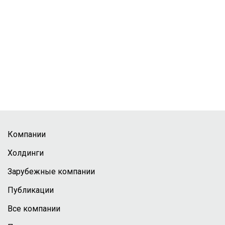
Компании
Холдинги
Зарубежные компании
Публикации
Все компании