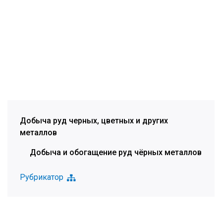
Добыча руд черных, цветных и других
металлов
Добыча и обогащение руд чёрных металлов
Рубрикатор