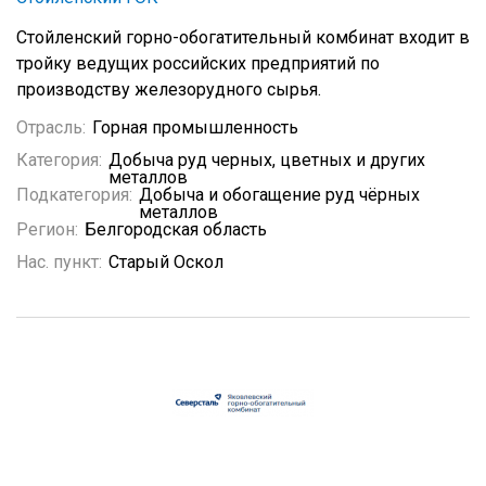
Стойленский горно-обогатительный комбинат входит в
тройку ведущих российских предприятий по
производству железорудного сырья.
Отрасль:
Горная промышленность
Категория:
Добыча руд черных, цветных и других
металлов
Подкатегория:
Добыча и обогащение руд чёрных
металлов
Регион:
Белгородская область
Нас. пункт:
Старый Оскол