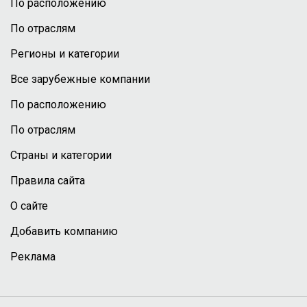
По расположению
По отраслям
Регионы и категории
Все зарубежные компании
По расположению
По отраслям
Страны и категории
Правила сайта
О сайте
Добавить компанию
Реклама