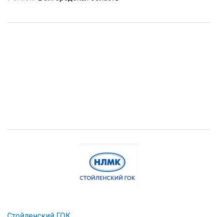
Стойленский ГОК