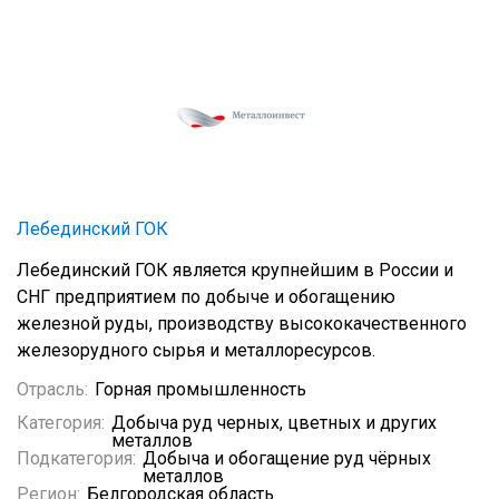
Лебединский ГОК
Лебединский ГОК является крупнейшим в России и
СНГ предприятием по добыче и обогащению
железной руды, производству высококачественного
железорудного сырья и металлоресурсов.
Отрасль:
Горная промышленность
Категория:
Добыча руд черных, цветных и других
металлов
Подкатегория:
Добыча и обогащение руд чёрных
металлов
Регион:
Белгородская область