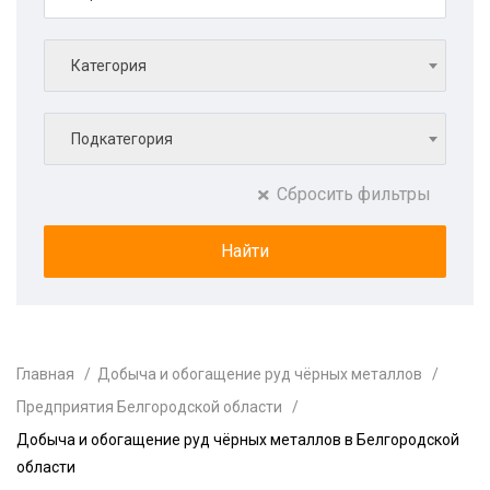
Категория
Подкатегория
Сбросить фильтры
Главная
Добыча и обогащение руд чёрных металлов
Предприятия Белгородской области
Добыча и обогащение руд чёрных металлов в Белгородской
области