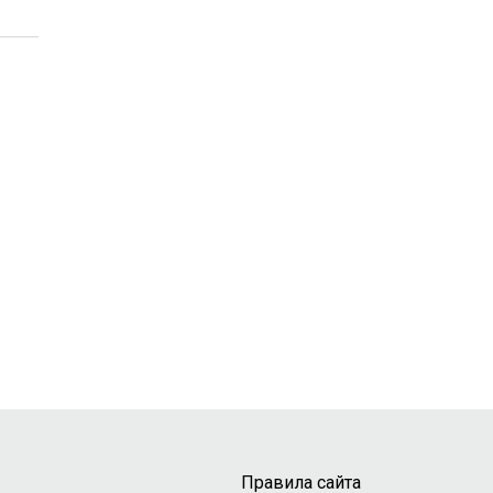
Правила сайта