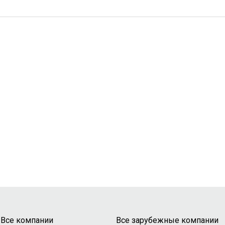
Все компании
Все зарубежные компании