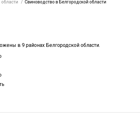
 области
Свиноводство в Белгородской области
ожены в 9 районах Белгородской области.
о
о
ть