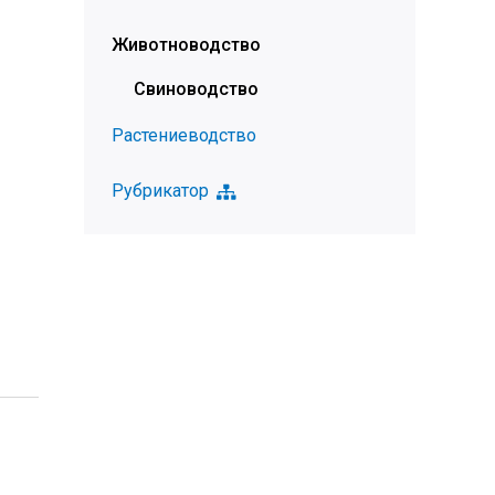
Животноводство
Свиноводство
Растениеводство
Рубрикатор