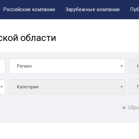
Российские компании
Зарубежные компании
Пуб
ской области
Регион
Категория
Сбро