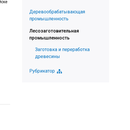
йске
Деревообрабатывающая
промышленность
Лесозаготовительная
промышленность
Заготовка и переработка
древесины
Рубрикатор