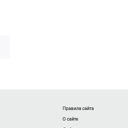
Правила сайта
О сайте