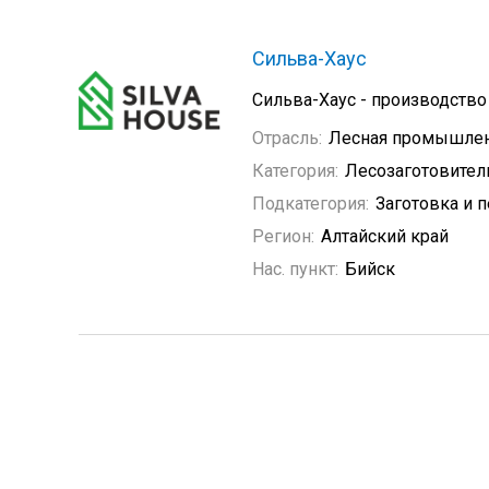
Сильва-Хаус
Сильва-Хаус - производство
Отрасль:
Лесная промышле
Категория:
Лесозаготовите
Подкатегория:
Заготовка и 
Регион:
Алтайский край
Нас. пункт:
Бийск