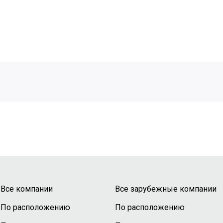
Все компании
Все зарубежные компании
По расположению
По расположению