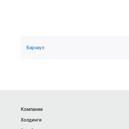
Барнаул
Компании
Холдинги