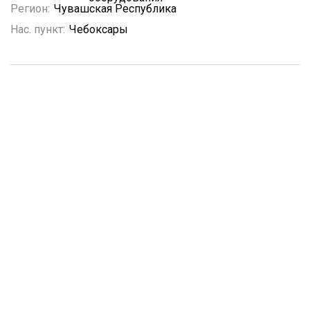
Регион:
Чувашская Республика
Нас. пункт:
Чебоксары