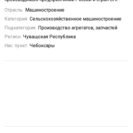
Отрасль:
Машиностроение
Категория:
Сельскохозяйственное машиностроение
Подкатегория:
Производство агрегатов, запчастей
Регион:
Чувашская Республика
Нас. пункт:
Чебоксары