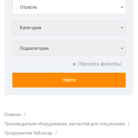
Отрасль
Категория
Подкатегория
Сбросить фильтры
Главная
Производители оборудования, запчастей для спецтехники
Предприятия Чебоксар