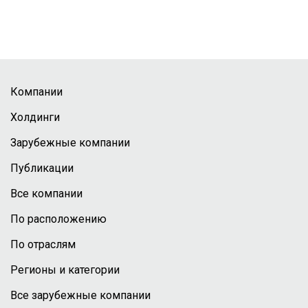
Компании
Холдинги
Зарубежные компании
Публикации
Все компании
По расположению
По отраслям
Регионы и категории
Все зарубежные компании