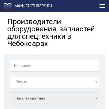
MANUFACTURERS.RU
Производители
оборудования, запчастей
для спецтехники в
Чебоксарах
Регион
Населенный пункт