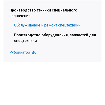
Производство техники специального
назначения
Обслуживание и ремонт спецтехники
Производство оборудования, запчастей для
спецтехники
Рубрикатор