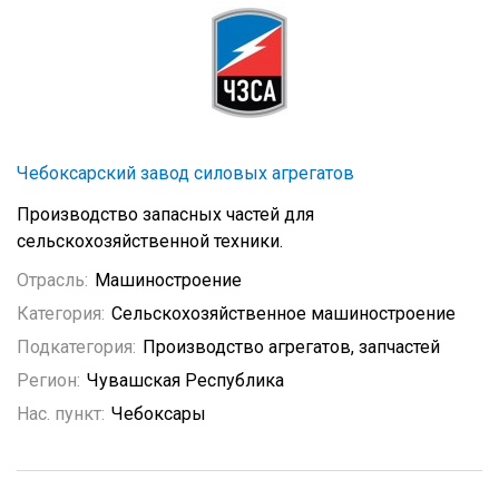
Чебоксарский завод силовых агрегатов
Производство запасных частей для
сельскохозяйственной техники.
Отрасль:
Машиностроение
Категория:
Сельскохозяйственное машиностроение
Подкатегория:
Производство агрегатов, запчастей
Регион:
Чувашская Республика
Нас. пункт:
Чебоксары