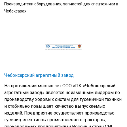
Производители оборудования, запчастей для спецтехники в
Чебоксарах
Чебоксарский агрегатный завод
На протяжении многих лет ООО «ПК «Чебоксарский
агрегатный завод» является неизменным лидером по
производству ходовых систем для гусеничной техники
и стабильно повышает качество выпускаемых
изделий. Предприятие осуществляет производство
гусениц всех типов промышленных тракторов,
производимых предприятиями России и стран СНГ.