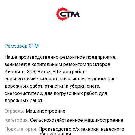
Ремзавод СТМ
Наше производственно-ремонтное предприятие,
занимается капитальным ремонтом тракторов
Кировец, ХТЗ, Четра, ЧТЗ для работ
сельскохозяйственного назначения, строительно-
дорожных работ, отчистки и уборки снега,
снегоочистители, для погрузочных работ, для
дорожных работ.
Отрасль:
Машиностроение
Категория:
Сельскохозяйственное машиностроение
Подкатегория:
Производство с/х техники, навесного
оборудования