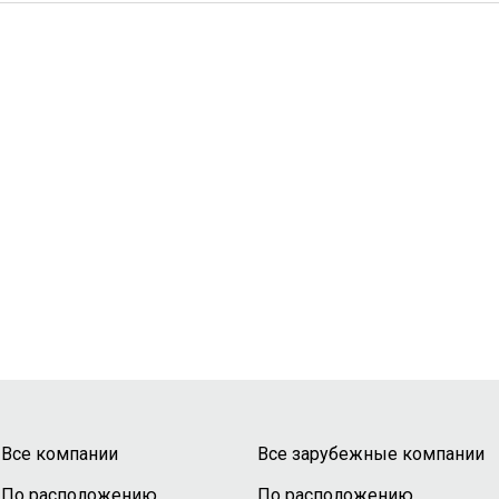
Все компании
Все зарубежные компании
По расположению
По расположению