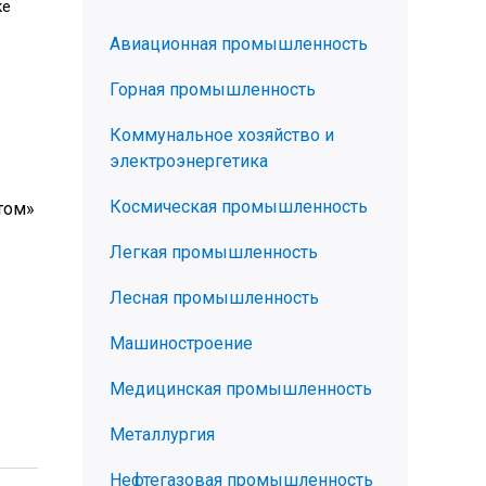
ке
Авиационная промышленность
Горная промышленность
Коммунальное хозяйство и
электроэнергетика
Космическая промышленность
том»
Легкая промышленность
Лесная промышленность
Машиностроение
Медицинская промышленность
Металлургия
Нефтегазовая промышленность