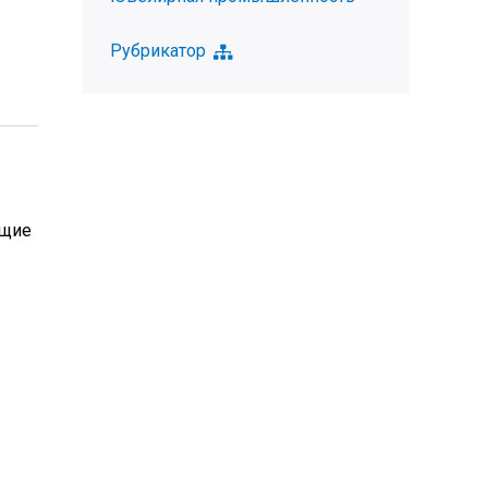
Рубрикатор
ущие