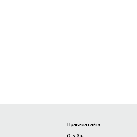
Правила сайта
О сайте