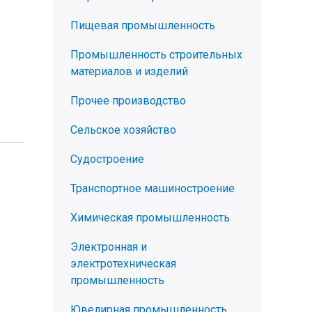
Пищевая промышленность
Промышленность строительных
материалов и изделий
Прочее производство
Сельское хозяйство
Судостроение
Транспортное машиностроение
Химическая промышленность
Электронная и
электротехническая
промышленность
Ювелирная промышленность