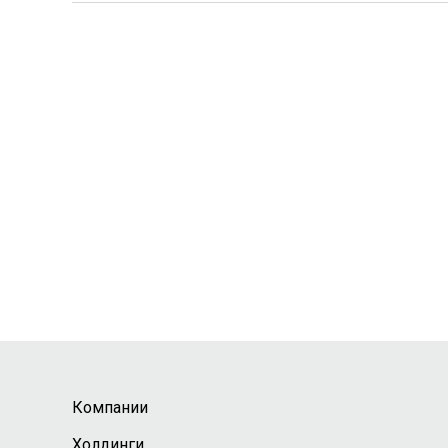
Компании
Холдинги