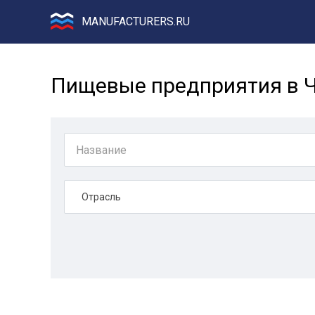
MANUFACTURERS.RU
Пищевые предприятия в Ч
Отрасль