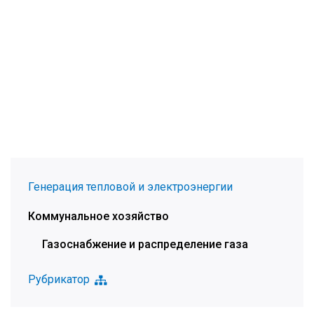
Генерация тепловой и электроэнергии
Коммунальное хозяйство
Газоснабжение и распределение газа
Рубрикатор