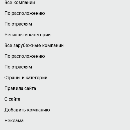
Все компании
По расположению
По отраслям
Регионы и категории
Все зарубежные компании
По расположению
По отраслям
Страны и категории
Правила сайта
О сайте
Добавить компанию
Реклама