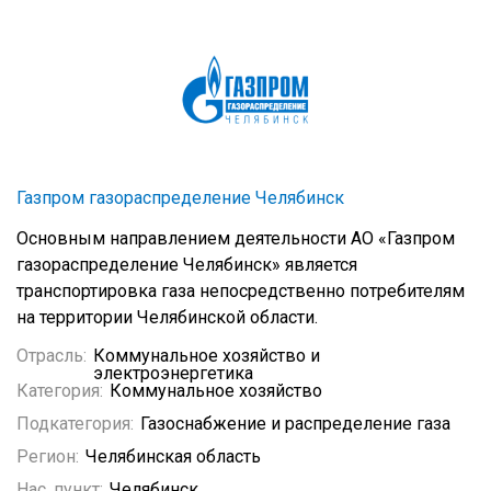
Газпром газораспределение Челябинск
Основным направлением деятельности АО «Газпром
газораспределение Челябинск» является
транспортировка газа непосредственно потребителям
на территории Челябинской области.
Отрасль:
Коммунальное хозяйство и
электроэнергетика
Категория:
Коммунальное хозяйство
Подкатегория:
Газоснабжение и распределение газа
Регион:
Челябинская область
Нас. пункт:
Челябинск