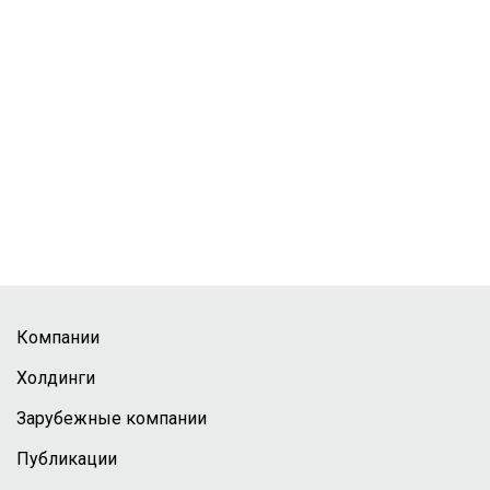
Компании
Холдинги
Зарубежные компании
Публикации