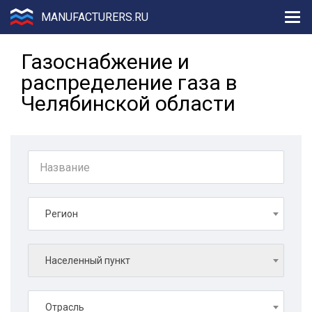
MANUFACTURERS.RU
Газоснабжение и
распределение газа в
Челябинской области
Регион
Населенный пункт
Отрасль