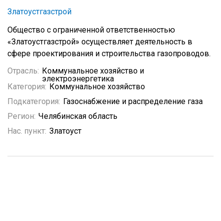
Златоустгазстрой
Общество с ограниченной ответственностью
«Златоустгазстрой» осуществляет деятельность в
сфере проектирования и строительства газопроводов.
Отрасль:
Коммунальное хозяйство и
электроэнергетика
Категория:
Коммунальное хозяйство
Подкатегория:
Газоснабжение и распределение газа
Регион:
Челябинская область
Нас. пункт:
Златоуст