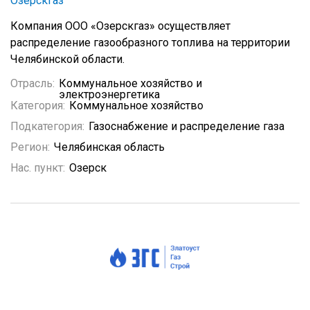
Озерскгаз
Компания ООО «Озерскгаз» осуществляет
распределение газообразного топлива на территории
Челябинской области.
Отрасль:
Коммунальное хозяйство и
электроэнергетика
Категория:
Коммунальное хозяйство
Подкатегория:
Газоснабжение и распределение газа
Регион:
Челябинская область
Нас. пункт:
Озерск