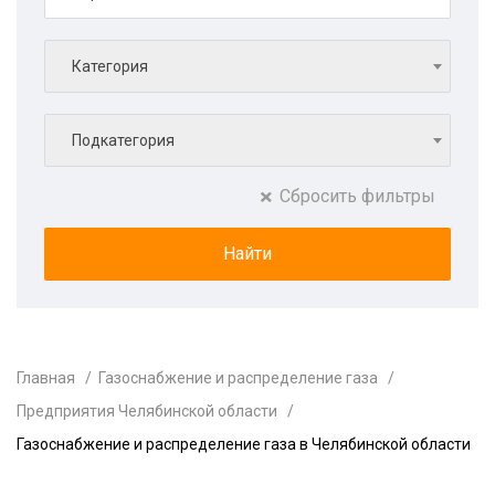
Категория
Подкатегория
Сбросить фильтры
Главная
Газоснабжение и распределение газа
Предприятия Челябинской области
Газоснабжение и распределение газа в Челябинской области