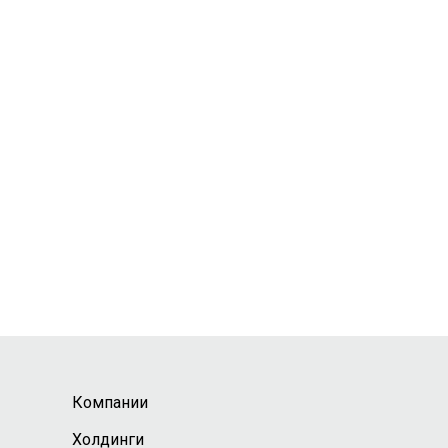
Компании
Холдинги