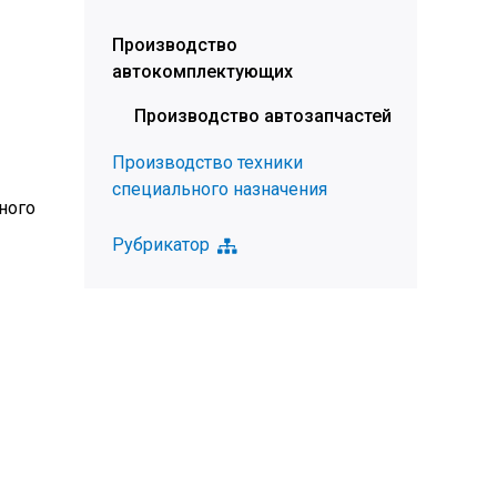
Производство
автокомплектующих
Производство автозапчастей
Производство техники
специального назначения
ного
Рубрикатор