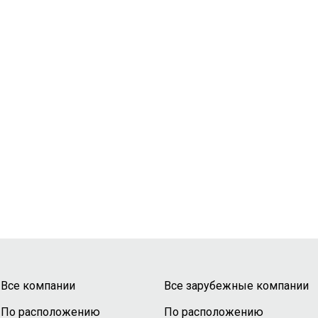
Все компании
Все зарубежные компании
По расположению
По расположению