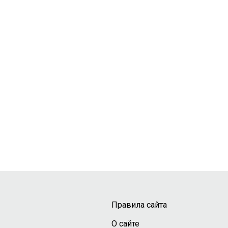
Правила сайта
О сайте