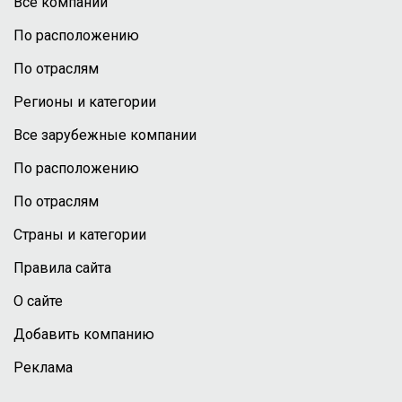
Все компании
По расположению
По отраслям
Регионы и категории
Все зарубежные компании
По расположению
По отраслям
Страны и категории
Правила сайта
О сайте
Добавить компанию
Реклама