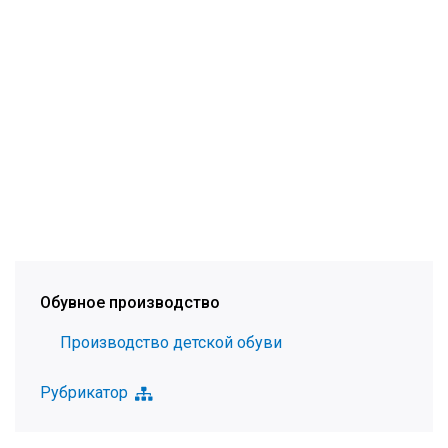
Обувное производство
Производство детской обуви
Рубрикатор