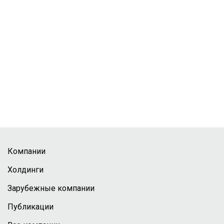
Компании
Холдинги
Зарубежные компании
Публикации