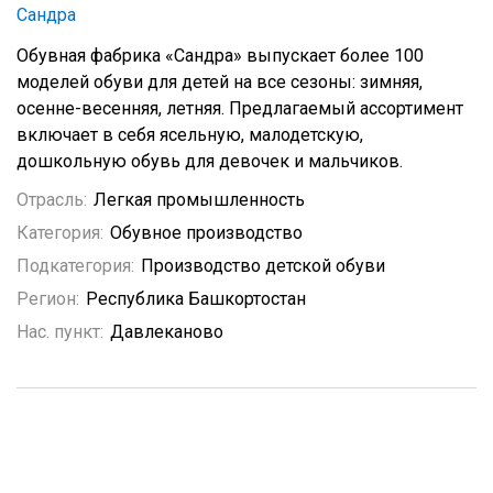
Сандра
Обувная фабрика «Сандра» выпускает более 100
моделей обуви для детей на все сезоны: зимняя,
осенне-весенняя, летняя. Предлагаемый ассортимент
включает в себя ясельную, малодетскую,
дошкольную обувь для девочек и мальчиков.
Отрасль:
Легкая промышленность
Категория:
Обувное производство
Подкатегория:
Производство детской обуви
Регион:
Республика Башкортостан
Нас. пункт:
Давлеканово