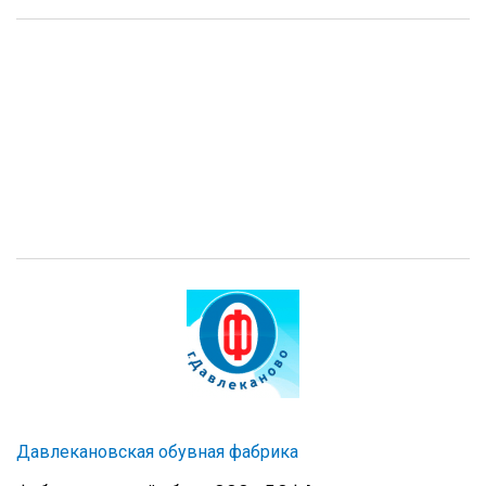
Давлекановская обувная фабрика