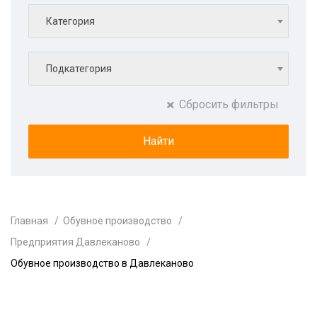
Категория
Подкатегория
Сбросить фильтры
Главная
Обувное производство
Предприятия Давлеканово
Обувное производство в Давлеканово