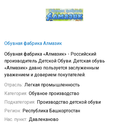
Обувная фабрика Алмазик
Обувная фабрика «Алмазик» - Российский
производитель Детской Обуви. Детская обувь
«Алмазик» давно пользуется заслуженным
уважением и доверием покупателей.
Отрасль:
Легкая промышленность
Категория:
Обувное производство
Подкатегория:
Производство детской обуви
Регион:
Республика Башкортостан
Нас. пункт:
Давлеканово