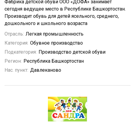
Фабрика детской обуви ООО «ДОФА» занимает
сегодня ведущее место в Республике Башкортостан.
Производит обувь для детей ясельного, среднего,
дошкольного и школьного возраста
Отрасль:
Легкая промышленность
Категория:
Обувное производство
Подкатегория:
Производство детской обуви
Регион:
Республика Башкортостан
Нас. пункт:
Давлеканово