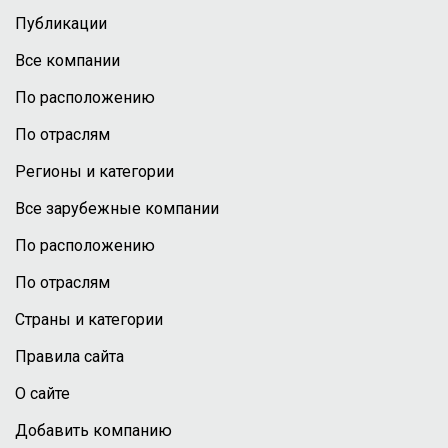
Публикации
Все компании
По расположению
По отраслям
Регионы и категории
Все зарубежные компании
По расположению
По отраслям
Страны и категории
Правила сайта
О сайте
Добавить компанию