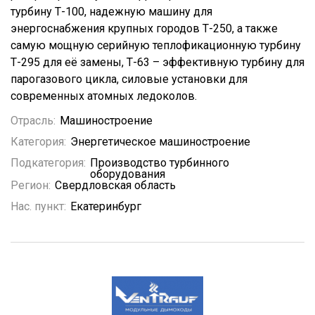
турбину Т-100, надежную машину для
энергоснабжения крупных городов Т-250, а также
самую мощную серийную теплофикационную турбину
Т-295 для её замены, Т-63 – эффективную турбину для
парогазового цикла, силовые установки для
современных атомных ледоколов.
Отрасль:
Машиностроение
Категория:
Энергетическое машиностроение
Подкатегория:
Производство турбинного
оборудования
Регион:
Свердловская область
Нас. пункт:
Екатеринбург