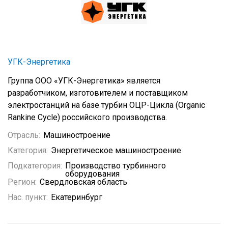
УГК-Энергетика
Группа ООО «УГК-Энергетика»
является
разработчиком, изготовителем и поставщиком
электростанций на базе турбин ОЦР-Цикла (Organic
Rankine Cycle) российского производства.
Отрасль:
Машиностроение
Категория:
Энергетическое машиностроение
Подкатегория:
Производство турбинного
оборудования
Регион:
Свердловская область
Нас. пункт:
Екатеринбург