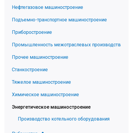
Нефтегазовое машиностроение
Подъемно-транспортное машиностроение
Приборостроение
Промышленность межотраслевых производств
Прочее машиностроение
Станкостроение
Тяжелое машиностроение
Химическое машиностроение
Энергетическое машиностроение
Производство котельного оборудования