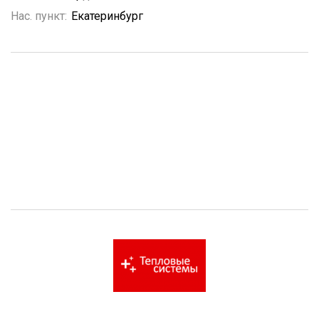
Нас. пункт:
Екатеринбург