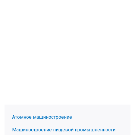
Атомное машиностроение
Машиностроение пищевой промышленности