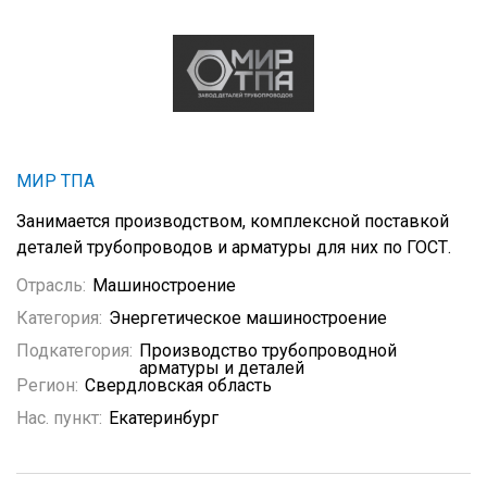
МИР ТПА
Занимается производством, комплексной поставкой
деталей трубопроводов и арматуры для них по ГОСТ.
Отрасль:
Машиностроение
Категория:
Энергетическое машиностроение
Подкатегория:
Производство трубопроводной
арматуры и деталей
Регион:
Свердловская область
Нас. пункт:
Екатеринбург