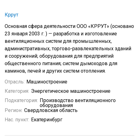
Кррут
Основная сфера деятельности ООО «КРРУТ» (основано
23 января 2003 г. ) — разработка и изготовление
вентиляционных систем для промышленных,
административных, торгово-развлекательных зданий
и сооружений; оборудования для предприятий
общественного питания; систем дымоходов для
каминов, печей и других систем отопления.
Отрасль:
Машиностроение
Категория:
Энергетическое машиностроение
Подкатегория:
Производство вентиляционного
оборудования
Регион:
Свердловская область
Нас. пункт:
Екатеринбург