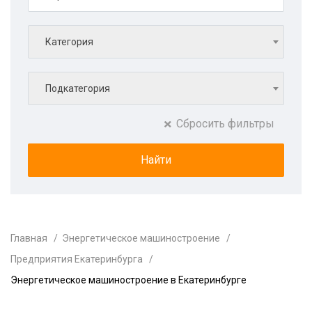
Категория
Подкатегория
Сбросить фильтры
Главная
Энергетическое машиностроение
Предприятия Екатеринбурга
Энергетическое машиностроение в Екатеринбурге