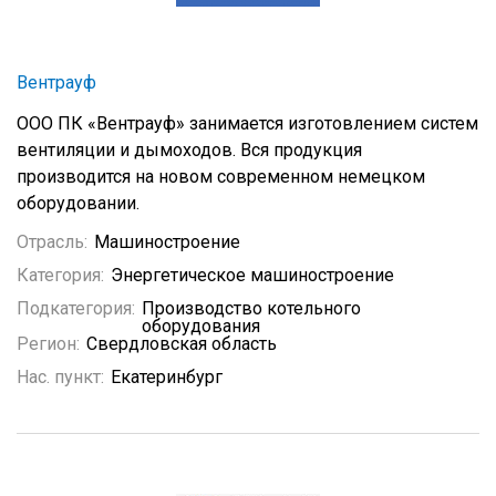
Вентрауф
ООО ПК «Вентрауф» занимается изготовлением систем
вентиляции и дымоходов. Вся продукция
производится на новом современном немецком
оборудовании.
Отрасль:
Машиностроение
Категория:
Энергетическое машиностроение
Подкатегория:
Производство котельного
оборудования
Регион:
Свердловская область
Нас. пункт:
Екатеринбург