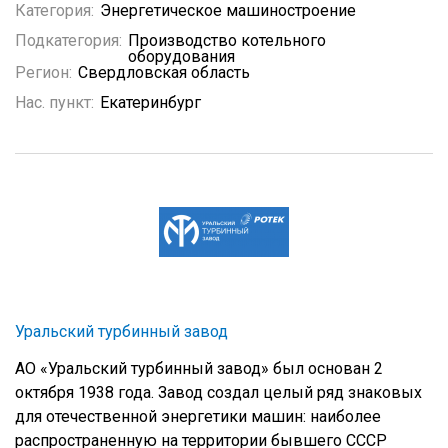
Категория:
Энергетическое машиностроение
Подкатегория:
Производство котельного
оборудования
Регион:
Свердловская область
Нас. пункт:
Екатеринбург
Уральский турбинный завод
АО «Уральский турбинный завод» был основан 2
октября 1938 года. Завод создал целый ряд знаковых
для отечественной энергетики машин: наиболее
распространенную на территории бывшего СССР