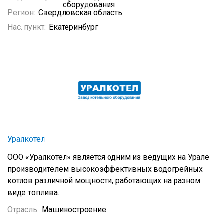
оборудования
Регион:
Свердловская область
Нас. пункт:
Екатеринбург
Уралкотел
ООО «Уралкотел» является одним из ведущих на Урале
производителем высокоэффективных водогрейных
котлов различной мощности, работающих на разном
виде топлива.
Отрасль:
Машиностроение