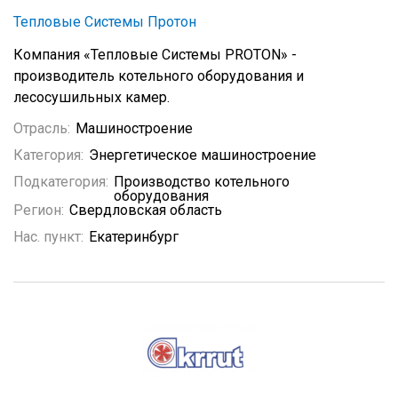
Тепловые Системы Протон
Компания «Тепловые Системы PROTON» -
производитель котельного оборудования и
лесосушильных камер.
Отрасль:
Машиностроение
Категория:
Энергетическое машиностроение
Подкатегория:
Производство котельного
оборудования
Регион:
Свердловская область
Нас. пункт:
Екатеринбург