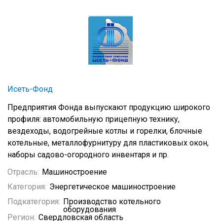
Исеть-Фонд
Предприятия Фонда выпускают продукцию широкого
профиля: автомобильную прицепную технику,
вездеходы, водогрейные котлы и горелки, блочные
котельные, металлофурнитуру для пластиковых окон,
наборы садово-огородного инвентаря и пр.
Отрасль:
Машиностроение
Категория:
Энергетическое машиностроение
Подкатегория:
Производство котельного
оборудования
Регион:
Свердловская область