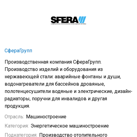
СфераГрупп
Производственная компания СфераГрупп.
Производство изделий и оборудования из
нержавеющей стали: аварийные фонтаны и души,
водонагреватели для бассейнов дровяные,
полотенцесушители водяные и электрические, дизайн-
радиаторы, поручни для инвалидов и другая
продукция.
Отрасль:
Машиностроение
Категория:
Энергетическое машиностроение
Подкатегория:
Производство отопительного