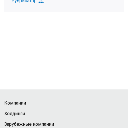
Рубрикатор
Компании
Холдинги
Зарубежные компании