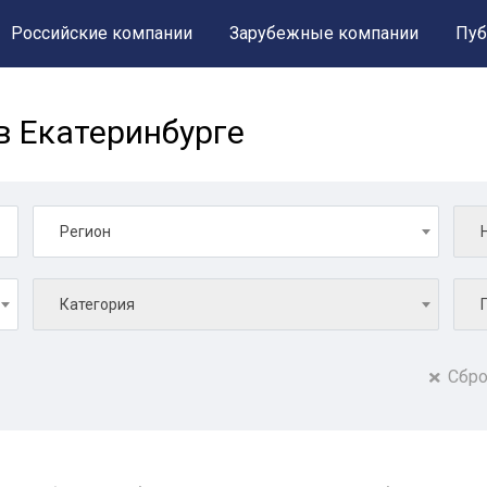
Российские компании
Зарубежные компании
Пуб
в Екатеринбурге
Регион
Категория
Сбро