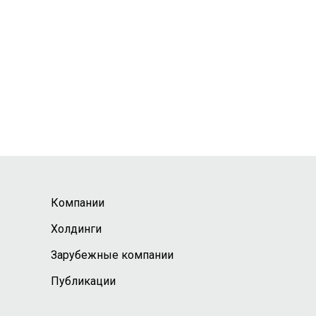
Компании
Холдинги
Зарубежные компании
Публикации