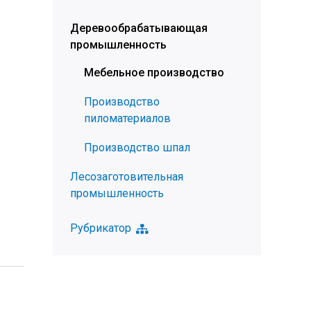
Деревообрабатывающая
промышленность
Мебельное производство
Производство
пиломатериалов
Производство шпал
Лесозаготовительная
промышленность
Рубрикатор