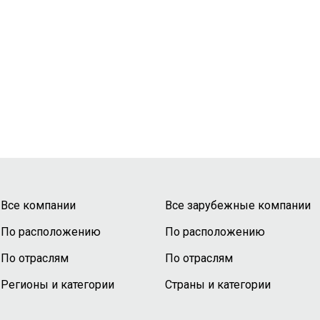
Все компании
Все зарубежные компании
По расположению
По расположению
По отраслям
По отраслям
Регионы и категории
Страны и категории