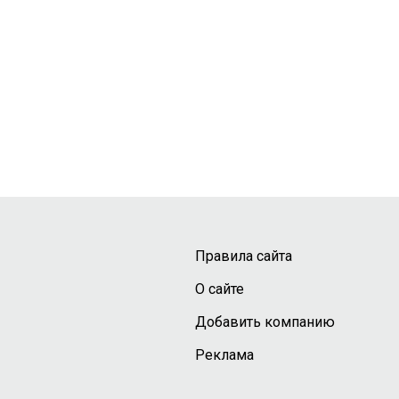
Правила сайта
О сайте
Добавить компанию
Реклама