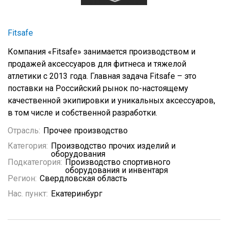
Fitsafe
Компания «Fitsafe» занимается производством и
продажей аксессуаров для фитнеса и тяжелой
атлетики с 2013 года. Главная задача Fitsafe – это
поставки на Российский рынок по-настоящему
качественной экипировки и уникальных аксессуаров,
в том числе и собственной разработки.
Отрасль:
Прочее производство
Категория:
Производство прочих изделий и
оборудования
Подкатегория:
Производство спортивного
оборудования и инвентаря
Регион:
Свердловская область
Нас. пункт:
Екатеринбург