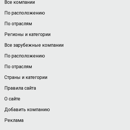
Все компании
По расположению
По отраслям
Регионы и категории
Все зарубежные компании
По расположению
По отраслям
Страны и категории
Правила сайта
О сайте
Добавить компанию
Реклама