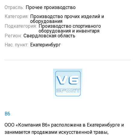
Отрасль:
Прочее производство
Категория:
Производство прочих изделий и
оборудования
Подкатегория:
Производство спортивного
оборудования и инвентаря
Регион:
Свердловская область
Нас. пункт:
Екатеринбург
В6
ООО «Компания В6» расположена в Екатеринбурге и
занимается продажами искусственной травы,