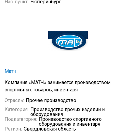
Нас. пункт:
Екатеринбург
Матч
Компания «МАТЧ» занимается производством
спортивных товаров, инвентаря.
Отрасль:
Прочее производство
Категория:
Производство прочих изделий и
оборудования
Подкатегория:
Производство спортивного
оборудования и инвентаря
Регион:
Свердловская область