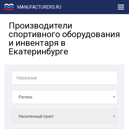
MANUFACTURERS.RU
Производители
спортивного оборудования
и инвентаря в
Екатеринбурге
Регион
Населенный пункт