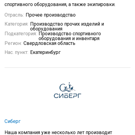
спортивного оборудования, а также экипировки.
Отрасль:
Прочее производство
Категория:
Производство прочих изделий и
оборудования
Подкатегория:
Производство спортивного
оборудования и инвентаря
Регион:
Свердловская область
Нас. пункт:
Екатеринбург
Сиберг
Наша компания уже несколько лет производит