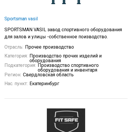
Sportsman vasil
SPORTSMAN VASIL завод спортивного оборудования
для залов и улицы -собственное поизводство.
Отрасль:
Прочее производство
Категория:
Производство прочих изделий и
оборудования
Подкатегория:
Производство спортивного
оборудования и инвентаря
Регион:
Свердловская область
Нас. пункт:
Екатеринбург