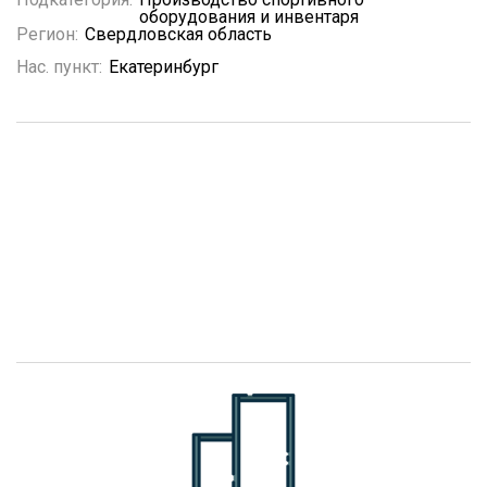
оборудования и инвентаря
Регион:
Свердловская область
Нас. пункт:
Екатеринбург