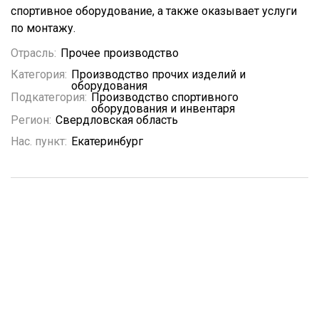
спортивное оборудование, а также оказывает услуги
по монтажу.
Отрасль:
Прочее производство
Категория:
Производство прочих изделий и
оборудования
Подкатегория:
Производство спортивного
оборудования и инвентаря
Регион:
Свердловская область
Нас. пункт:
Екатеринбург