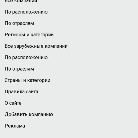
Все компании
По расположению
По отраслям
Регионы и категории
Все зарубежные компании
По расположению
По отраслям
Страны и категории
Правила сайта
О сайте
Добавить компанию
Реклама