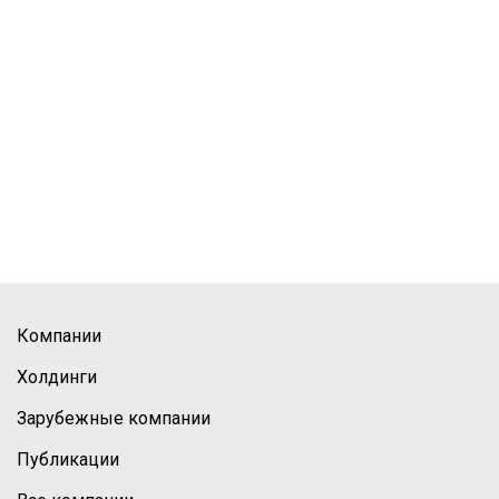
Компании
Холдинги
Зарубежные компании
Публикации