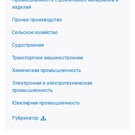
изделий
Прочее производство
Сельское хозяйство
Судостроение
Транспортное машиностроение
Химическая промышленность
Электронная и электротехническая
промышленность
Ювелирная промышленность
Рубрикатор