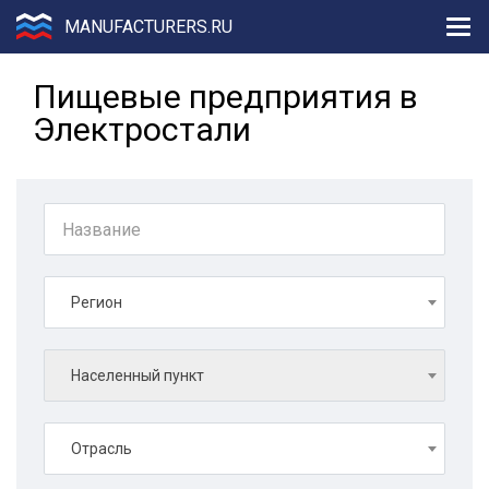
MANUFACTURERS.RU
Пищевые предприятия в
Электростали
Регион
Населенный пункт
Отрасль