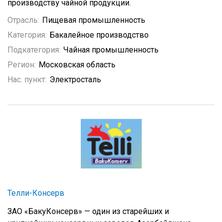
производству чайной продукции.
Отрасль:
Пищевая промышленность
Категория:
Бакалейное производство
Подкатегория:
Чайная промышленность
Регион:
Московская область
Нас. пункт:
Электросталь
Телли-Консерв
ЗАО «БакуКонсерв» — один из старейших и