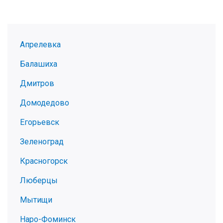
Апрелевка
Балашиха
Дмитров
Домодедово
Егорьевск
Зеленоград
Красногорск
Люберцы
Мытищи
Наро-Фоминск