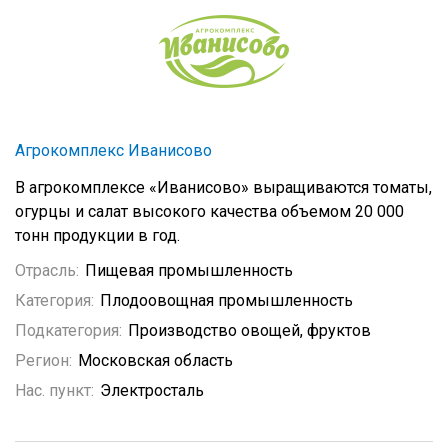
Агрокомплекс Иванисово
В агрокомплексе «Иванисово» выращиваются томаты,
огурцы и салат высокого качества объемом 20 000
тонн продукции в год.
Отрасль:
Пищевая промышленность
Категория:
Плодоовощная промышленность
Подкатегория:
Производство овощей, фруктов
Регион:
Московская область
Нас. пункт:
Электросталь