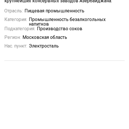
крупнейших консервных заводов Азербайджана.
Отрасль:
Пищевая промышленность
Категория:
Промышленность безалкогольных
напитков
Подкатегория:
Производство соков
Регион:
Московская область
Нас. пункт:
Электросталь