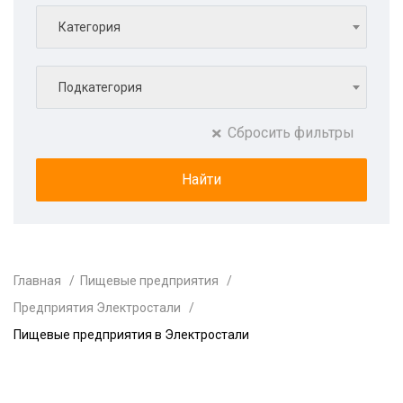
Категория
Подкатегория
Сбросить фильтры
Главная
Пищевые предприятия
Предприятия Электростали
Пищевые предприятия в Электростали