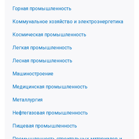
Горная промышленность
Коммунальное хозяйство и электроэнергетика
Космическая промышленность
Легкая промышленность
Лесная промышленность
Машиностроение
Медицинская промышленность
Металлургия
Нефтегазовая промышленность
Пищевая промышленность
Промышленность строительных материалов и