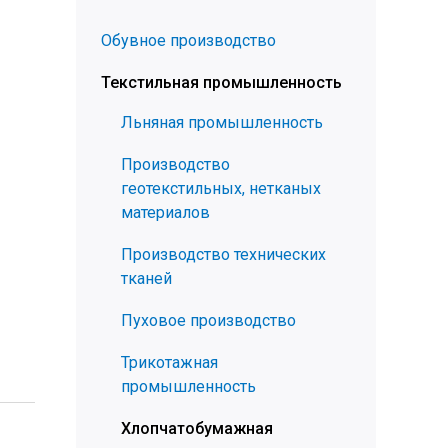
Обувное производство
Текстильная промышленность
Льняная промышленность
Производство
геотекстильных, нетканых
материалов
Производство технических
тканей
Пуховое производство
Трикотажная
промышленность
Хлопчатобумажная