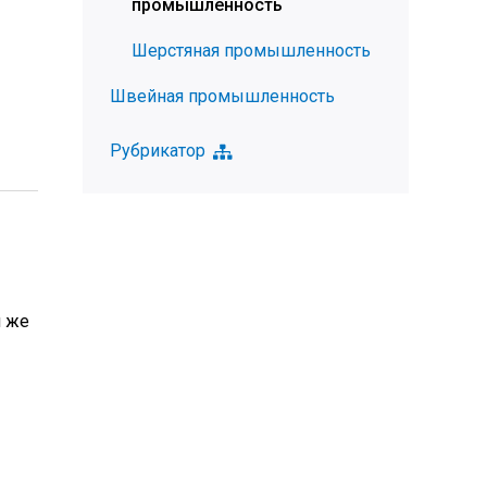
промышленность
Шерстяная промышленность
Швейная промышленность
Рубрикатор
и же