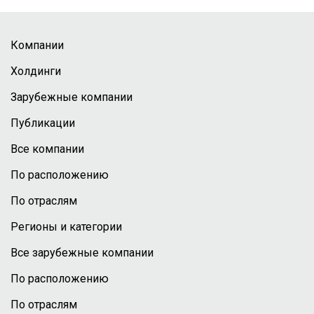
Компании
Холдинги
Зарубежные компании
Публикации
Все компании
По расположению
По отраслям
Регионы и категории
Все зарубежные компании
По расположению
По отраслям