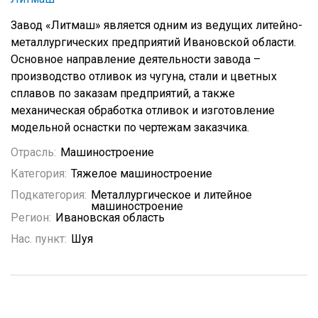
Завод «Литмаш» является одним из ведущих литейно-
металлургических предприятий Ивановской области.
Основное направление деятельности завода –
производство отливок из чугуна, стали и цветных
сплавов по заказам предприятий, а также
механическая обработка отливок и изготовление
модельной оснастки по чертежам заказчика.
Отрасль:
Машиностроение
Категория:
Тяжелое машиностроение
Подкатегория:
Металлургическое и литейное
машиностроение
Регион:
Ивановская область
Нас. пункт:
Шуя