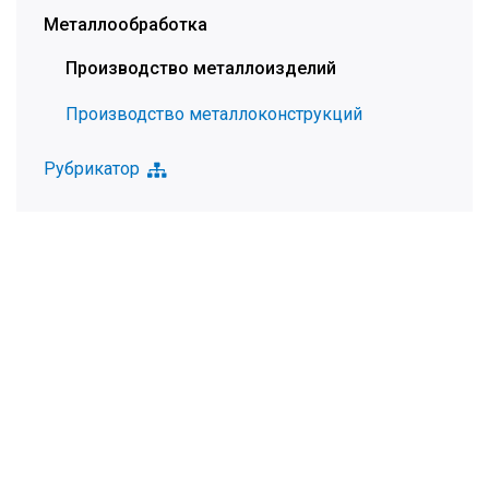
Металлообработка
Производство металлоизделий
Производство металлоконструкций
Рубрикатор