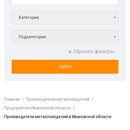
Категория
Подкатегория
Сбросить фильтры
Главная
Производители металлоизделий
Предприятия Ивановской области
Производители металлоизделий в Ивановской области