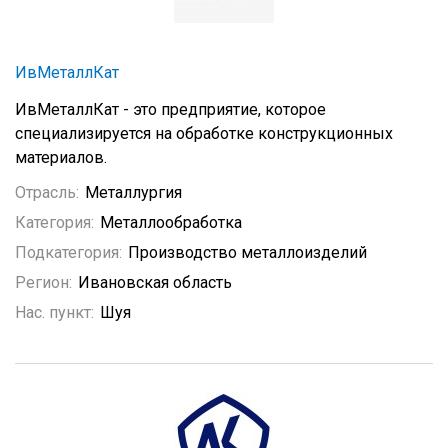
ИвМеталлКат
ИвМеталлКат - это предприятие, которое
специализируется на обработке конструкционных
материалов.
Отрасль:
Металлургия
Категория:
Металлообработка
Подкатегория:
Производство металлоизделий
Регион:
Ивановская область
Нас. пункт:
Шуя