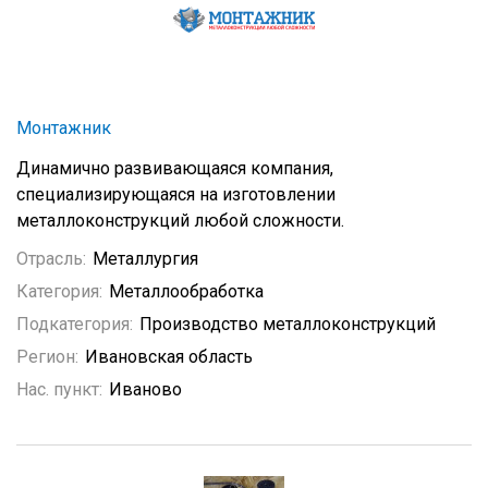
Монтажник
Динамично развивающаяся компания,
специализирующаяся на изготовлении
металлоконструкций любой сложности.
Отрасль:
Металлургия
Категория:
Металлообработка
Подкатегория:
Производство металлоконструкций
Регион:
Ивановская область
Нас. пункт:
Иваново