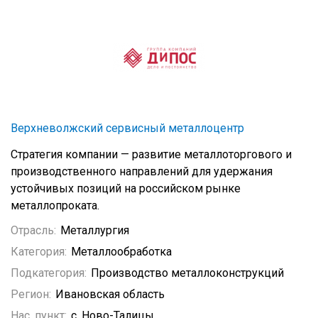
Верхневолжский сервисный металлоцентр
Стратегия компании — развитие металлоторгового и
производственного направлений для удержания
устойчивых позиций на российском рынке
металлопроката.
Отрасль:
Металлургия
Категория:
Металлообработка
Подкатегория:
Производство металлоконструкций
Регион:
Ивановская область
Нас. пункт:
с. Ново-Талицы