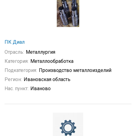
ПК Диал
Отрасль:
Металлургия
Категория:
Металлообработка
Подкатегория:
Производство металлоизделий
Регион:
Ивановская область
Нас. пункт:
Иваново