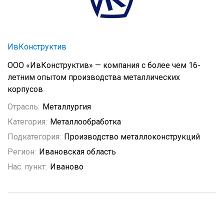
ИвКонструктив
ООО «ИвКонструктив» — компания с более чем 16-
летним опытом производства металлических
корпусов
Отрасль:
Металлургия
Категория:
Металлообработка
Подкатегория:
Производство металлоконструкций
Регион:
Ивановская область
Нас. пункт:
Иваново