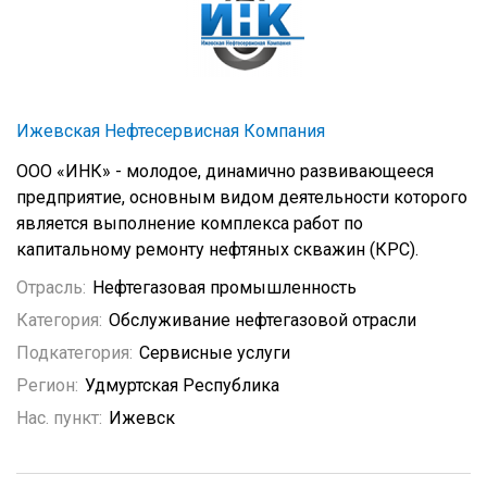
Ижевская Нефтесервисная Компания
ООО «ИНК» - молодое, динамично развивающееся
предприятие, основным видом деятельности которого
является выполнение комплекса работ по
капитальному ремонту нефтяных скважин (КРС).
Отрасль:
Нефтегазовая промышленность
Категория:
Обслуживание нефтегазовой отрасли
Подкатегория:
Сервисные услуги
Регион:
Удмуртская Республика
Нас. пункт:
Ижевск