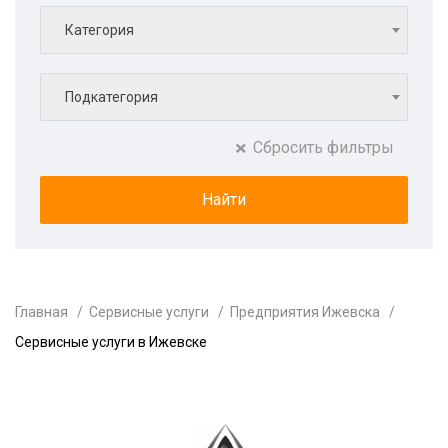
Категория
Подкатегория
Сбросить фильтры
Главная
Сервисные услуги
Предприятия Ижевска
Сервисные услуги в Ижевске