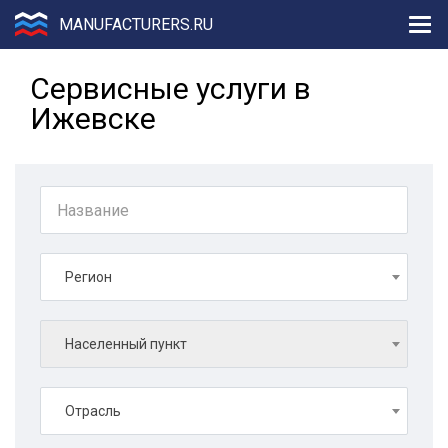
MANUFACTURERS.RU
Сервисные услуги в
Ижевске
Регион
Населенный пункт
Отрасль