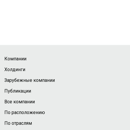
Компании
Холдинги
Зарубежные компании
Публикации
Все компании
По расположению
По отраслям