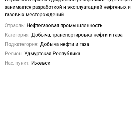
занимается разработкой и эксплуатацией нефтяных и
газовых месторождений.
Отрасль:
Нефтегазовая промышленность
Категория:
Добыча, транспортировка нефти и газа
Подкатегория:
Добыча нефти и газа
Регион:
Удмуртская Республика
Нас. пункт:
Ижевск