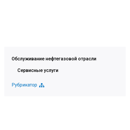
Обслуживание нефтегазовой отрасли
Сервисные услуги
Рубрикатор