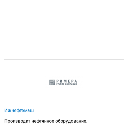
Ижнефтемаш
Производит нефтянное оборудование.