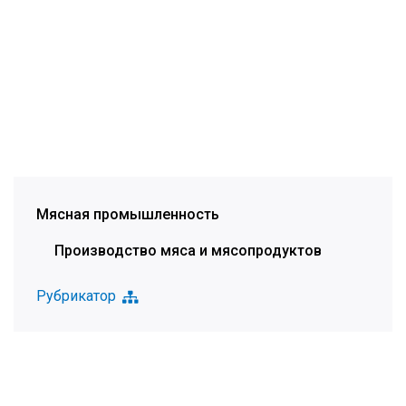
Мясная промышленность
Производство мяса и мясопродуктов
Рубрикатор