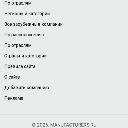
По отраслям
Регионы и категории
Все зарубежные компании
По расположению
По отраслям
Страны и категории
Правила сайта
О сайте
Добавить компанию
Реклама
© 2026, MANUFACTURERS.RU