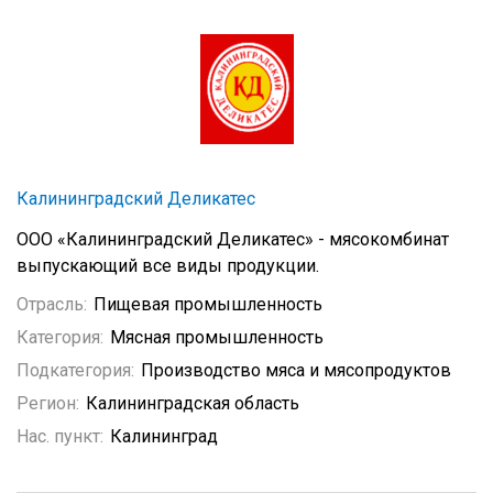
Калининградский Деликатес
ООО «Калининградский Деликатес» - мясокомбинат
выпускающий все виды продукции.
Отрасль:
Пищевая промышленность
Категория:
Мясная промышленность
Подкатегория:
Производство мяса и мясопродуктов
Регион:
Калининградская область
Нас. пункт:
Калининград