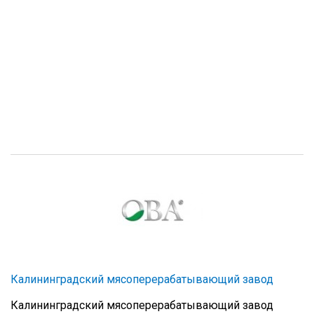
Калининградский мясоперерабатывающий завод
Калининградский мясоперерабатывающий завод