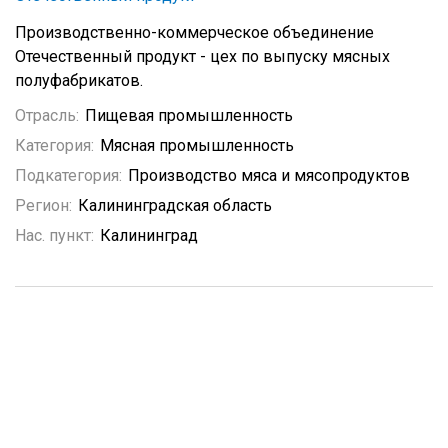
Производственно-коммерческое объединение
Отечественный продукт - цех по выпуску мясных
полуфабрикатов.
Отрасль:
Пищевая промышленность
Категория:
Мясная промышленность
Подкатегория:
Производство мяса и мясопродуктов
Регион:
Калининградская область
Нас. пункт:
Калининград