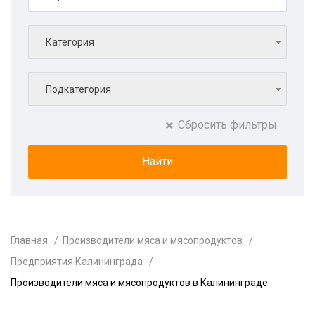
Категория
Подкатегория
Сбросить фильтры
Главная
Производители мяса и мясопродуктов
Предприятия Калининграда
Производители мяса и мясопродуктов в Калининграде