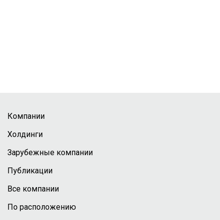
Компании
Холдинги
Зарубежные компании
Публикации
Все компании
По расположению