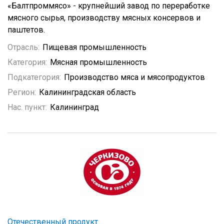
«Балтпроммясо» - крупнейший завод по переработке
мясного сырья, производству мясных консервов и
паштетов.
Отрасль:
Пищевая промышленность
Категория:
Мясная промышленность
Подкатегория:
Производство мяса и мясопродуктов
Регион:
Калининградская область
Нас. пункт:
Калининград
Отечественный продукт