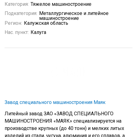
Категория:
Тяжелое машиностроение
Подкатегория:
Металлургическое и литейное
машиностроение
Регион:
Калужская область
Нас. пункт:
Калуга
Завод специального машиностроения Маяк
Литейный завод ЗАО «ЗАВОД СПЕЦИАЛЬНОГО
МАШИНОСТРОЕНИЯ «МАЯК» специализируется на
производстве крупных (до 40 тонн) и мелких литых
изделий из cтали, чугуна, алюминия и его сплавов, а