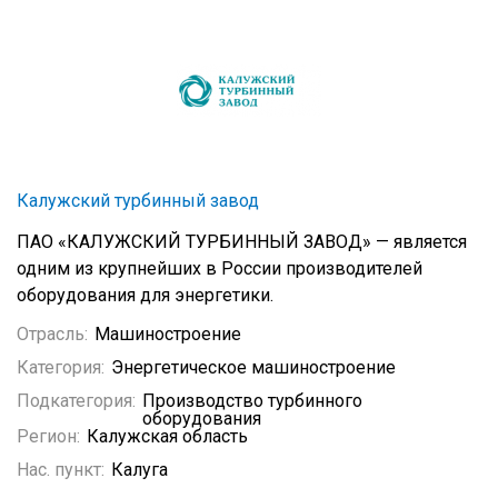
Калужский турбинный завод
ПАО «КАЛУЖСКИЙ ТУРБИННЫЙ ЗАВОД» — является
одним из крупнейших в России производителей
оборудования для энергетики.
Отрасль:
Машиностроение
Категория:
Энергетическое машиностроение
Подкатегория:
Производство турбинного
оборудования
Регион:
Калужская область
Нас. пункт:
Калуга