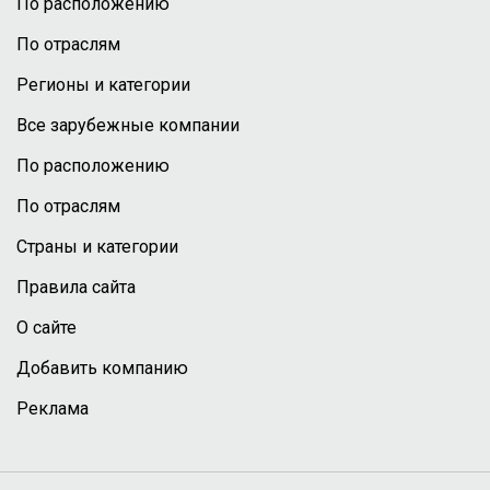
По расположению
По отраслям
Регионы и категории
Все зарубежные компании
По расположению
По отраслям
Страны и категории
Правила сайта
О сайте
Добавить компанию
Реклама