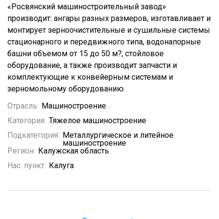
«Росвянский машиностроительный завод»
производит: ангары разных размеров, изготавливает и
монтирует зерноочистительные и сушильные системы
стационарного и передвижного типа, водонапорные
башни объемом от 15 до 50 м?, стойловое
оборудование, а также производит запчасти и
комплектующие к конвейерным системам и
зерномольному оборудованию.
Отрасль:
Машиностроение
Категория:
Тяжелое машиностроение
Подкатегория:
Металлургическое и литейное
машиностроение
Регион:
Калужская область
Нас. пункт:
Калуга