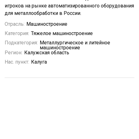
игроков на рынке автоматизированного оборудования
для металлообработки в России.
Отрасль:
Машиностроение
Категория:
Тяжелое машиностроение
Подкатегория:
Металлургическое и литейное
машиностроение
Регион:
Калужская область
Нас. пункт:
Калуга