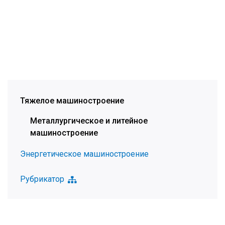
Тяжелое машиностроение
Металлургическое и литейное
машиностроение
Энергетическое машиностроение
Рубрикатор