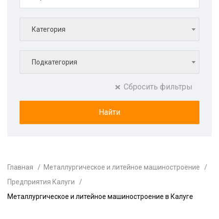
Категория
Подкатегория
Сбросить фильтры
Главная
Металлургическое и литейное машиностроение
Предприятия Калуги
Металлургическое и литейное машиностроение в Калуге