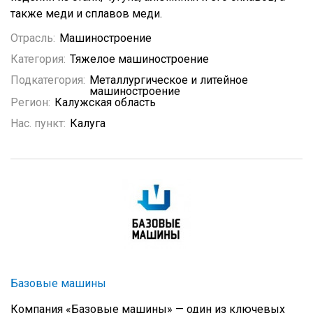
также меди и сплавов меди.
Отрасль:
Машиностроение
Категория:
Тяжелое машиностроение
Подкатегория:
Металлургическое и литейное
машиностроение
Регион:
Калужская область
Нас. пункт:
Калуга
Базовые машины
Компания «Базовые машины» — один из ключевых