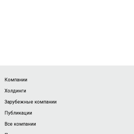
Компании
Холдинги
Зарубежные компании
Публикации
Все компании