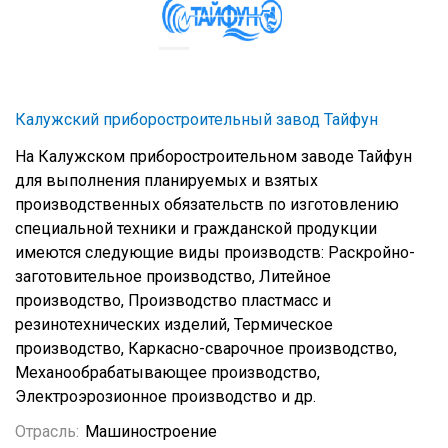
Калужский приборостроительный завод Тайфун
На Калужском приборостроительном заводе Тайфун
для выполнения планируемых и взятых
производственных обязательств по изготовлению
специальной техники и гражданской продукции
имеются следующие виды производств: Раскройно-
заготовительное производство, Литейное
производство, Производство пластмасс и
резинотехнических изделий, Термическое
производство, Каркасно-сварочное производство,
Механообрабатывающее производство,
Электроэрозионное производство и др.
Отрасль:
Машиностроение