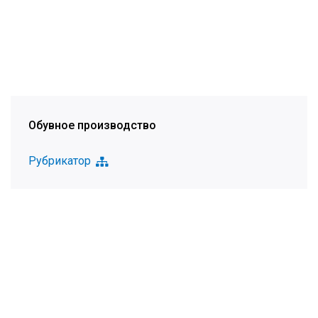
Обувное производство
Рубрикатор