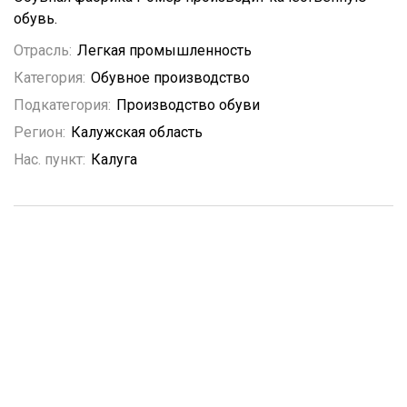
обувь.
Отрасль:
Легкая промышленность
Категория:
Обувное производство
Подкатегория:
Производство обуви
Регион:
Калужская область
Нас. пункт:
Калуга