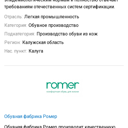
требованиям отечественных систем сертификации.
Отрасль:
Легкая промышленность
Категория:
Обувное производство
Подкатегория:
Производство обуви из кож
Регион:
Калужская область
Нас. пункт:
Калуга
Обувная фабрика Ромер
Обувная фабрика Ромер производит качественную