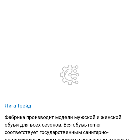
Лига Трейд
Фабрика производит модели мужской и женской
обуви для всех сезонов. Вся обувь romer
соответствует государственным санитарно-
эпидемиологическим нормам и полностью отвечает