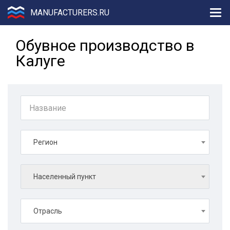
MANUFACTURERS.RU
Обувное производство в
Калуге
Регион
Населенный пункт
Отрасль