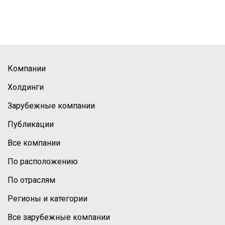
Компании
Холдинги
Зарубежные компании
Публикации
Все компании
По расположению
По отраслям
Регионы и категории
Все зарубежные компании