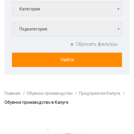
Категория
Подкатегория
Сбросить фильтры
Главная
Обувное производство
Предприятия Калуги
Обувное производство в Калуге