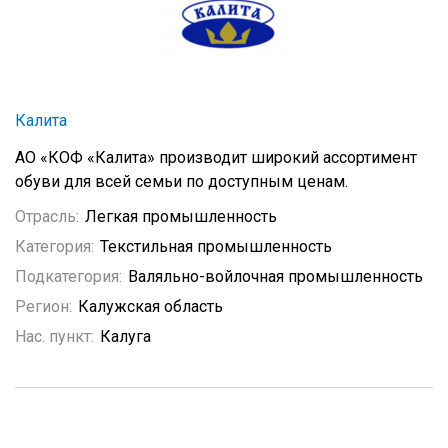
Калита
АО «КОФ «Калита» производит широкий ассортимент
обуви для всей семьи по доступным ценам.
Отрасль:
Легкая промышленность
Категория:
Текстильная промышленность
Подкатегория:
Валяльно-войлочная промышленность
Регион:
Калужская область
Нас. пункт:
Калуга