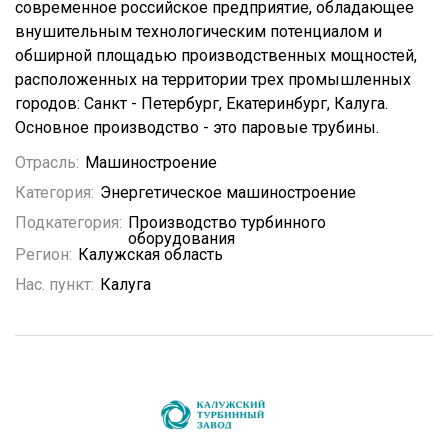
современное российское предприятие, обладающее
внушительным технологическим потенциалом и
обширной площадью производственных мощностей,
расположенных на территории трех промышленных
городов: Санкт - Петербург, Екатеринбург, Калуга.
Основное производство - это паровые трубины.
Отрасль:
Машиностроение
Категория:
Энергетическое машиностроение
Подкатегория:
Производство турбинного
оборудования
Регион:
Калужская область
Нас. пункт:
Калуга