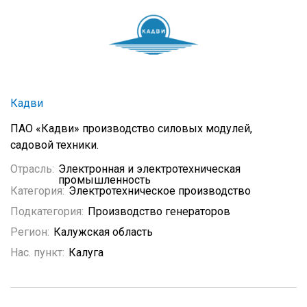
Кадви
ПАО «Кадви» производство силовых модулей,
садовой техники.
Отрасль:
Электронная и электротехническая
промышленность
Категория:
Электротехническое производство
Подкатегория:
Производство генераторов
Регион:
Калужская область
Нас. пункт:
Калуга