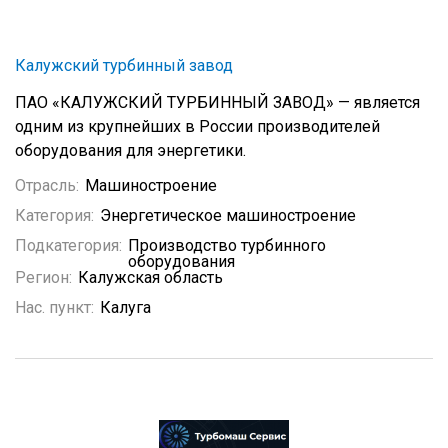
Калужский турбинный завод
ПАО «КАЛУЖСКИЙ ТУРБИННЫЙ ЗАВОД» — является
одним из крупнейших в России производителей
оборудования для энергетики.
Отрасль:
Машиностроение
Категория:
Энергетическое машиностроение
Подкатегория:
Производство турбинного
оборудования
Регион:
Калужская область
Нас. пункт:
Калуга