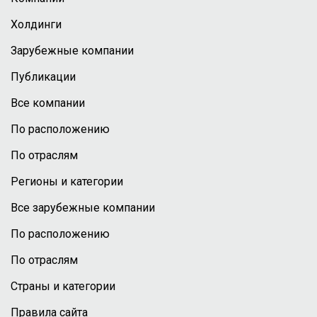
Холдинги
Зарубежные компании
Публикации
Все компании
По расположению
По отраслям
Регионы и категории
Все зарубежные компании
По расположению
По отраслям
Страны и категории
Правила сайта