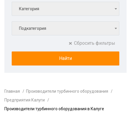
Категория
Подкатегория
Сбросить фильтры
Главная
Производители турбинного оборудования
Предприятия Калуги
Производители турбинного оборудования в Калуге