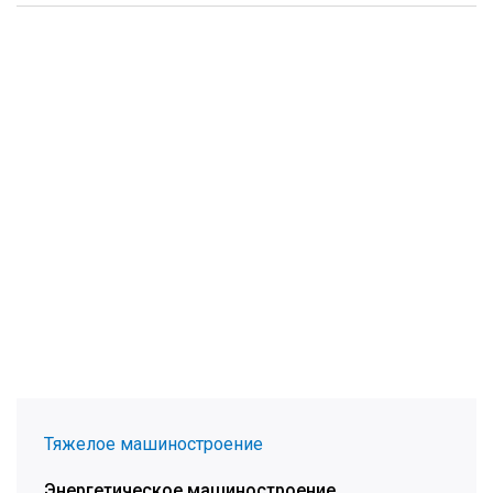
Тяжелое машиностроение
Энергетическое машиностроение