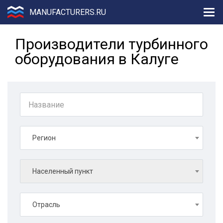
MANUFACTURERS.RU
Производители турбинного
оборудования в Калуге
Регион
Населенный пункт
Отрасль