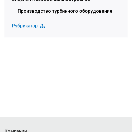
Производство турбинного оборудования
Рубрикатор
Компании