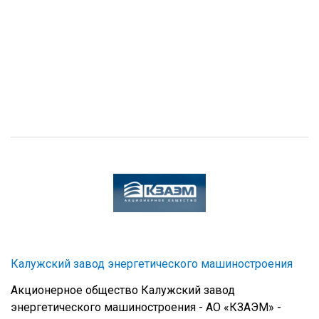
Калужский завод энергетического машиностроения
Акционерное общество Калужский завод
энергетического машиностроения - АО «КЗАЭМ» -