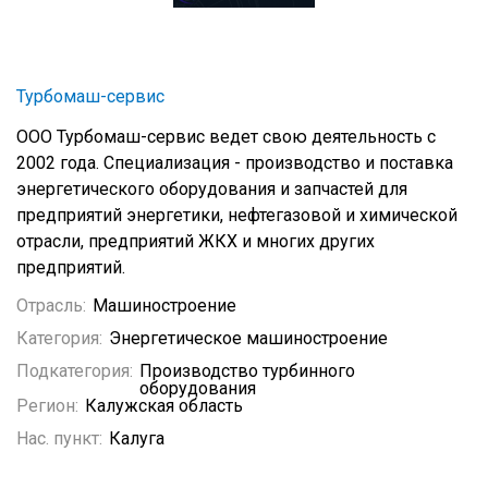
Турбомаш-сервис
ООО Турбомаш-сервис ведет свою деятельность с
2002 года. Специализация - производство и поставка
энергетического оборудования и запчастей для
предприятий энергетики, нефтегазовой и химической
отрасли, предприятий ЖКХ и многих других
предприятий.
Отрасль:
Машиностроение
Категория:
Энергетическое машиностроение
Подкатегория:
Производство турбинного
оборудования
Регион:
Калужская область
Нас. пункт:
Калуга