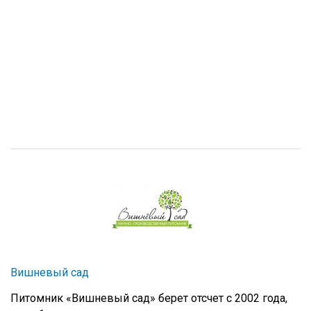
Вишневый сад
Питомник «Вишневый сад» берет отсчет с 2002 года,