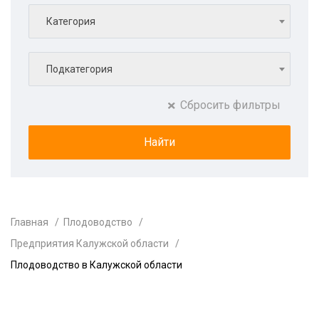
Категория
Подкатегория
Сбросить фильтры
Главная
Плодоводство
Предприятия Калужской области
Плодоводство в Калужской области