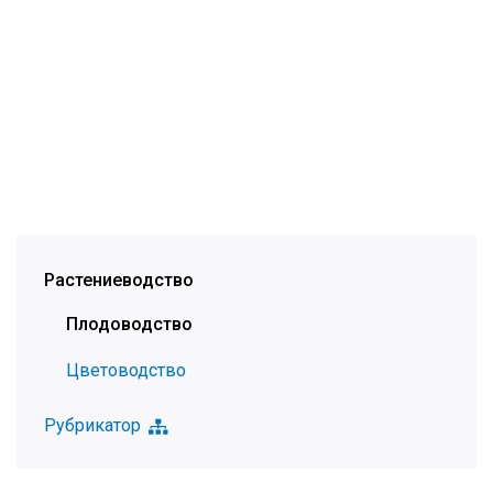
Растениеводство
Плодоводство
Цветоводство
Рубрикатор