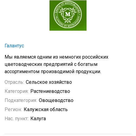
Галантус
Мы являемся одним из немногих российских
цветоводческих предприятий с богатым
ассортиментом производимой продукции.
Отрасль:
Сельское хозяйство
Категория:
Растениеводство
Подкатегория:
Овощеводство
Регион:
Калужская область
Нас. пункт:
Калуга