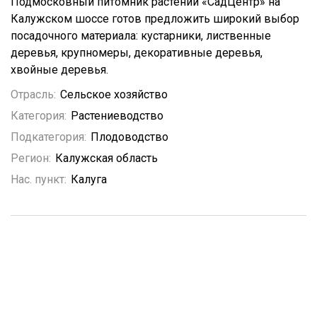
Подмосковный питомник растений «СадЦентр» на
Калужском шоссе готов предложить широкий выбор
посадочного материала: кустарники, лиственные
деревья, крупномеры, декоративные деревья,
хвойные деревья.
Отрасль:
Сельское хозяйство
Категория:
Растениеводство
Подкатегория:
Плодоводство
Регион:
Калужская область
Нас. пункт:
Калуга