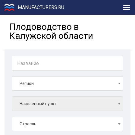
MANUFACTURERS.RU
Плодоводство в
Калужской области
Регион
Населенный пункт
Отрасль