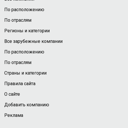
По расположению
По отраслям
Регионы и категории
Все зарубежные компании
По расположению
По отраслям
Страны и категории
Правила сайта
О сайте
Добавить компанию
Реклама