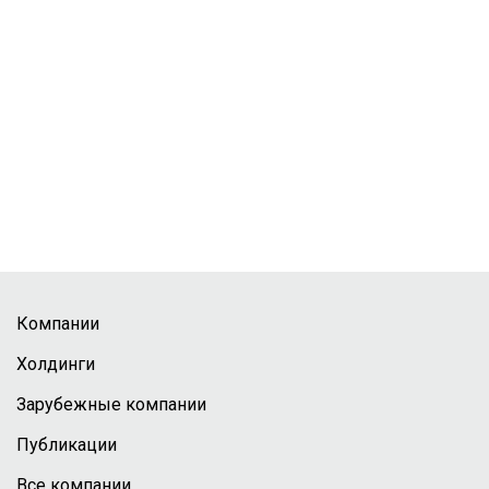
Компании
Холдинги
Зарубежные компании
Публикации
Все компании