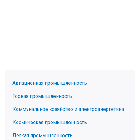
Авиационная промышленность
Горная промышленность
Коммунальное хозяйство и электроэнергетика
Космическая промышленность
Легкая промышленность