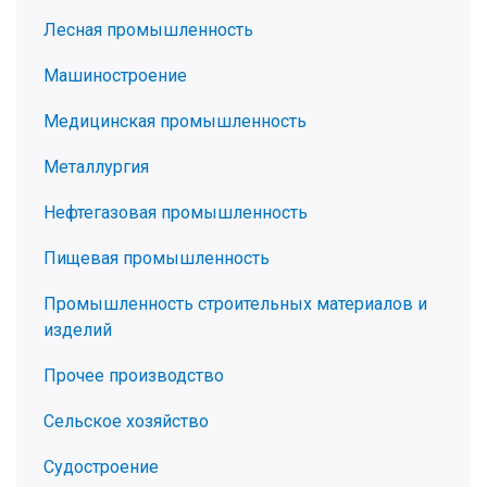
Лесная промышленность
Машиностроение
Медицинская промышленность
Металлургия
Нефтегазовая промышленность
Пищевая промышленность
Промышленность строительных материалов и
изделий
Прочее производство
Сельское хозяйство
Судостроение