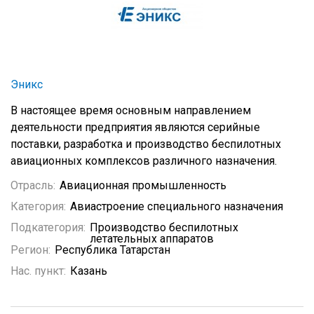
Эникс
В настоящее время основным направлением
деятельности предприятия являются серийные
поставки, разработка и производство беспилотных
авиационных комплексов различного назначения.
Отрасль:
Авиационная промышленность
Категория:
Авиастроение специального назначения
Подкатегория:
Производство беспилотных
летательных аппаратов
Регион:
Республика Татарстан
Нас. пункт:
Казань