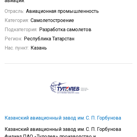
авиации.
Отрасль:
Авиационная промышленность
Категория:
Самолетостроение
Подкатегория:
Разработка самолетов
Регион:
Республика Татарстан
Нас. пункт:
Казань
Казанский авиационный завод им. С. П. Горбунова
Казанский авиационный завод им. С. П. Горбунова
филиал ПАО «Туполев» производство и