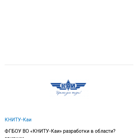
КНИТУ-Каи
ФГБОУ ВО «КНИТУ-Каи» разработки в области?