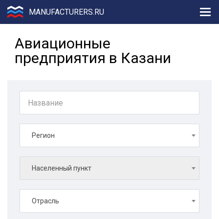
MANUFACTURERS.RU
Авиационные
предприятия в Казани
Регион
Населенный пункт
Отрасль