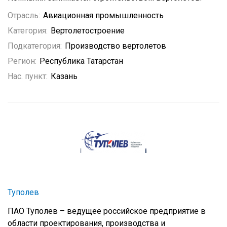
Отрасль:
Авиационная промышленность
Категория:
Вертолетостроение
Подкатегория:
Производство вертолетов
Регион:
Республика Татарстан
Нас. пункт:
Казань
Туполев
ПАО Туполев – ведущее российское предприятие в
области проектирования, производства и