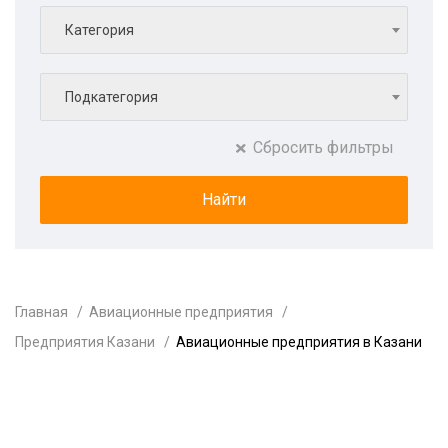
Категория
Подкатегория
Сбросить фильтры
Главная
Авиационные предприятия
Предприятия Казани
Авиационные предприятия в Казани