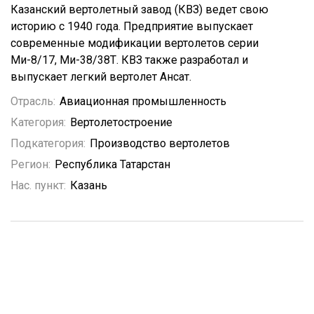
Казанский вертолетный завод (КВЗ) ведет свою
историю с 1940 года. Предприятие выпускает
современные модификации вертолетов серии
Ми-8/17, Ми-38/38Т. КВЗ также разработал и
выпускает легкий вертолет Ансат.
Отрасль:
Авиационная промышленность
Категория:
Вертолетостроение
Подкатегория:
Производство вертолетов
Регион:
Республика Татарстан
Нас. пункт:
Казань