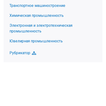
Транспортное машиностроение
Химическая промышленность
Электронная и электротехническая
промышленность
Ювелирная промышленность
Рубрикатор