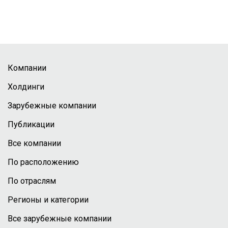
Компании
Холдинги
Зарубежные компании
Публикации
Все компании
По расположению
По отраслям
Регионы и категории
Все зарубежные компании