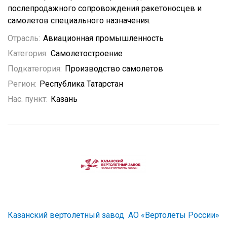
послепродажного сопровождения ракетоносцев и
самолетов специального назначения.
Отрасль:
Авиационная промышленность
Категория:
Самолетостроение
Подкатегория:
Производство самолетов
Регион:
Республика Татарстан
Нас. пункт:
Казань
Казанский вертолетный завод
АО «Вертолеты России»