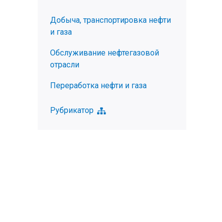
Добыча, транспортировка нефти
и газа
Обслуживание нефтегазовой
отрасли
Переработка нефти и газа
Рубрикатор