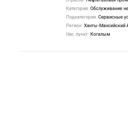
Категория:
Обслуживание не
Подкатегория:
Сервисные у
Регион:
Ханты-Мансийский 
Нас. пункт:
Когалым