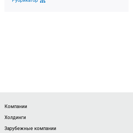
Рубрикатор
Компании
Холдинги
Зарубежные компании