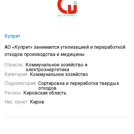
Куприт
АО «Куприт» занимается утилизацией и переработкой
отходов производства и медицины.
Отрасль:
Коммунальное хозяйство и
электроэнергетика
Категория:
Коммунальное хозяйство
Подкатегория:
Сортировка и переработка твердых
отходов
Регион:
Кировская область
Нас. пункт:
Киров