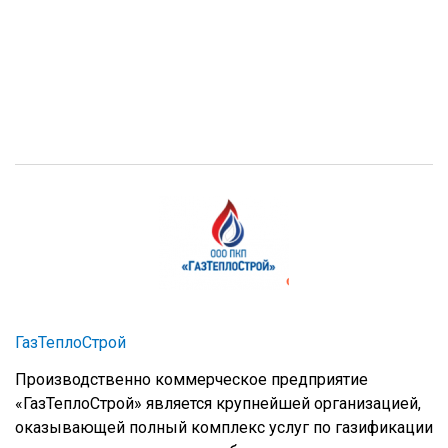
ГазТеплоСтрой
Производственно коммерческое предприятие
«ГазТеплоСтрой» является крупнейшей организацией,
оказывающей полный комплекс услуг по газификации