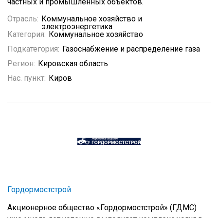
частных и промышленных объектов.
Отрасль:
Коммунальное хозяйство и
электроэнергетика
Категория:
Коммунальное хозяйство
Подкатегория:
Газоснабжение и распределение газа
Регион:
Кировская область
Нас. пункт:
Киров
Гордормостстрой
Акционерное общество «Гордормостстрой» (ГДМС)