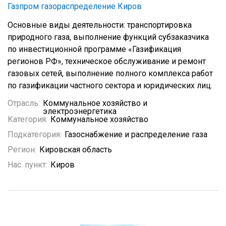
Газпром газораспределение Киров
Основные виды деятельности: транспортировка
природного газа, выполнение функций субзаказчика
по инвестиционной программе «Газификация
регионов РФ», техническое обслуживание и ремонт
газовых сетей, выполнение полного комплекса работ
по газификации частного сектора и юридических лиц.
Отрасль:
Коммунальное хозяйство и
электроэнергетика
Категория:
Коммунальное хозяйство
Подкатегория:
Газоснабжение и распределение газа
Регион:
Кировская область
Нас. пункт:
Киров