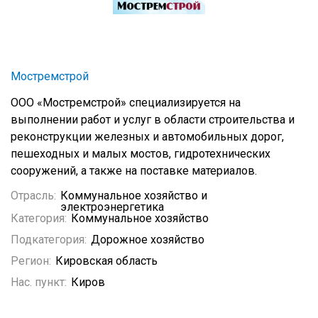
Мостремстрой
ООО «Мостремстрой» специализируется на
выполнении работ и услуг в области строительства и
реконструкции железных и автомобильных дорог,
пешеходных и малых мостов, гидротехнических
сооружений, а также на поставке материалов.
Отрасль:
Коммунальное хозяйство и
электроэнергетика
Категория:
Коммунальное хозяйство
Подкатегория:
Дорожное хозяйство
Регион:
Кировская область
Нас. пункт:
Киров