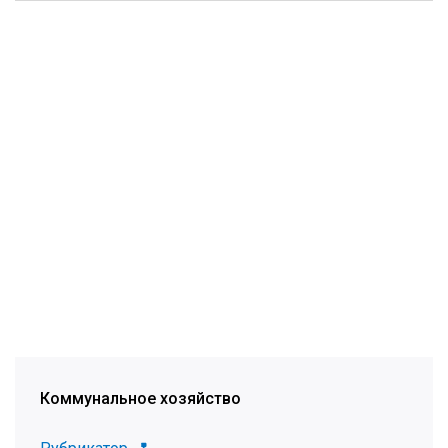
Коммунальное хозяйство