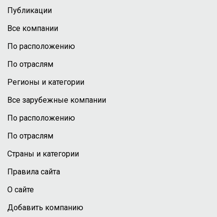
Публикации
Все компании
По расположению
По отраслям
Регионы и категории
Все зарубежные компании
По расположению
По отраслям
Страны и категории
Правила сайта
О сайте
Добавить компанию