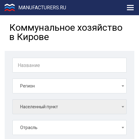
MANUFACTURERS.RU
Коммунальное хозяйство
в Кирове
Регион
Населенный пункт
Отрасль