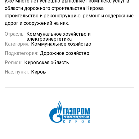
уже много лет успешно выполняет комплекс услуг в
области дорожного строительства Кирова:
строительство и реконструкцию, ремонт и содержание
дорог и сооружений на них.
Отрасль:
Коммунальное хозяйство и
электроэнергетика
Категория:
Коммунальное хозяйство
Подкатегория:
Дорожное хозяйство
Регион:
Кировская область
Нас. пункт:
Киров