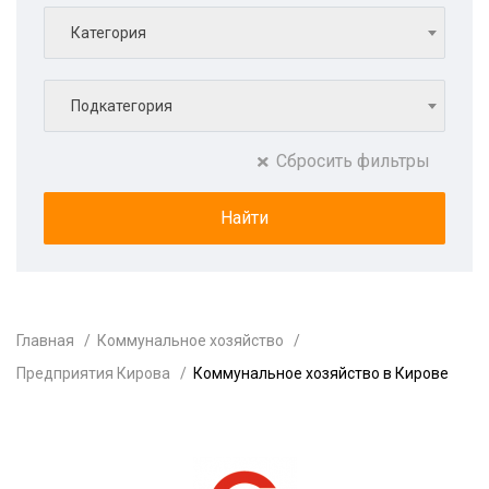
Категория
Подкатегория
Сбросить фильтры
Главная
Коммунальное хозяйство
Предприятия Кирова
Коммунальное хозяйство в Кирове