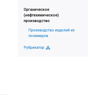
Органическое
(нефтехимическое)
производство
Производство изделий из
полимеров
Рубрикатор