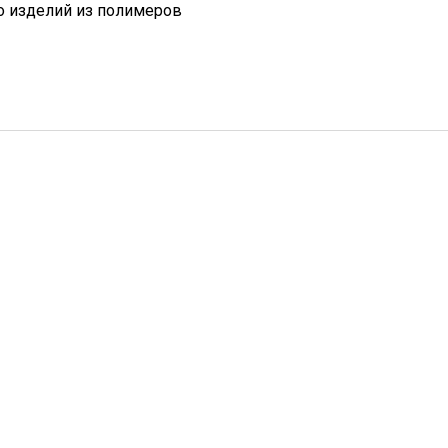
 изделий из полимеров