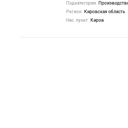
Подкатегория:
Производство
Регион:
Кировская область
Нас. пункт:
Киров