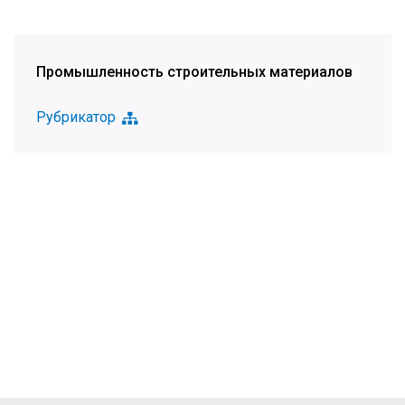
Промышленность строительных материалов
Рубрикатор