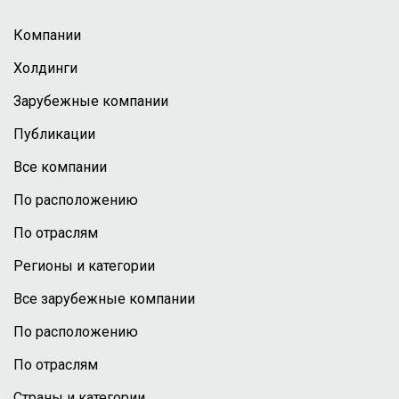
Компании
Холдинги
Зарубежные компании
Публикации
Все компании
По расположению
По отраслям
Регионы и категории
Все зарубежные компании
По расположению
По отраслям
Страны и категории