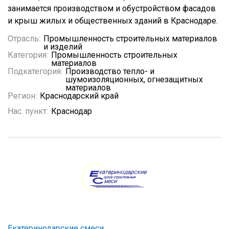
занимается производством и обустройством фасадов
и крыш жилых и общественных зданий в Краснодаре.
Отрасль:
Промышленность строительных материалов
и изделий
Категория:
Промышленность строительных
материалов
Подкатегория:
Производство тепло- и
шумоизоляционных, огнезащитных
материалов
Регион:
Краснодарский край
Нас. пункт:
Краснодар
Екатеринодарские смеси