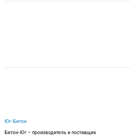
Юг-Бетон
Бетон-Юг – производитель и поставщик