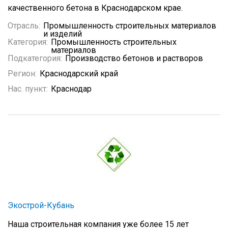
качественного бетона в Краснодарском крае.
Отрасль:
Промышленность строительных материалов
и изделий
Категория:
Промышленность строительных
материалов
Подкатегория:
Производство бетонов и растворов
Регион:
Краснодарский край
Нас. пункт:
Краснодар
Экострой-Кубань
Наша строительная компания уже более 15 лет