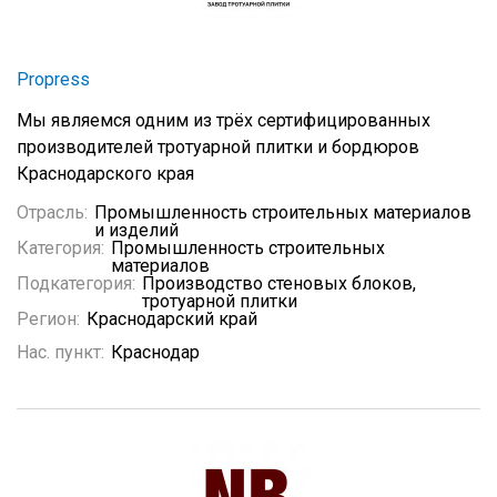
Propress
Мы являемся одним из трёх сертифицированных
производителей тротуарной плитки и бордюров
Краснодарского края
Отрасль:
Промышленность строительных материалов
и изделий
Категория:
Промышленность строительных
материалов
Подкатегория:
Производство стеновых блоков,
тротуарной плитки
Регион:
Краснодарский край
Нас. пункт:
Краснодар