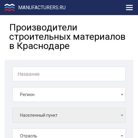
MANUFACTURERS.RU
Производители
строительных материалов
в Краснодаре
Регион
Населенный пункт
Отрасль