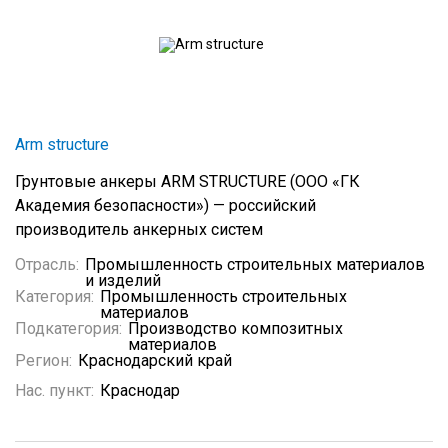
Arm structure
Грунтовые анкеры ARM STRUCTURE (ООО «ГК
Академия безопасности»)
— российский
производитель анкерных систем
Отрасль:
Промышленность строительных материалов
и изделий
Категория:
Промышленность строительных
материалов
Подкатегория:
Производство композитных
материалов
Регион:
Краснодарский край
Нас. пункт:
Краснодар