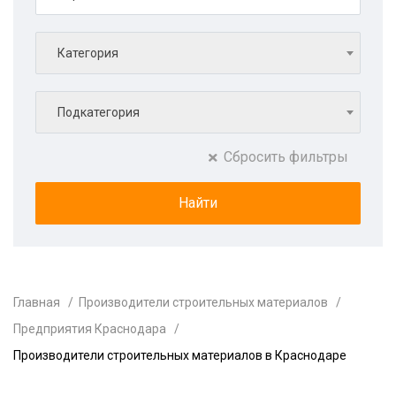
Категория
Подкатегория
Сбросить фильтры
Главная
Производители строительных материалов
Предприятия Краснодара
Производители строительных материалов в Краснодаре