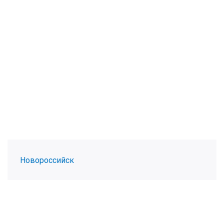
Новороссийск