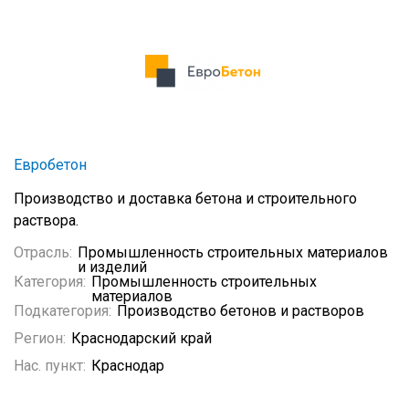
Евробетон
Производство и доставка бетона и строительного
раствора.
Отрасль:
Промышленность строительных материалов
и изделий
Категория:
Промышленность строительных
материалов
Подкатегория:
Производство бетонов и растворов
Регион:
Краснодарский край
Нас. пункт:
Краснодар