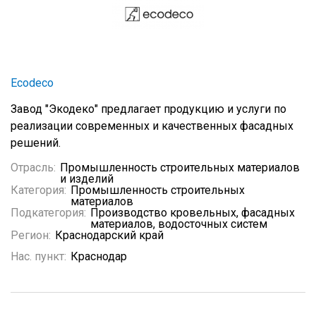
Ecodeco
Завод "Экодеко" предлагает продукцию и услуги по
реализации современных и качественных фасадных
решений.
Отрасль:
Промышленность строительных материалов
и изделий
Категория:
Промышленность строительных
материалов
Подкатегория:
Производство кровельных, фасадных
материалов, водосточных систем
Регион:
Краснодарский край
Нас. пункт:
Краснодар