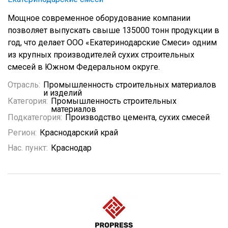
Мощное современное оборудование компании
позволяет выпускать свыше 135000 тонн продукции в
год, что делает ООО «Екатеринодарские Смеси» одним
из крупных производителей сухих строительных
смесей в Южном Федеральном округе.
Отрасль:
Промышленность строительных материалов
и изделий
Категория:
Промышленность строительных
материалов
Подкатегория:
Производство цемента, сухих смесей
Регион:
Краснодарский край
Нас. пункт:
Краснодар