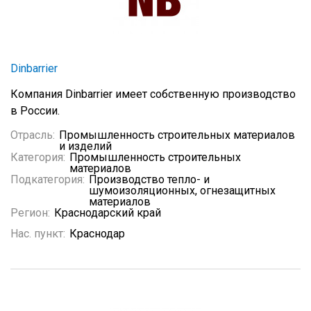
Dinbarrier
Компания Dinbarrier имеет собственную производство
в России.
Отрасль:
Промышленность строительных материалов
и изделий
Категория:
Промышленность строительных
материалов
Подкатегория:
Производство тепло- и
шумоизоляционных, огнезащитных
материалов
Регион:
Краснодарский край
Нас. пункт:
Краснодар