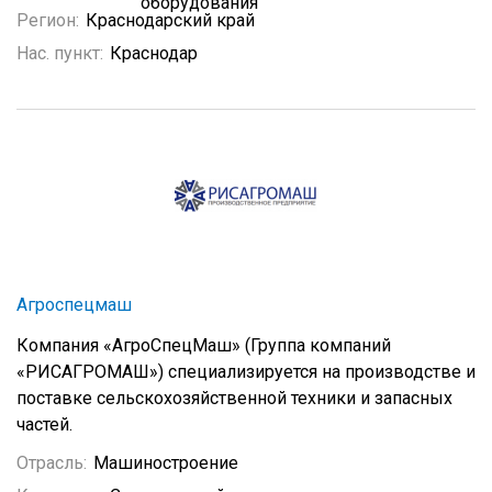
оборудования
Регион:
Краснодарский край
Нас. пункт:
Краснодар
Агроспецмаш
Компания «АгроСпецМаш» (Группа компаний
«РИСАГРОМАШ») специализируется на производстве и
поставке сельскохозяйственной техники и запасных
частей.
Отрасль:
Машиностроение