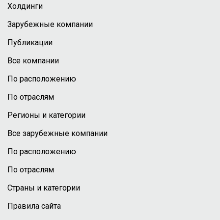
Холдинги
Зарубежные компании
Публикации
Все компании
По расположению
По отраслям
Регионы и категории
Все зарубежные компании
По расположению
По отраслям
Страны и категории
Правила сайта