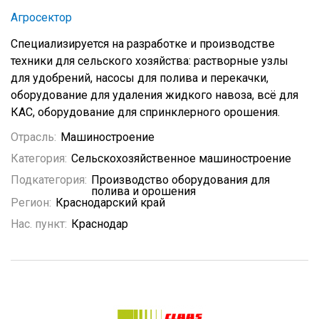
Агросектор
Специализируется на разработке и производстве
техники для сельского хозяйства: растворные узлы
для удобрений, насосы для полива и перекачки,
оборудование для удаления жидкого навоза, всё для
КАС, оборудование для спринклерного орошения.
Отрасль:
Машиностроение
Категория:
Сельскохозяйственное машиностроение
Подкатегория:
Производство оборудования для
полива и орошения
Регион:
Краснодарский край
Нас. пункт:
Краснодар