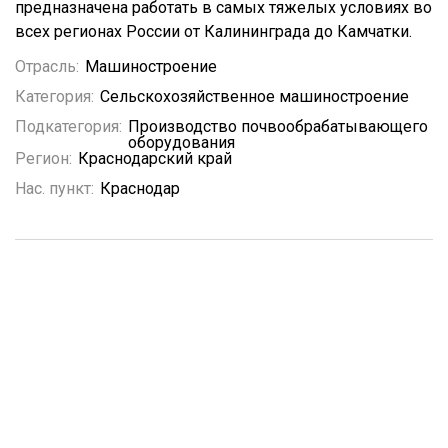
предназначена работать в самых тяжелых условиях во
всех регионах России от Калининграда до Камчатки.
Отрасль:
Машиностроение
Категория:
Сельскохозяйственное машиностроение
Подкатегория:
Производство почвообрабатывающего
оборудования
Регион:
Краснодарский край
Нас. пункт:
Краснодар