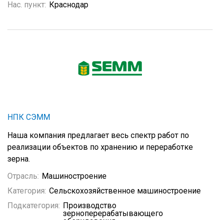
Нас. пункт:
Краснодар
НПК СЭММ
Наша компания предлагает весь спектр работ по
реализации объектов по хранению и переработке
зерна.
Отрасль:
Машиностроение
Категория:
Сельскохозяйственное машиностроение
Подкатегория:
Производство
зерноперерабатывающего