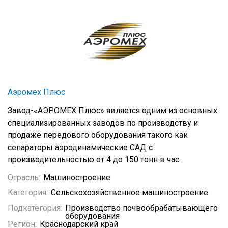
Аэромех Плюс
Завод-«АЭРОМЕХ Плюс» является одним из основных
специализированных заводов по производству и
продаже передового оборудования такого как
сепараторы аэродинамические САД с
производительностью от 4 до 150 тонн в час.
Отрасль:
Машиностроение
Категория:
Сельскохозяйственное машиностроение
Подкатегория:
Производство почвообрабатывающего
оборудования
Регион:
Краснодарский край