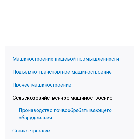
Машиностроение пищевой промышленности
Подъемно-транспортное машиностроение
Прочее машиностроение
Сельскохозяйственное машиностроение
Производство почвообрабатывающего
оборудования
Станкостроение