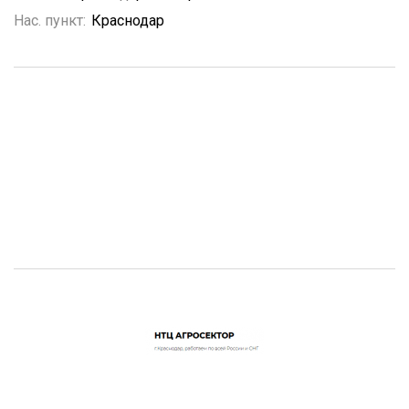
Нас. пункт:
Краснодар