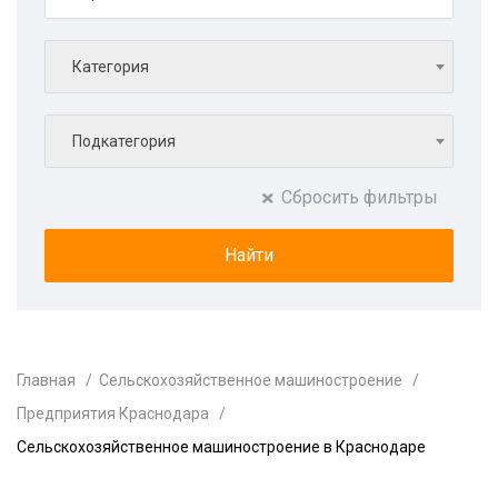
Категория
Подкатегория
Сбросить фильтры
Главная
Сельскохозяйственное машиностроение
Предприятия Краснодара
Сельскохозяйственное машиностроение в Краснодаре