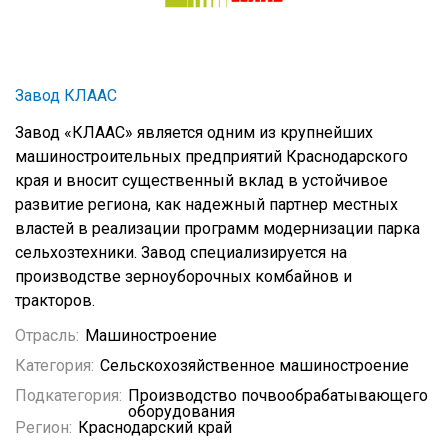
Завод КЛААС
Завод «КЛААС» является одним из крупнейших
машиностроительных предприятий Краснодарского
края и вносит существенный вклад в устойчивое
развитие региона, как надежный партнер местных
властей в реализации программ модернизации парка
сельхозтехники. Завод специализируется на
производстве зерноуборочных комбайнов и
тракторов.
Отрасль:
Машиностроение
Категория:
Сельскохозяйственное машиностроение
Подкатегория:
Производство почвообрабатывающего
оборудования
Регион:
Краснодарский край