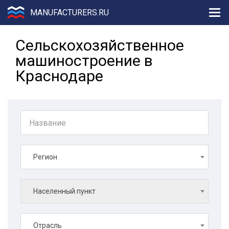
MANUFACTURERS.RU
Сельскохозяйственное
машиностроение в
Краснодаре
Регион
Населенный пункт
Отрасль