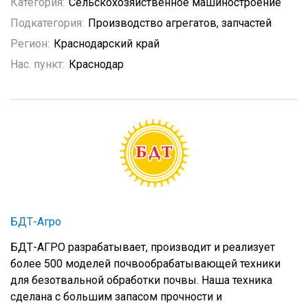
Категория:
Сельскохозяйственное машиностроение
Подкатегория:
Производство агрегатов, запчастей
Регион:
Краснодарский край
Нас. пункт:
Краснодар
БДТ-Агро
БДТ-АГРО
разрабатывает, производит и реализует
более 500 моделей почвообрабатывающей техники
для безотвальной обработки почвы. Наша техника
сделана с большим запасом прочности и