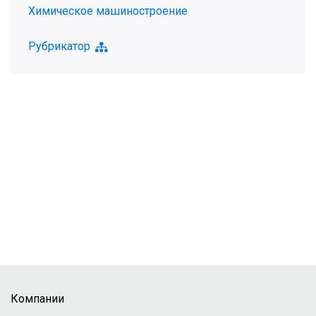
Химическое машиностроение
Рубрикатор
Компании