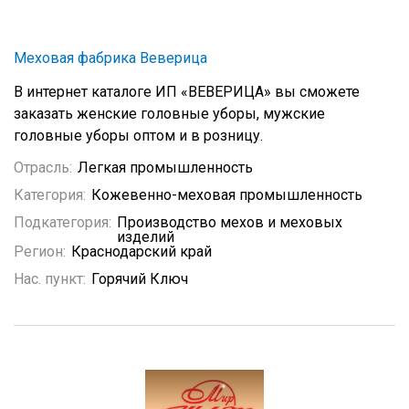
Меховая фабрика Веверица
В интернет каталоге ИП «ВЕВЕРИЦА» вы сможете
заказать женские головные уборы, мужские
головные уборы оптом и в розницу.
Отрасль:
Легкая промышленность
Категория:
Кожевенно-меховая промышленность
Подкатегория:
Производство мехов и меховых
изделий
Регион:
Краснодарский край
Нас. пункт:
Горячий Ключ