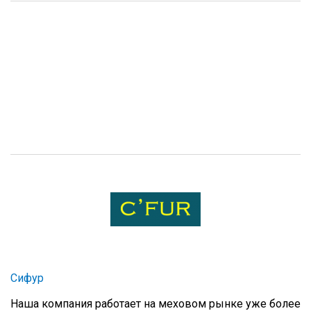
Сифур
Наша компания работает на меховом рынке уже более