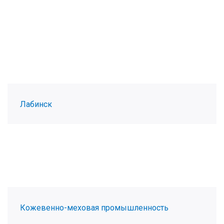
Лабинск
Кожевенно-меховая промышленность