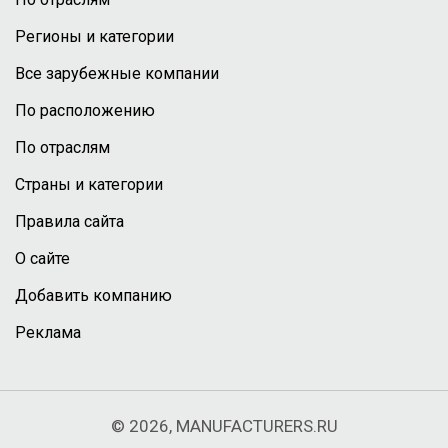
Регионы и категории
Все зарубежные компании
По расположению
По отраслям
Страны и категории
Правила сайта
О сайте
Добавить компанию
Реклама
© 2026, MANUFACTURERS.RU