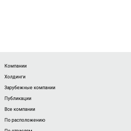
Компании
Холдинги
Зарубежные компании
Публикации
Все компании
По расположению
По отраслям