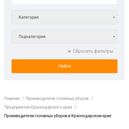
Категория
Подкатегория
Сбросить фильтры
Главная
Производители головных уборов
Предприятия Краснодарского края
Производители головных уборов в Краснодарском крае