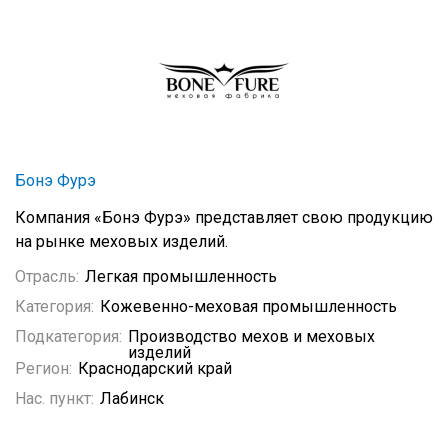
Бонэ Фурэ
Компания «Бонэ Фурэ» представляет свою продукцию
на рынке меховых изделий.
Отрасль:
Легкая промышленность
Категория:
Кожевенно-меховая промышленность
Подкатегория:
Производство мехов и меховых
изделий
Регион:
Краснодарский край
Нас. пункт:
Лабинск