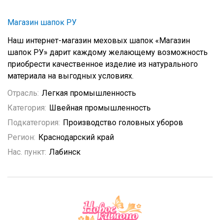
Магазин шапок РУ
Наш интернет-магазин меховых шапок «Магазин
шапок РУ» дарит каждому желающему возможность
приобрести качественное изделие из натурального
материала на выгодных условиях.
Отрасль:
Легкая промышленность
Категория:
Швейная промышленность
Подкатегория:
Производство головных уборов
Регион:
Краснодарский край
Нас. пункт:
Лабинск