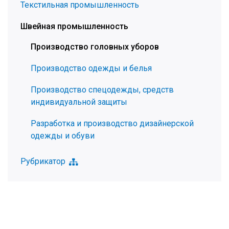
Текстильная промышленность
Швейная промышленность
Производство головных уборов
Производство одежды и белья
Производство спецодежды, средств
индивидуальной защиты
Разработка и производство дизайнерской
одежды и обуви
Рубрикатор