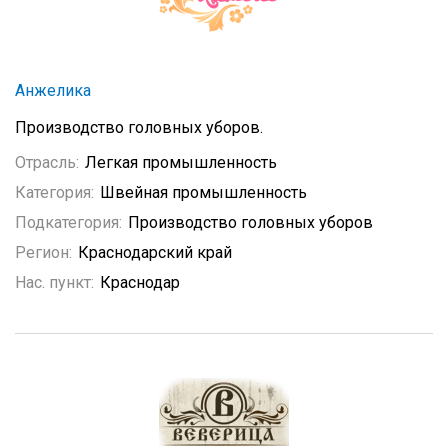
Анжелика
Производство головных уборов.
Отрасль:
Легкая промышленность
Категория:
Швейная промышленность
Подкатегория:
Производство головных уборов
Регион:
Краснодарский край
Нас. пункт:
Краснодар