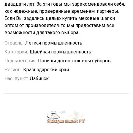
двадцати лет. За эти годы мы зарекомендовали себя,
как надежные, проверенные временем, партнеры.
Если Вы задались целью купить меховые шапки
оптом от производителя, то мы предоставим все
возможности для такого выбора.
Отрасль:
Легкая промышленность
Категория:
Швейная промышленность
Подкатегория:
Производство головных уборов
Регион:
Краснодарский край
Нас. пункт:
Лабинск