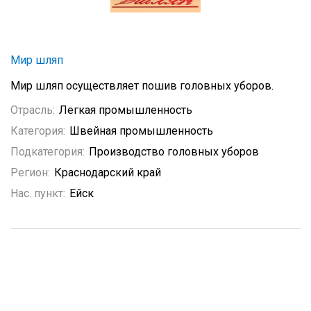
Мир шляп
Мир шляп осуществляет пошив головных уборов.
Отрасль:
Легкая промышленность
Категория:
Швейная промышленность
Подкатегория:
Производство головных уборов
Регион:
Краснодарский край
Нас. пункт:
Ейск