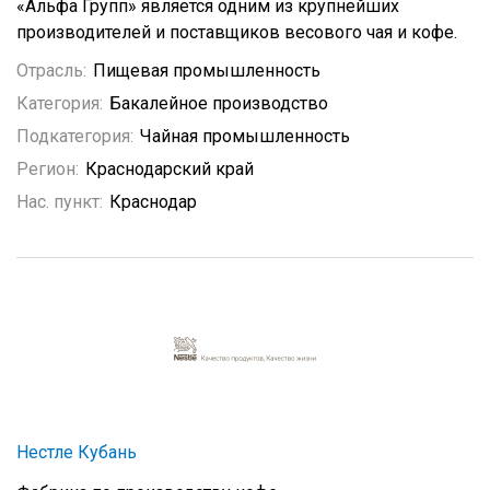
«Альфа Групп» является одним из крупнейших
производителей и поставщиков весового чая и кофе.
Отрасль:
Пищевая промышленность
Категория:
Бакалейное производство
Подкатегория:
Чайная промышленность
Регион:
Краснодарский край
Нас. пункт:
Краснодар
Нестле Кубань