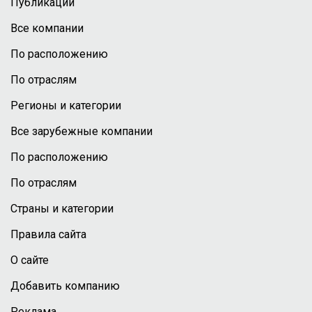
Публикации
Все компании
По расположению
По отраслям
Регионы и категории
Все зарубежные компании
По расположению
По отраслям
Страны и категории
Правила сайта
О сайте
Добавить компанию
Реклама