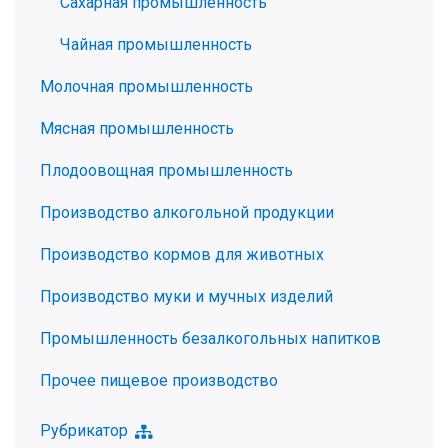
Сахарная промышленность
Чайная промышленность
Молочная промышленность
Мясная промышленность
Плодоовощная промышленность
Производство алкогольной продукции
Производство кормов для животных
Производство муки и мучных изделий
Промышленность безалкогольных напитков
Прочее пищевое производство
Рубрикатор