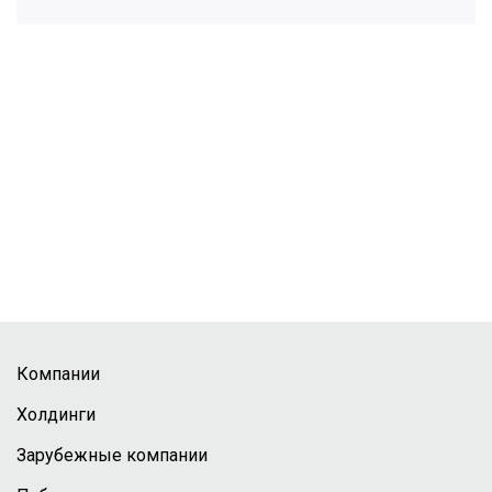
Компании
Холдинги
Зарубежные компании