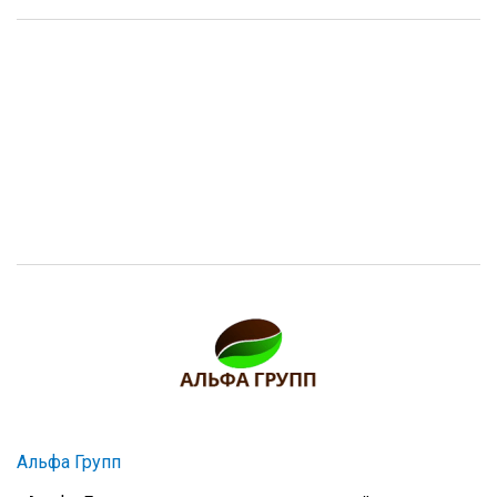
Альфа Групп