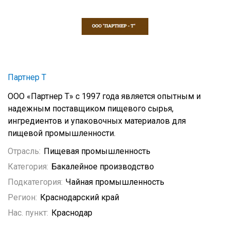
Партнер Т
ООО «Партнер Т» с 1997 года является опытным и
надежным поставщиком пищевого сырья,
ингредиентов и упаковочных материалов для
пищевой промышленности.
Отрасль:
Пищевая промышленность
Категория:
Бакалейное производство
Подкатегория:
Чайная промышленность
Регион:
Краснодарский край
Нас. пункт:
Краснодар