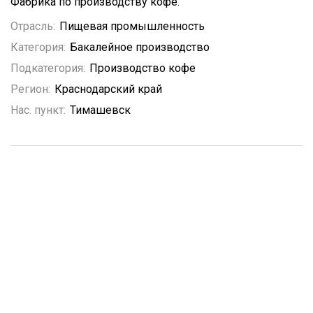
Фабрика по производству кофе.
Отрасль:
Пищевая промышленность
Категория:
Бакалейное производство
Подкатегория:
Производство кофе
Регион:
Краснодарский край
Нас. пункт:
Тимашевск