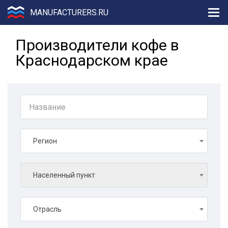
MANUFACTURERS.RU
Производители кофе в
Краснодарском крае
Регион
Населенный пункт
Отрасль