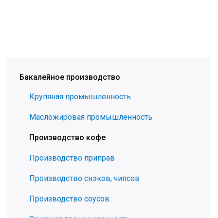
Бакалейное производство
Крупяная промышленность
Масложировая промышленность
Производство кофе
Производство приправ
Производство снэков, чипсов
Производство соусов