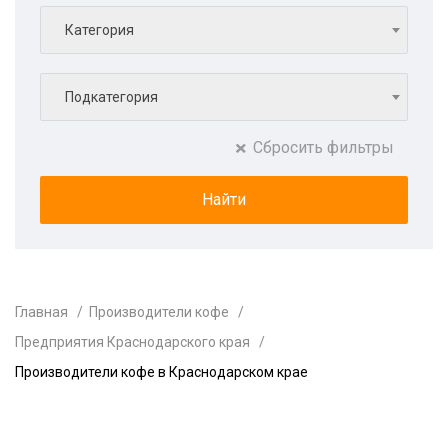
Категория
Подкатегория
Сбросить фильтры
Главная
Производители кофе
Предприятия Краснодарского края
Производители кофе в Краснодарском крае