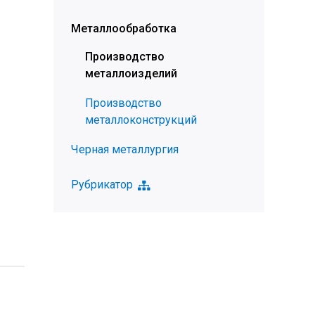
Металлообработка
Производство
металлоизделий
Производство
металлоконструкций
Черная металлургия
Рубрикатор