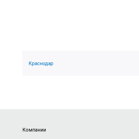
Краснодар
Компании