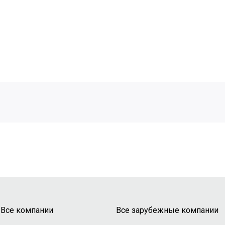
Все компании
Все зарубежные компании