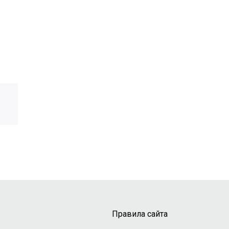
Правила сайта