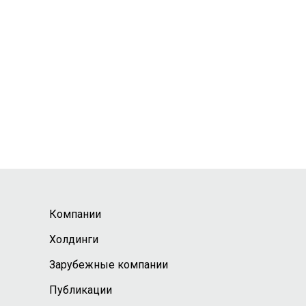
Компании
Холдинги
Зарубежные компании
Публикации