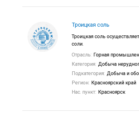
Троицкая соль
Троицкая соль осуществляет
соли.
Отрасль:
Горная промышлен
Категория:
Добыча нерудно
Подкатегория:
Добыча и обо
Регион:
Красноярский край
Нас. пункт:
Красноярск