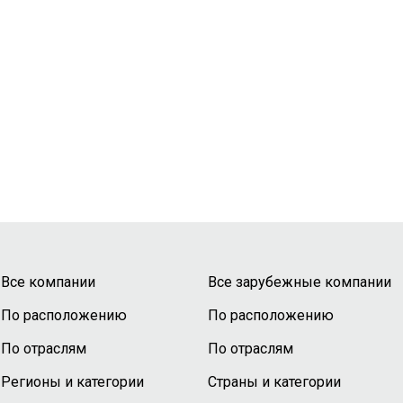
Все компании
Все зарубежные компании
По расположению
По расположению
По отраслям
По отраслям
Регионы и категории
Страны и категории