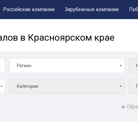
Российские компании
Зарубежные компании
Пуб
лов в Красноярском крае
Регион
Категория
Сбро