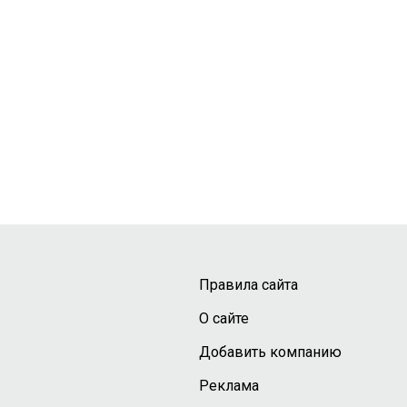
Правила сайта
О сайте
Добавить компанию
Реклама