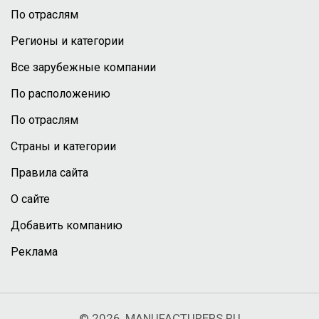
По отраслям
Регионы и категории
Все зарубежные компании
По расположению
По отраслям
Страны и категории
Правила сайта
О сайте
Добавить компанию
Реклама
© 2026, MANUFACTURERS.RU