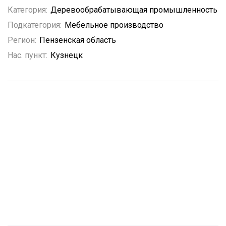
Категория:
Деревообрабатывающая промышленность
Подкатегория:
Мебельное производство
Регион:
Пензенская область
Нас. пункт:
Кузнецк