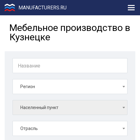
MANUFACTURERS.RU
Мебельное производство в
Кузнецке
Регион
Населенный пункт
Отрасль