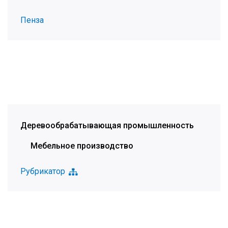
Пенза
Деревообрабатывающая промышленность
Мебельное производство
Рубрикатор