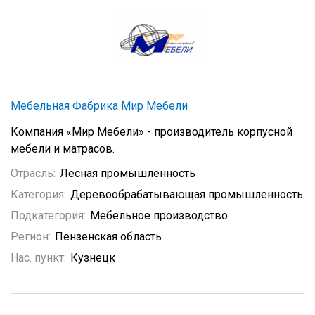
Мебельная Фабрика Мир Мебели
Компания «Мир Мебели» - производитель корпусной
мебели и матрасов.
Отрасль:
Лесная промышленность
Категория:
Деревообрабатывающая промышленность
Подкатегория:
Мебельное производство
Регион:
Пензенская область
Нас. пункт:
Кузнецк