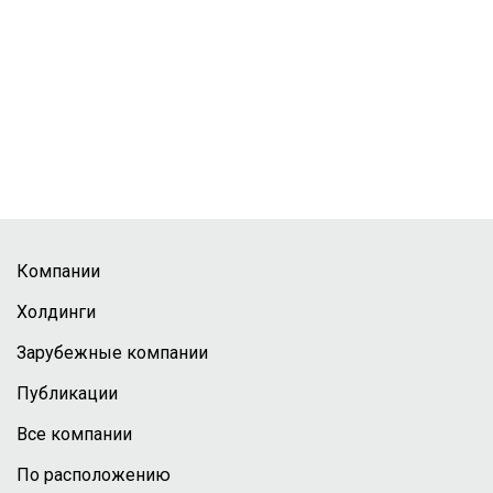
Компании
Холдинги
Зарубежные компании
Публикации
Все компании
По расположению