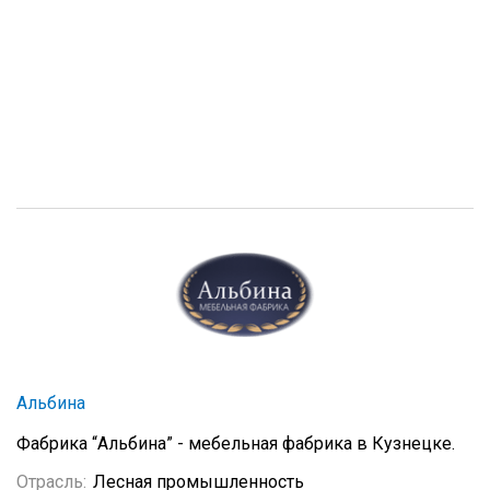
Альбина
Фабрика “Альбина” - мебельная фабрика в Кузнецке.
Отрасль:
Лесная промышленность