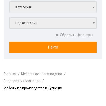
Категория
Подкатегория
Сбросить фильтры
Главная
Мебельное производство
Предприятия Кузнецка
Мебельное производство в Кузнецке