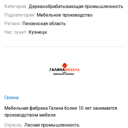
Категория:
Деревообрабатывающая промышленность
Подкатегория:
Мебельное производство
Регион:
Пензенская область
Нас. пункт:
Кузнецк
Галина
Мебельная фабрика Галина более 10 лет занимается
производством мебели.
Отрасль:
Лесная промышленность