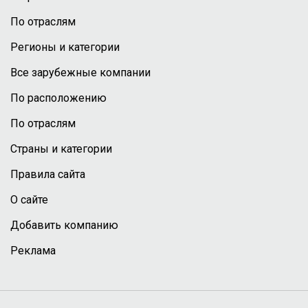
По отраслям
Регионы и категории
Все зарубежные компании
По расположению
По отраслям
Страны и категории
Правила сайта
О сайте
Добавить компанию
Реклама