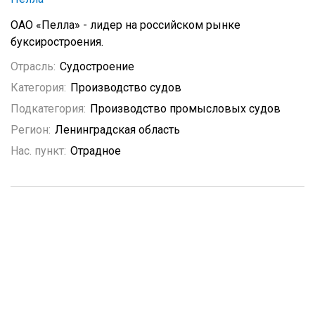
ОАО «Пелла» - лидер на российском рынке
буксиростроения.
Отрасль:
Судостроение
Категория:
Производство судов
Подкатегория:
Производство промысловых судов
Регион:
Ленинградская область
Нас. пункт:
Отрадное