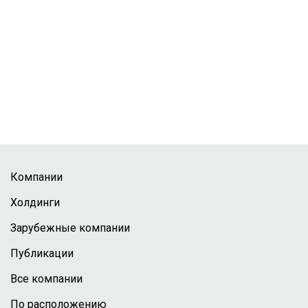
Компании
Холдинги
Зарубежные компании
Публикации
Все компании
По расположению