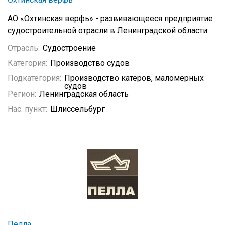
АО «Охтинская верфь» - развивающееся предприятие
судостроительной отрасли в Ленинградской области.
Отрасль:
Судостроение
Категория:
Производство судов
Подкатегория:
Производство катеров, маломерных
судов
Регион:
Ленинградская область
Нас. пункт:
Шлиссельбург
Пелла