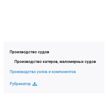
Производство судов
Производство катеров, маломерных судов
Производство узлов и компонентов
Рубрикатор