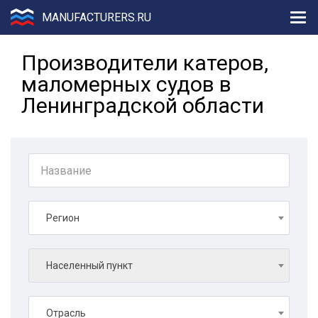
MANUFACTURERS.RU
Производители катеров,
маломерных судов в
Ленинградской области
Регион
Населенный пункт
Отрасль