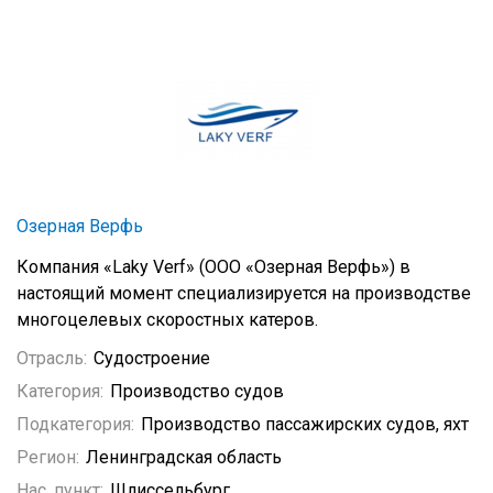
Озерная Верфь
Компания «Laky Verf» (ООО «Озерная Верфь») в
настоящий момент специализируется на производстве
многоцелевых скоростных катеров.
Отрасль:
Судостроение
Категория:
Производство судов
Подкатегория:
Производство пассажирских судов, яхт
Регион:
Ленинградская область
Нас. пункт:
Шлиссельбург