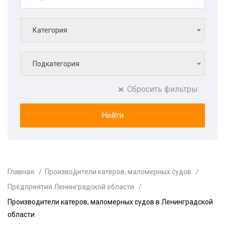
Категория
Подкатегория
Сбросить фильтры
Главная
Производители катеров, маломерных судов
Предприятия Ленинградской области
Производители катеров, маломерных судов в Ленинградской
области