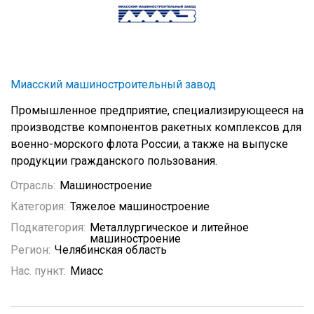
Миасский машиностроительный завод
Промышленное предприятие, специализирующееся на
производстве компонентов ракетных комплексов для
военно-морского флота России, а также на выпуске
продукции гражданского пользования.
Отрасль:
Машиностроение
Категория:
Тяжелое машиностроение
Подкатегория:
Металлургическое и литейное
машиностроение
Регион:
Челябинская область
Нас. пункт:
Миасс