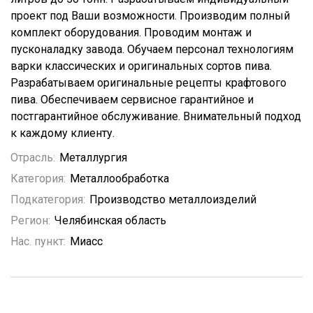
проект под Ваши возможности. Производим полный
комплект оборудования. Проводим монтаж и
пусконаладку завода. Обучаем персонал технологиям
варки классических и оригинальных сортов пива.
Разрабатываем оригинальные рецепты крафтового
пива. Обеспечиваем сервисное гарантийное и
постгарантийное обслуживание. Внимательный подход
к каждому клиенту.
Отрасль:
Металлургия
Категория:
Металлообработка
Подкатегория:
Производство металлоизделий
Регион:
Челябинская область
Нас. пункт:
Миасс