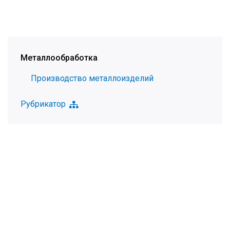
Металлообработка
Производство металлоизделий
Рубрикатор