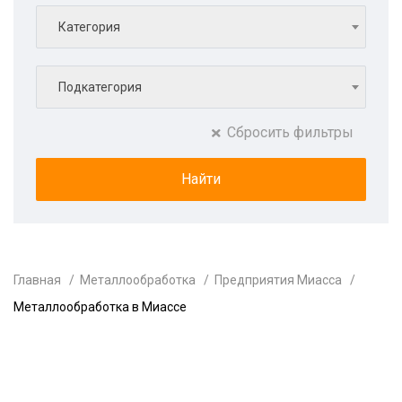
Категория
Подкатегория
Сбросить фильтры
Главная
Металлообработка
Предприятия Миасса
Металлообработка в Миассе