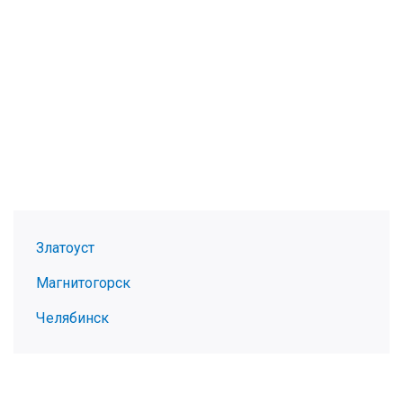
Златоуст
Магнитогорск
Челябинск