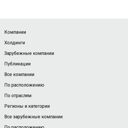
Компании
Холдинги
Зарубежные компании
Публикации
Все компании
По расположению
По отраслям
Регионы и категории
Все зарубежные компании
По расположению