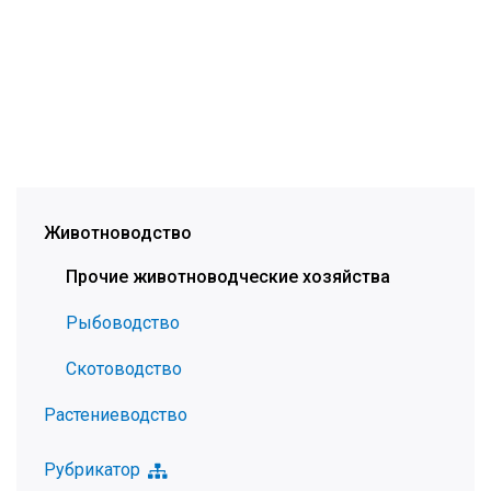
Животноводство
Прочие животноводческие хозяйства
Рыбоводство
Скотоводство
Растениеводство
Рубрикатор