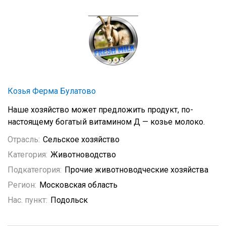
Козья Ферма Булатово
Наше хозяйство может предложить продукт, по-
настоящему богатый витамином Д — козье молоко.
Отрасль:
Сельское хозяйство
Категория:
Животноводство
Подкатегория:
Прочие животноводческие хозяйства
Регион:
Московская область
Нас. пункт:
Подольск