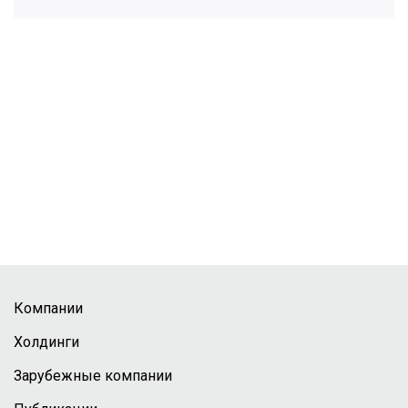
Компании
Холдинги
Зарубежные компании