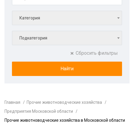
Категория
Подкатегория
Сбросить фильтры
Главная
Прочие животноводческие хозяйства
Предприятия Московской области
Прочие животноводческие хозяйства в Московской области