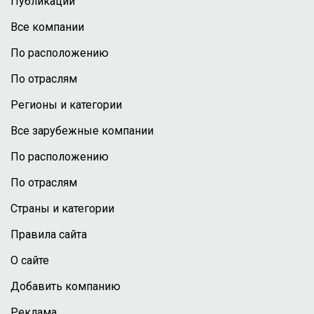
Публикации
Все компании
По расположению
По отраслям
Регионы и категории
Все зарубежные компании
По расположению
По отраслям
Страны и категории
Правила сайта
О сайте
Добавить компанию
Реклама