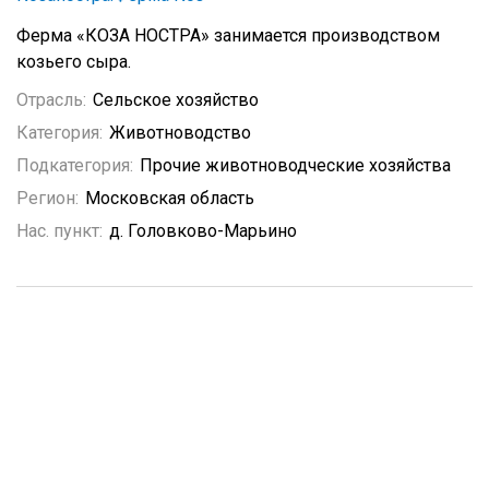
Ферма «КОЗА НОСТРА» занимается производством
козьего сыра.
Отрасль:
Сельское хозяйство
Категория:
Животноводство
Подкатегория:
Прочие животноводческие хозяйства
Регион:
Московская область
Нас. пункт:
д. Головково-Марьино