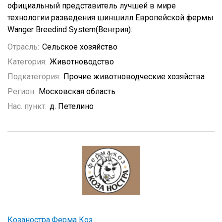
официальный представитель лучшей в мире
технологии разведения шиншилл Европейской фермы
Wanger Breedind System(Венгрия).
Отрасль:
Сельское хозяйство
Категория:
Животноводство
Подкатегория:
Прочие животноводческие хозяйства
Регион:
Московская область
Нас. пункт:
д. Петелино
Козаностра.Ферма Коз