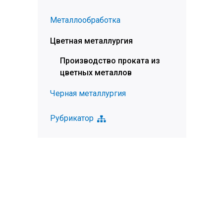
Металлообработка
Цветная металлургия
Производство проката из
цветных металлов
Черная металлургия
Рубрикатор