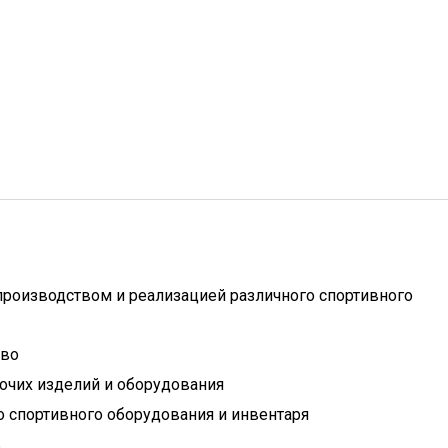
производством и реализацией различного спортивного
тво
очих изделий и оборудования
 спортивного оборудования и инвентаря
ь