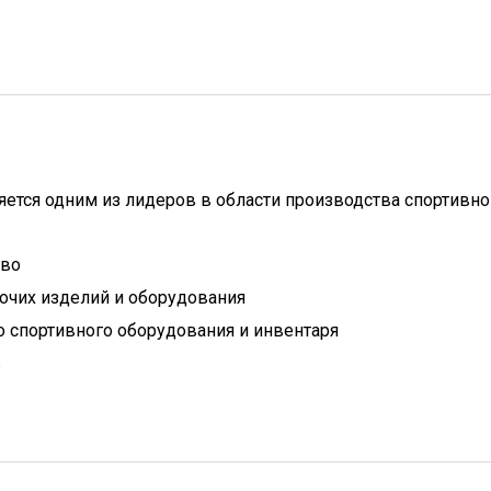
ется одним из лидеров в области производства спортивно
тво
очих изделий и оборудования
 спортивного оборудования и инвентаря
ь