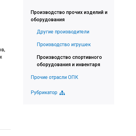
Производство прочих изделий и
оборудования
Другие производители
Производство игрушек
ов,
х
Производство спортивного
оборудования и инвентаря
Прочие отрасли ОПК
Рубрикатор