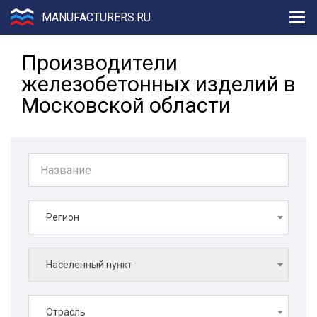
MANUFACTURERS.RU
Производители
железобетонных изделий в
Московской области
Регион
Населенный пункт
Отрасль