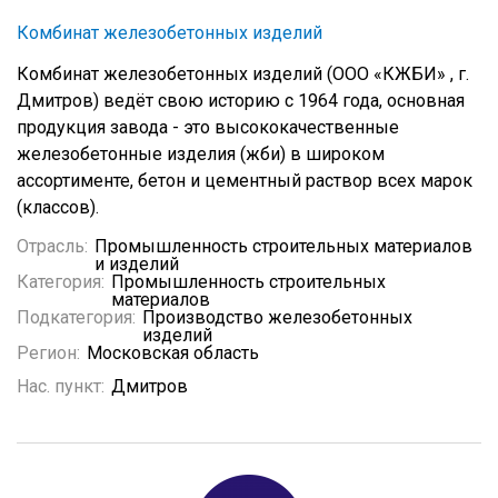
Комбинат железобетонных изделий
Комбинат железобетонных изделий (ООО «КЖБИ» , г.
Дмитров) ведёт свою историю с 1964 года, основная
продукция завода - это высококачественные
железобетонные изделия (жби) в широком
ассортименте, бетон и цементный раствор всех марок
(классов).
Отрасль:
Промышленность строительных материалов
и изделий
Категория:
Промышленность строительных
материалов
Подкатегория:
Производство железобетонных
изделий
Регион:
Московская область
Нас. пункт:
Дмитров