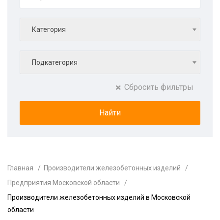
Категория
Подкатегория
Сбросить фильтры
Главная
Производители железобетонных изделий
Предприятия Московской области
Производители железобетонных изделий в Московской
области