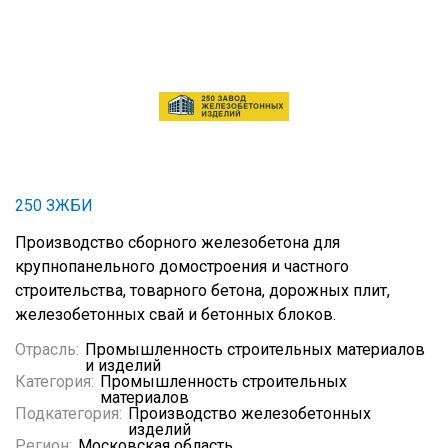
250 ЗЖБИ
Производство сборного железобетона для
крупнопанельного домостроения и частного
строительства, товарного бетона, дорожных плит,
железобетонных свай и бетонных блоков.
Отрасль:
Промышленность строительных материалов
и изделий
Категория:
Промышленность строительных
материалов
Подкатегория:
Производство железобетонных
изделий
Регион:
Московская область