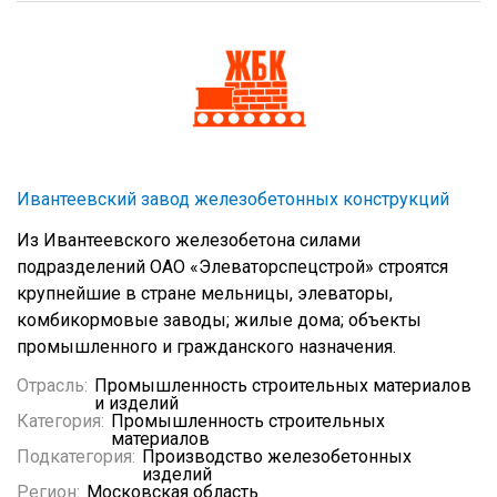
Ивантеевский завод железобетонных конструкций
Из Ивантеевского железобетона силами
подразделений ОАО «Элеваторспецстрой» строятся
крупнейшие в стране мельницы, элеваторы,
комбикормовые заводы; жилые дома; объекты
промышленного и гражданского назначения.
Отрасль:
Промышленность строительных материалов
и изделий
Категория:
Промышленность строительных
материалов
Подкатегория:
Производство железобетонных
изделий
Регион:
Московская область