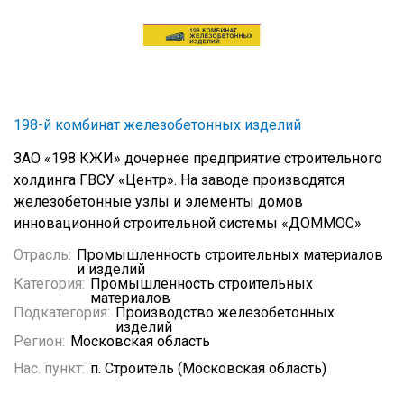
198-й комбинат железобетонных изделий
ЗАО «198 КЖИ» дочернее предприятие строительного
холдинга ГВСУ «Центр». На заводе производятся
железобетонные узлы и элементы домов
инновационной строительной системы «ДОММОС»
Отрасль:
Промышленность строительных материалов
и изделий
Категория:
Промышленность строительных
материалов
Подкатегория:
Производство железобетонных
изделий
Регион:
Московская область
Нас. пункт:
п. Строитель (Московская область)