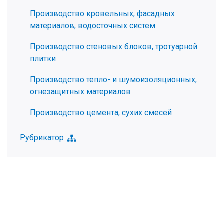
Производство кровельных, фасадных
материалов, водосточных систем
Производство стеновых блоков, тротуарной
плитки
Производство тепло- и шумоизоляционных,
огнезащитных материалов
Производство цемента, сухих смесей
Рубрикатор