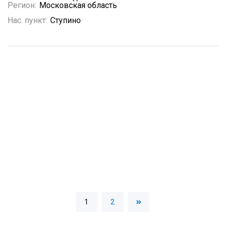
Регион:
Московская область
Нас. пункт:
Ступино
1
2