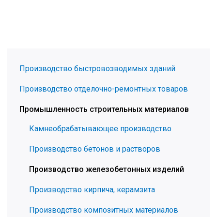
Производство быстровозводимых зданий
Производство отделочно-ремонтных товаров
Промышленность строительных материалов
Камнеобрабатывающее производство
Производство бетонов и растворов
Производство железобетонных изделий
Производство кирпича, керамзита
Производство композитных материалов