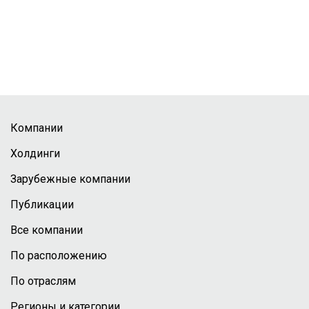
Компании
Холдинги
Зарубежные компании
Публикации
Все компании
По расположению
По отраслям
Регионы и категории