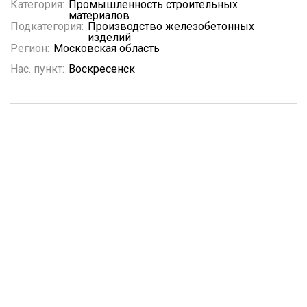
Категория:
Промышленность строительных
материалов
Подкатегория:
Производство железобетонных
изделий
Регион:
Московская область
Нас. пункт:
Воскресенск