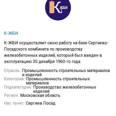
К-ЖБИ
К-ЖБИ осуществляет свою работу на базе Сергиево-
Посадского комбината по производству
железобетонных изделий, который был введен в
эксплуатацию 30 декабря 1960-го года.
Отрасль:
Промышленность строительных материалов
и изделий
Категория:
Промышленность строительных
материалов
Подкатегория:
Производство железобетонных
изделий
Регион:
Московская область
Нас. пункт:
Сергиев Посад