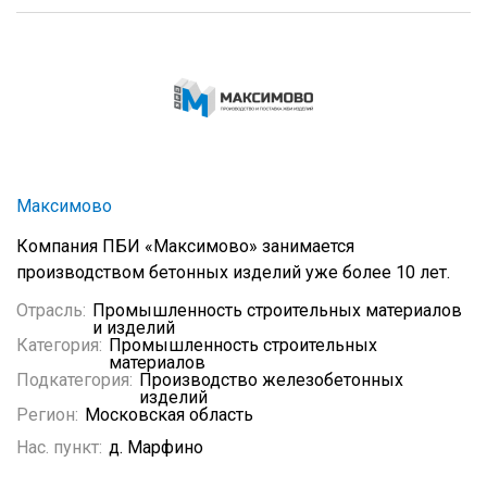
Максимово
Компания ПБИ «Максимово» занимается
производством бетонных изделий уже более 10 лет.
Отрасль:
Промышленность строительных материалов
и изделий
Категория:
Промышленность строительных
материалов
Подкатегория:
Производство железобетонных
изделий
Регион:
Московская область
Нас. пункт:
д. Марфино