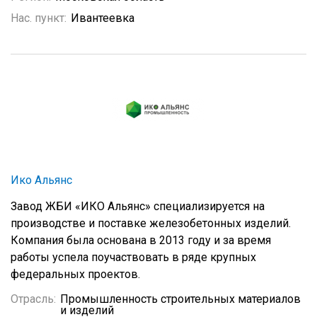
Нас. пункт:
Ивантеевка
Ико Альянс
Завод ЖБИ «ИКО Альянс» специализируется на
производстве и поставке железобетонных изделий.
Компания была основана в 2013 году и за время
работы успела поучаствовать в ряде крупных
федеральных проектов.
Отрасль:
Промышленность строительных материалов
и изделий