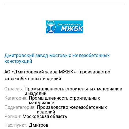
Дмитровский завод мостовых железобетонных
конструкций
АО «Дмитровский завод МЖБК» - производство
железобетонных изделий.
Отрасль:
Промышленность строительных материалов
и изделий
Категория:
Промышленность строительных
материалов
Подкатегория:
Производство железобетонных
изделий
Регион:
Московская область
Нас. пункт:
Дмитров