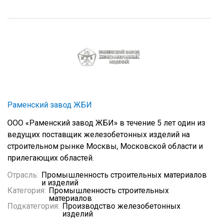
Раменский завод ЖБИ
ООО «Раменский завод ЖБИ» в течение 5 лет один из
ведущих поставщик железобетонных изделий на
строительном рынке Москвы, Московской области и
прилегающих областей.
Отрасль:
Промышленность строительных материалов
и изделий
Категория:
Промышленность строительных
материалов
Подкатегория:
Производство железобетонных
изделий