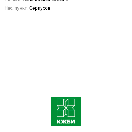
Нас. пункт:
Серпухов