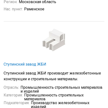
Регион:
Московская область
Нас. пункт:
Раменское
Ступинский завод ЖБИ
Ступинский завод ЖБИ производит железобетонные
конструкции и строительные материалы.
Отрасль:
Промышленность строительных материалов
и изделий
Категория:
Промышленность строительных
материалов
Подкатегория:
Производство железобетонных
изделий