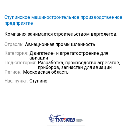
Ступинское машиностроительное производственное
предприятие
Компания занимается строительством вертолетов.
Отрасль:
Авиационная промышленность
Категория:
Двигателе- и агрегатостроение для
авиации
Подкатегория:
Разработка, производство агрегатов,
приборов, запчастей для авиации
Регион:
Московская область
Нас. пункт:
Ступино