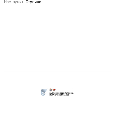
Нас. пункт:
Ступино