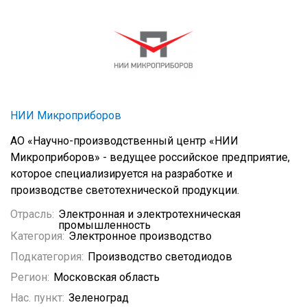
НИИ Микроприборов
АО «Научно-производственный центр «НИИ
Микроприборов» - ведущее российское предприятие,
которое специализируется на разработке и
производстве светотехнической продукции.
Отрасль:
Электронная и электротехническая
промышленность
Категория:
Электронное производство
Подкатегория:
Производство светодиодов
Регион:
Московская область
Нас. пункт:
Зеленоград