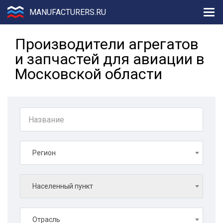
MANUFACTURERS.RU
Производители агрегатов
и запчастей для авиации в
Московской области
Регион
Населенный пункт
Отрасль