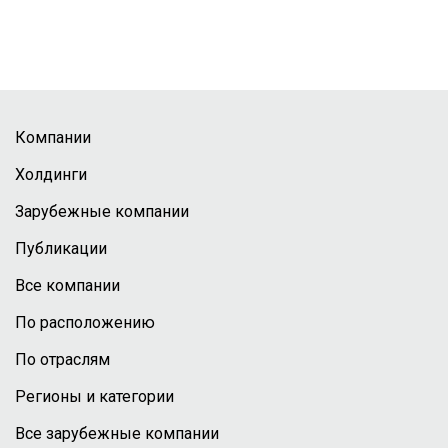
Компании
Холдинги
Зарубежные компании
Публикации
Все компании
По расположению
По отраслям
Регионы и категории
Все зарубежные компании