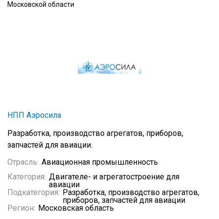
Московской области
НПП Аэросила
Разработка, производство агрегатов, приборов,
запчастей для авиации.
Отрасль:
Авиационная промышленность
Категория:
Двигателе- и агрегатостроение для
авиации
Подкатегория:
Разработка, производство агрегатов,
приборов, запчастей для авиации
Регион:
Московская область