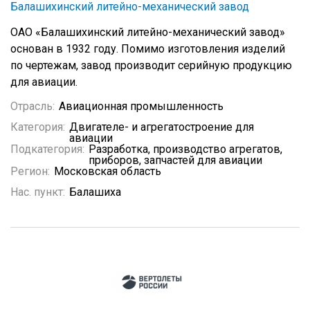
Балашихинский литейно-механический завод
ОАО «Балашихинский литейно-механический завод»
основан в 1932 году. Помимо изготовления изделий
по чертежам, завод производит серийную продукцию
для авиации.
Отрасль:
Авиационная промышленность
Категория:
Двигателе- и агрегатостроение для
авиации
Подкатегория:
Разработка, производство агрегатов,
приборов, запчастей для авиации
Регион:
Московская область
Нас. пункт:
Балашиха