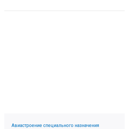
Авиастроение специального назначения