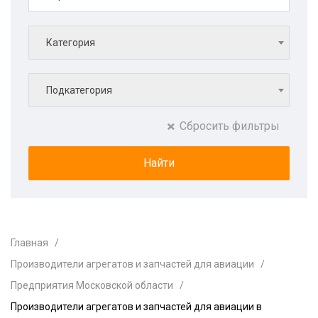
Категория
Подкатегория
Сбросить фильтры
Главная
Производители агрегатов и запчастей для авиации
Предприятия Московской области
Производители агрегатов и запчастей для авиации в