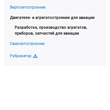
Вертолетостроение
Двигателе- и агрегатостроение для авиации
Разработка, производство агрегатов,
приборов, запчастей для авиации
Самолетостроение
Рубрикатор