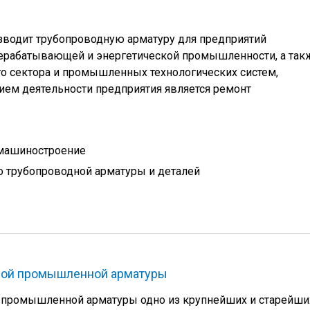
одит трубопроводную арматуру для предприятий
ерабатывающей и энергетической промышленности, а так
 сектора и промышленных технологических систем,
ем деятельности предприятия является ремонт
 машиностроение
 трубопроводной арматуры и деталей
лой промышленной арматуры
 промышленной арматуры одно из крупнейших и старейши