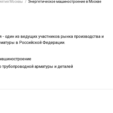
иятия Москвы
Энергетическое машиностроение в Москве
 - один из ведущих участников рынка производства и
рматуры в Российской Федерации.
 машиностроение
 трубопроводной арматуры и деталей