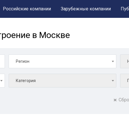
Российские компании
Зарубежные компании
Пуб
роение в Москве
Регион
Категория
Сбро