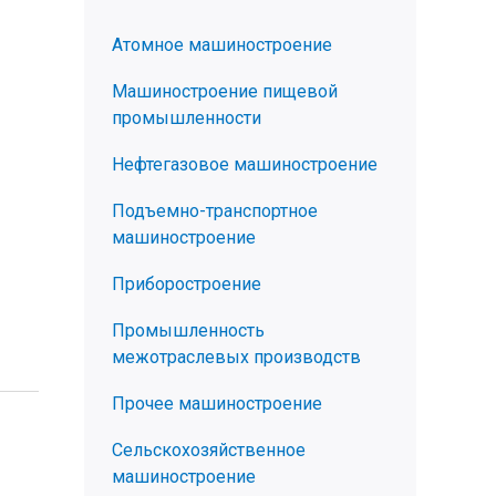
Атомное машиностроение
Машиностроение пищевой
промышленности
Нефтегазовое машиностроение
Подъемно-транспортное
машиностроение
Приборостроение
Промышленность
межотраслевых производств
Прочее машиностроение
Сельскохозяйственное
машиностроение