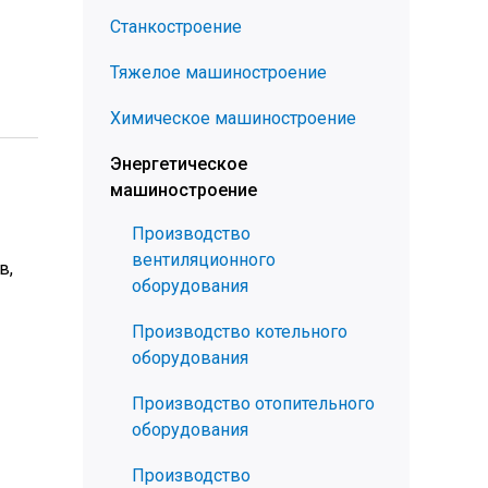
Станкостроение
Тяжелое машиностроение
Химическое машиностроение
Энергетическое
машиностроение
Производство
вентиляционного
в,
оборудования
Производство котельного
оборудования
Производство отопительного
оборудования
Производство