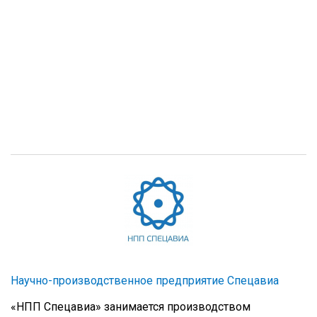
Научно-производственное предприятие Спецавиа
«НПП Спецавиа» занимается производством