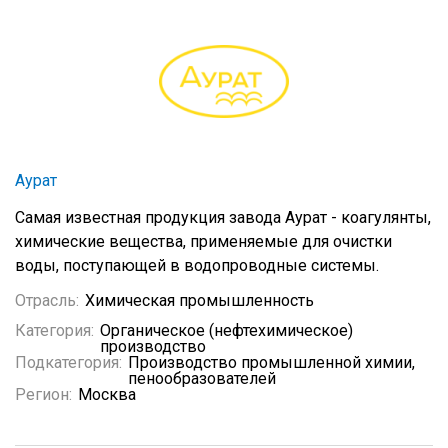
Аурат
Самая известная продукция завода Аурат - коагулянты,
химические вещества, применяемые для очистки
воды, поступающей в водопроводные системы.
Отрасль:
Химическая промышленность
Категория:
Органическое (нефтехимическое)
производство
Подкатегория:
Производство промышленной химии,
пенообразователей
Регион:
Москва