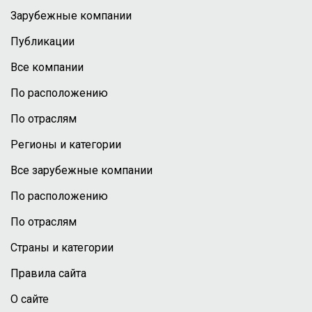
Зарубежные компании
Публикации
Все компании
По расположению
По отраслям
Регионы и категории
Все зарубежные компании
По расположению
По отраслям
Страны и категории
Правила сайта
О сайте