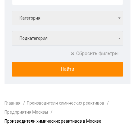
Категория
Подкатегория
Сбросить фильтры
Главная
Производители химических реактивов
Предприятия Москвы
Производители химических реактивов в Москве