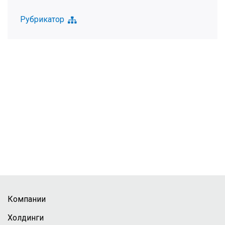
Рубрикатор
Компании
Холдинги