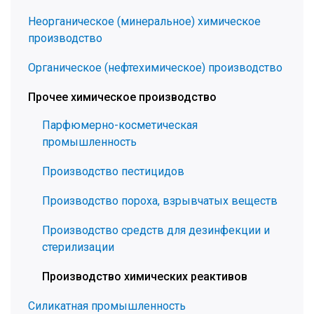
Неорганическое (минеральное) химическое
производство
Органическое (нефтехимическое) производство
Прочее химическое производство
Парфюмерно-косметическая
промышленность
Производство пестицидов
Производство пороха, взрывчатых веществ
Производство средств для дезинфекции и
стерилизации
Производство химических реактивов
Силикатная промышленность