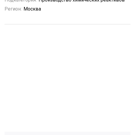
Регион:
Москва