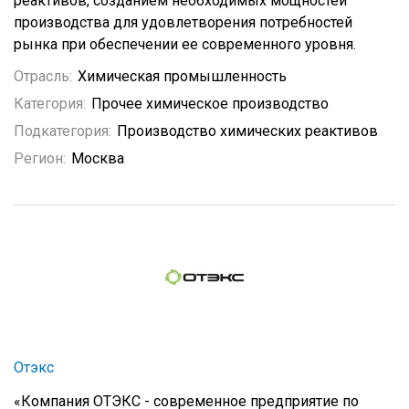
реактивов, созданием необходимых мощностей
производства для удовлетворения потребностей
рынка при обеспечении ее современного уровня.
Отрасль:
Химическая промышленность
Категория:
Прочее химическое производство
Подкатегория:
Производство химических реактивов
Регион:
Москва
Отэкс
«Компания ОТЭКС - современное предприятие по