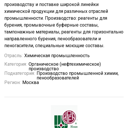
производству и поставке широкой линейки
химической продукции для различных отраслей
промышленности. Производство: реагенты для
бурения, промывочные буферные составы,
тампонажные материалы, реагенты для горизонтально
направленного бурения, пенообразователи и
пеногасители, специальные моющие составы.
Отрасль:
Химическая промышленность
Категория:
Органическое (нефтехимическое)
производство
Подкатегория:
Производство промышленной химии,
пенообразователей
Регион:
Москва