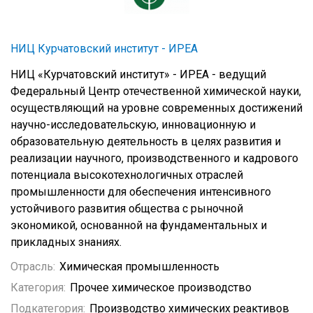
НИЦ Курчатовский институт - ИРЕА
НИЦ «Курчатовский институт» - ИРЕА - ведущий
Федеральный Центр отечественной химической науки,
осуществляющий на уровне современных достижений
научно-исследовательскую, инновационную и
образовательную деятельность в целях развития и
реализации научного, производственного и кадрового
потенциала высокотехнологичных отраслей
промышленности для обеспечения интенсивного
устойчивого развития общества с рыночной
экономикой, основанной на фундаментальных и
прикладных знаниях.
Отрасль:
Химическая промышленность
Категория:
Прочее химическое производство
Подкатегория:
Производство химических реактивов