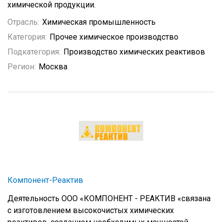
химической продукции.
Отрасль:
Химическая промышленность
Категория:
Прочее химическое производство
Подкатегория:
Производство химических реактивов
Регион:
Москва
Компонент-Реактив
Деятельность ООО «КОМПОНЕНТ - РЕАКТИВ «связана
с изготовлением высокочистых химических