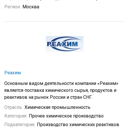
Регион:
Москва
Реахим
Основным видом деятельности компании «Реахим»
является поставка химического сырья, продуктов и
реактивов на рынок России и стран СНГ.
Отрасль:
Химическая промышленность
Категория:
Прочее химическое производство
Подкатегория:
Производство химических реактивов