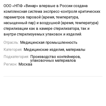
ООО «НПФ «Винар» впервые в России создана
комплексная система экспресс-контроля критических
параметров паровой (время, температура,
насыщенный пар) и воздушной (время, температура)
стерилизации как в камере стерилизатора, так и
внутри стерилизуемых упаковок и изделий.
Отрасль:
Медицинская промышленность
Категория:
Медицинские изделия, материалы
Подкатегория:
Производство контейнеров,
упаковочных материалов
Регион:
Москва