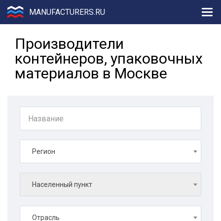
MANUFACTURERS.RU
Производители
контейнеров, упаковочных
материалов в Москве
Регион
Населенный пункт
Отрасль