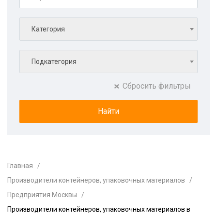
Категория
Подкатегория
Сбросить фильтры
Главная
Производители контейнеров, упаковочных материалов
Предприятия Москвы
Производители контейнеров, упаковочных материалов в