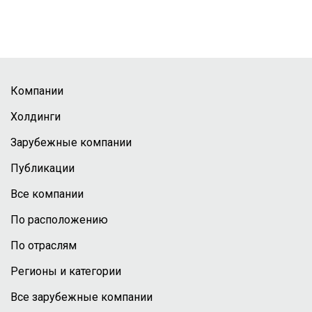
Компании
Холдинги
Зарубежные компании
Публикации
Все компании
По расположению
По отраслям
Регионы и категории
Все зарубежные компании