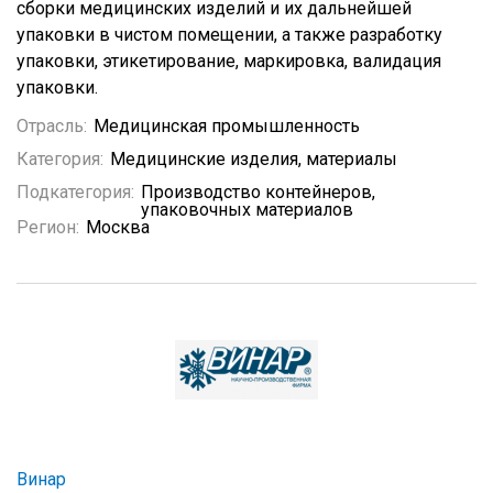
сборки медицинских изделий и их дальнейшей
упаковки в чистом помещении, а также разработку
упаковки, этикетирование, маркировка, валидация
упаковки.
Отрасль:
Медицинская промышленность
Категория:
Медицинские изделия, материалы
Подкатегория:
Производство контейнеров,
упаковочных материалов
Регион:
Москва
Винар