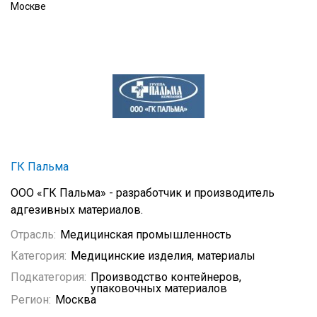
Москве
ГК Пальма
ООО «ГК Пальма» - разработчик и производитель
адгезивных материалов.
Отрасль:
Медицинская промышленность
Категория:
Медицинские изделия, материалы
Подкатегория:
Производство контейнеров,
упаковочных материалов
Регион:
Москва