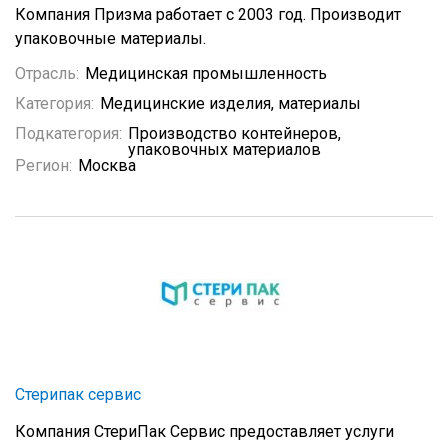
Компания Призма работает с 2003 год. Производит
упаковочные материалы.
Отрасль:
Медицинская промышленность
Категория:
Медицинские изделия, материалы
Подкатегория:
Производство контейнеров,
упаковочных материалов
Регион:
Москва
Стерипак сервис
Компания СтериПак Сервис предоставляет услуги