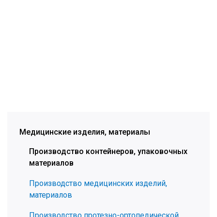
Медицинские изделия, материалы
Производство контейнеров, упаковочных
материалов
Производство медицинских изделий,
материалов
Производство протезно-ортопедической