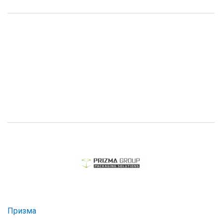
Призма