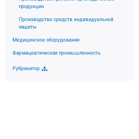
продукции
Производство средств индивидуальной
защиты
Медицинское оборудование
Фармацевтическая промышленность
Рубрикатор