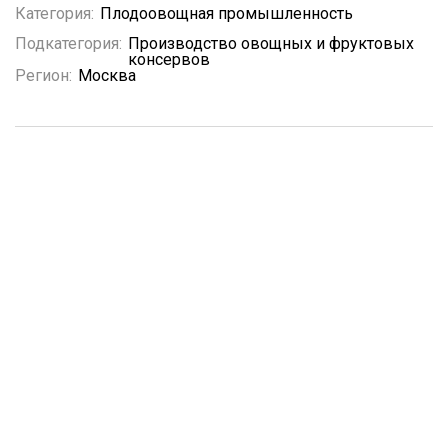
Категория:
Плодоовощная промышленность
Подкатегория:
Производство овощных и фруктовых
консервов
Регион:
Москва