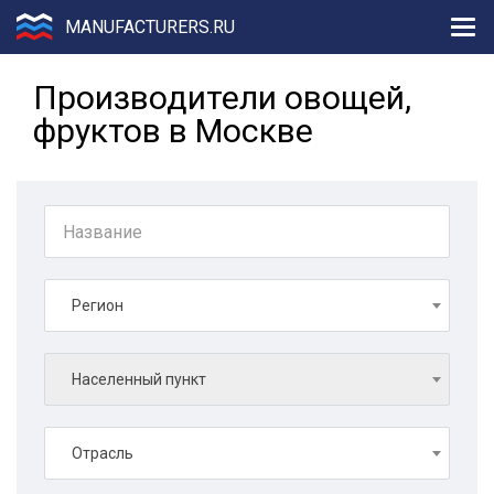
MANUFACTURERS.RU
Производители овощей,
фруктов в Москве
Регион
Населенный пункт
Отрасль