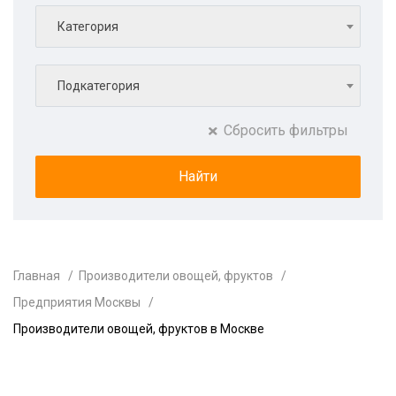
Категория
Подкатегория
Сбросить фильтры
Главная
Производители овощей, фруктов
Предприятия Москвы
Производители овощей, фруктов в Москве