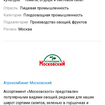
Отрасль:
Пищевая промышленность
Категория:
Плодоовощная промышленность
Подкатегория:
Производство овощей, фруктов
Регион:
Москва
Агрокомбинат Московский
Ассортимент «Московского» представлен
популярными видами овощей, редкими для наших
широт сортами салатов, зеленью в горшочках и