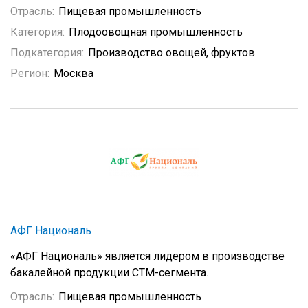
Отрасль:
Пищевая промышленность
Категория:
Плодоовощная промышленность
Подкатегория:
Производство овощей, фруктов
Регион:
Москва
АФГ Националь
«АФГ Националь» является лидером в производстве
бакалейной продукции СТМ-сегмента.
Отрасль:
Пищевая промышленность