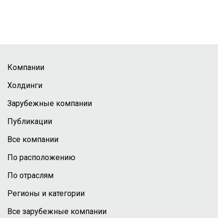
Компании
Холдинги
Зарубежные компании
Публикации
Все компании
По расположению
По отраслям
Регионы и категории
Все зарубежные компании