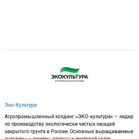
Эко-Культура
Агропромышленный холдинг «ЭКО-культура» — лидер
по производству экологически чистых овощей
закрытого грунта в России. Основные выращиваемые
культуры — томаты, огурцы и листовой салат.