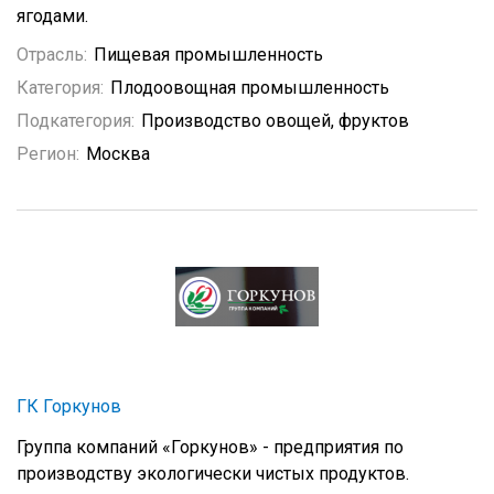
ягодами.
Отрасль:
Пищевая промышленность
Категория:
Плодоовощная промышленность
Подкатегория:
Производство овощей, фруктов
Регион:
Москва
ГК Горкунов
Группа компаний «Горкунов» - предприятия по
производству экологически чистых продуктов.