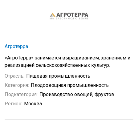
Агротерра
«АгроТерра» занимается выращиванием, хранением и
реализацией сельскохозяйственных культур.
Отрасль:
Пищевая промышленность
Категория:
Плодоовощная промышленность
Подкатегория:
Производство овощей, фруктов
Регион:
Москва