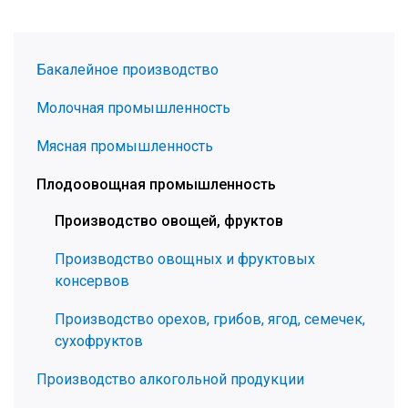
Бакалейное производство
Молочная промышленность
Мясная промышленность
Плодоовощная промышленность
Производство овощей, фруктов
Производство овощных и фруктовых
консервов
Производство орехов, грибов, ягод, семечек,
сухофруктов
Производство алкогольной продукции