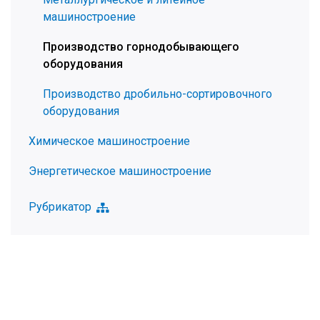
машиностроение
Производство горнодобывающего
оборудования
Производство дробильно-сортировочного
оборудования
Химическое машиностроение
Энергетическое машиностроение
Рубрикатор