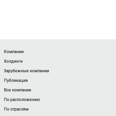
Компании
Холдинги
Зарубежные компании
Публикации
Все компании
По расположению
По отраслям