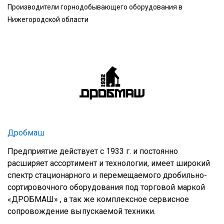
Производители горнодобывающего оборудования в
Нижегородской области
Дробмаш
Предприятие действует с 1933 г. и постоянно
расширяет ассортимент и технологии, имеет широкий
спектр стационарного и перемещаемого дробильно-
сортировочного оборудования под торговой маркой
«ДРОБМАШ» , а так же комплексное сервисное
сопровождение выпускаемой техники.