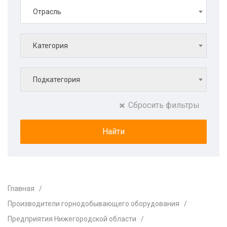
Отрасль
Категория
Подкатегория
Сбросить фильтры
Главная
Производители горнодобывающего оборудования
Предприятия Нижегородской области