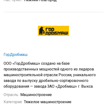
ГорДробмаш
ООО «ГорДробмаш» создано на базе
производственных мощностей одного из лидеров
машиностроительной отрасли России, уникального
завода по выпуску дробильно-сортировочного
оборудования — завода ЗАО «Дробмаш» г. Выкса.
Отрасль:
Машиностроение
Категория:
Тяжелое машиностроение