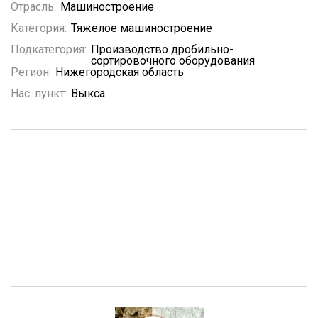
Отрасль:
Машиностроение
Категория:
Тяжелое машиностроение
Подкатегория:
Производство дробильно-
сортировочного оборудования
Регион:
Нижегородская область
Нас. пункт:
Выкса