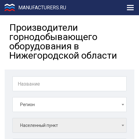
MANUFACTURERS.RU
Производители
горнодобывающего
оборудования в
Нижегородской области
Регион
Населенный пункт