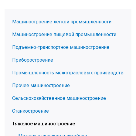
Машиностроение легкой промышленности
Машиностроение пищевой промышленности
Подъемно-транспортное машиностроение
Приборостроение
Промышленность межотраслевых производств
Прочее машиностроение
Сельскохозяйственное машиностроение
Станкостроение
Тяжелое машиностроение
Металлургическое и литейное