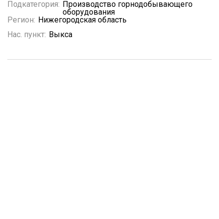
Подкатегория:
Производство горнодобывающего
оборудования
Регион:
Нижегородская область
Нас. пункт:
Выкса