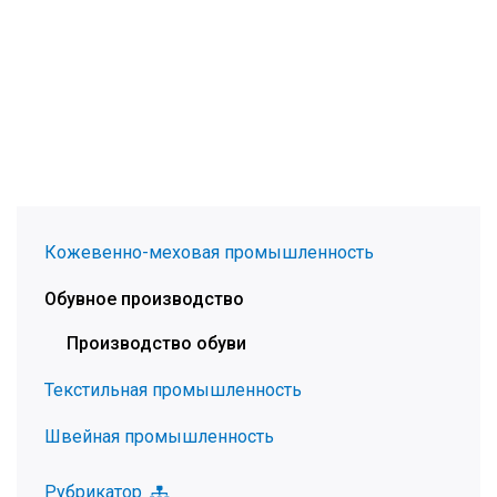
Кожевенно-меховая промышленность
Обувное производство
Производство обуви
Текстильная промышленность
Швейная промышленность
Рубрикатор