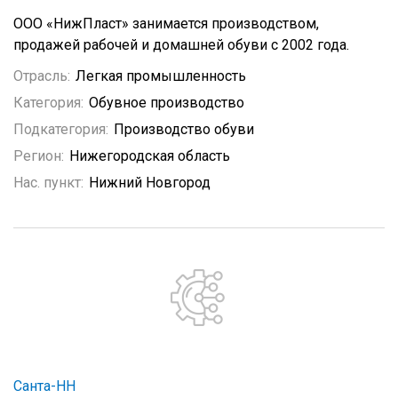
ООО «НижПласт» занимается производством,
продажей рабочей и домашней обуви с 2002 года.
Отрасль:
Легкая промышленность
Категория:
Обувное производство
Подкатегория:
Производство обуви
Регион:
Нижегородская область
Нас. пункт:
Нижний Новгород
Санта-НН