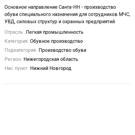
Основное направление Санта-НН - производство
обуви специального назначения для сотрудников МЧС,
УВД, силовых структур и охранных предприятий.
Отрасль:
Легкая промышленность
Категория:
Обувное производство
Подкатегория:
Производство обуви
Регион:
Нижегородская область
Нас. пункт:
Нижний Новгород