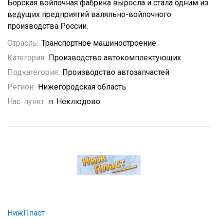
Борская войлочная фабрика выросла и стала одним из
ведущих предприятий валяльно-войлочного
производства России.
Отрасль:
Транспортное машиностроение
Категория:
Производство автокомплектующих
Подкатегория:
Производство автозапчастей
Регион:
Нижегородская область
Нас. пункт:
п. Неклюдово
НижПласт