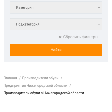
Категория
Подкатегория
Сбросить фильтры
Главная
Производители обуви
Предприятия Нижегородской области
Производители обуви в Нижегородской области