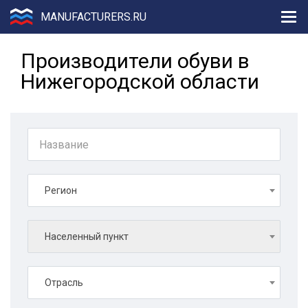
MANUFACTURERS.RU
Производители обуви в
Нижегородской области
Регион
Населенный пункт
Отрасль