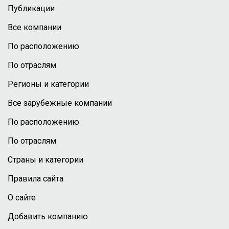
Публикации
Все компании
По расположению
По отраслям
Регионы и категории
Все зарубежные компании
По расположению
По отраслям
Страны и категории
Правила сайта
О сайте
Добавить компанию