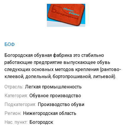
БОФ
Богородская обувная фабрика это стабильно
работающие предприятие выпускающее обувь
следующих основных методов крепления (рантово-
клеевой, допельный, бортопрошивной, литьевой).
Отрасль:
Легкая промышленность
Категория:
Обувное производство
Подкатегория:
Производство обуви
Регион:
Нижегородская область
Нас. пункт:
Богородск