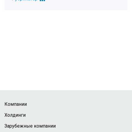
Компании
Холдинги
Зарубежные компании