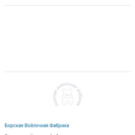
Борская Войлочная Фабрика