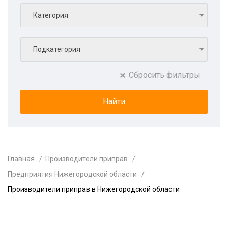
Категория
Подкатегория
Сбросить фильтры
Главная
Производители приправ
Предприятия Нижегородской области
Производители приправ в Нижегородской области