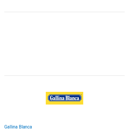
Gallina Blanca