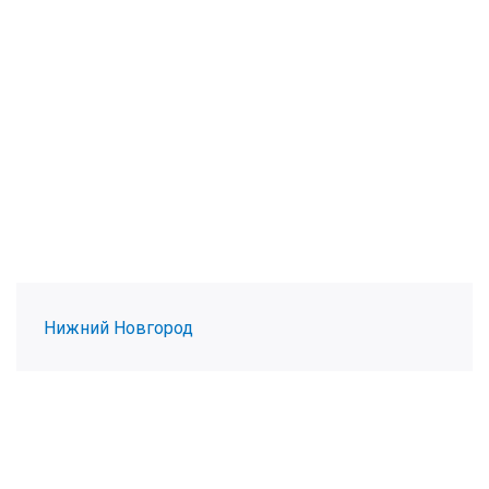
Нижний Новгород