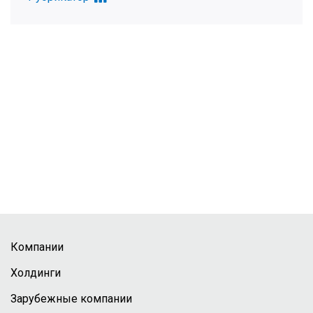
Компании
Холдинги
Зарубежные компании