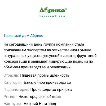
Торговый дом Абрико
На сегодняшний день группа компаний стала
признанным экспертом на отечественном рынке
натуральных уксусов, уксусной кислоты, фруктовой
консервации и занимает лидирующие позиции по
объёмам производства и реализации.
Отрасль:
Пищевая промышленность
Категория:
Бакалейное производство
Подкатегория:
Производство приправ
Регион:
Нижегородская область
Нас. пункт:
Нижний Новгород