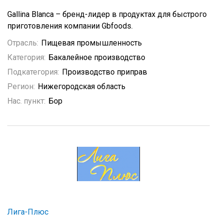
Gallina Blanca – бренд-лидер в продуктах для быстрого
приготовления компании Gbfoods.
Отрасль:
Пищевая промышленность
Категория:
Бакалейное производство
Подкатегория:
Производство приправ
Регион:
Нижегородская область
Нас. пункт:
Бор
Лига-Плюс