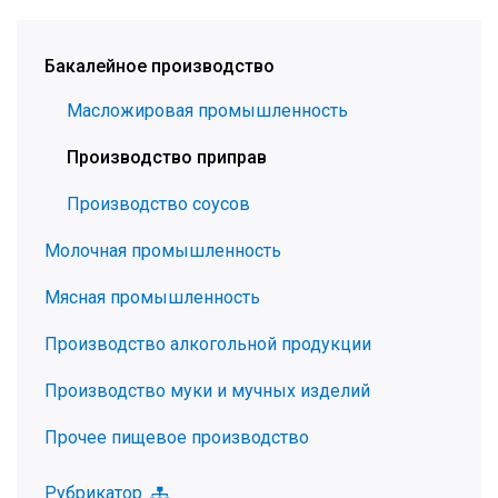
Бакалейное производство
Масложировая промышленность
Производство приправ
Производство соусов
Молочная промышленность
Мясная промышленность
Производство алкогольной продукции
Производство муки и мучных изделий
Прочее пищевое производство
Рубрикатор