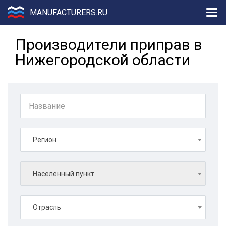
MANUFACTURERS.RU
Производители приправ в
Нижегородской области
Регион
Населенный пункт
Отрасль