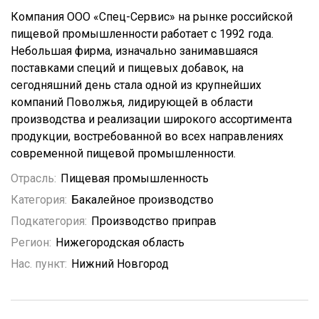
Компания ООО «Спец-Сервис» на рынке российской
пищевой промышленности работает с 1992 года.
Небольшая фирма, изначально занимавшаяся
поставками специй и пищевых добавок, на
сегодняшний день стала одной из крупнейших
компаний Поволжья, лидирующей в области
производства и реализации широкого ассортимента
продукции, востребованной во всех направлениях
современной пищевой промышленности.
Отрасль:
Пищевая промышленность
Категория:
Бакалейное производство
Подкатегория:
Производство приправ
Регион:
Нижегородская область
Нас. пункт:
Нижний Новгород