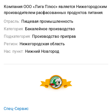
Компания ООО «Лига Плюс» является Нижегородским
производителем расфасованных продуктов питания.
Отрасль:
Пищевая промышленность
Категория:
Бакалейное производство
Подкатегория:
Производство приправ
Регион:
Нижегородская область
Нас. пункт:
Нижний Новгород
Спец-Сервис