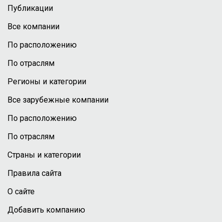
Публикации
Все компании
По расположению
По отраслям
Регионы и категории
Все зарубежные компании
По расположению
По отраслям
Страны и категории
Правила сайта
О сайте
Добавить компанию