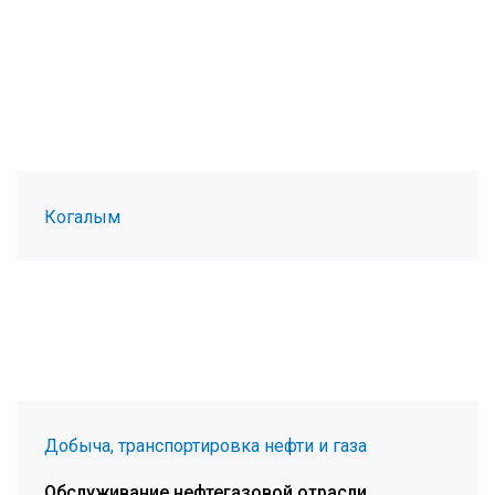
Когалым
Добыча, транспортировка нефти и газа
Обслуживание нефтегазовой отрасли