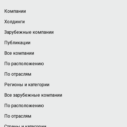
Компании
Холдинги
Зарубежные компании
Публикации
Все компании
По расположению
По отраслям
Регионы и категории
Все зарубежные компании
По расположению
По отраслям
Страны и категории