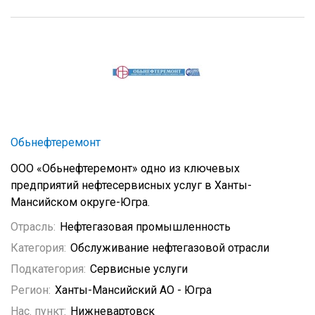
Обьнефтеремонт
ООО «Обьнефтеремонт» одно из ключевых
предприятий нефтесервисных услуг в Ханты-
Мансийском округе-Югра.
Отрасль:
Нефтегазовая промышленность
Категория:
Обслуживание нефтегазовой отрасли
Подкатегория:
Сервисные услуги
Регион:
Ханты-Мансийский АО - Югра
Нас. пункт:
Нижневартовск