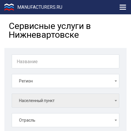
MANUFACTURERS.RU
Сервисные услуги в
Нижневартовске
Регион
Населенный пункт
Отрасль