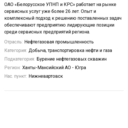
ОАО «Белорусское УПНП и КРС» работает на рынке
сервисных услуг уже более 26 лет. Опыт и
комплексный подход к решению поставленных задач
обеспечивают предприятию лидирующие позиции
среди сервисных предприятий региона.
Отрасль:
Нефтегазовая промышленность
Категория:
Добыча, транспортировка нефти и газа
Подкатегория:
Бурение нефтегазовых скважин
Регион:
Ханты-Мансийский АО - Югра
Нас. пункт:
Нижневартовск