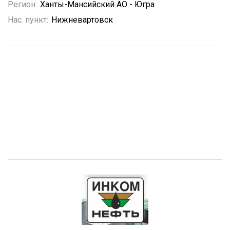
Регион:
Ханты-Мансийский АО - Югра
Нас. пункт:
Нижневартовск