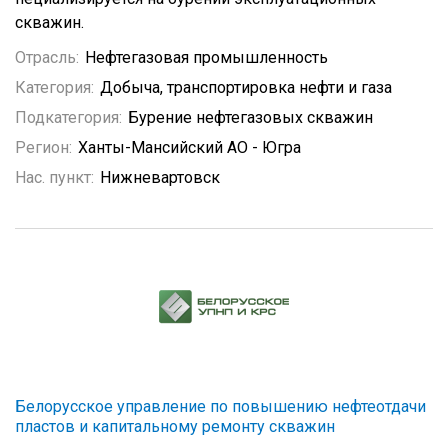
скважин.
Отрасль:
Нефтегазовая промышленность
Категория:
Добыча, транспортировка нефти и газа
Подкатегория:
Бурение нефтегазовых скважин
Регион:
Ханты-Мансийский АО - Югра
Нас. пункт:
Нижневартовск
Белорусское управление по повышению нефтеотдачи
пластов и капитальному ремонту скважин