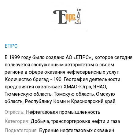
ЕПРС
В 1999 году было создано АО «ЕПРС» , которое сегодня
пользуется заслуженным авторитетом в своём
регионе в сфере оказания нефтесервисных услуг.
Количество бригад - 190. География деятельности
предприятия охватывает ХМАО-Югра, ЯНАО,
Тюменскую область, Томскую область, Омскую
область, Республику Коми и Красноярский край.
Отрасль:
Нефтегазовая промышленность
Категория:
Добыча, транспортировка нефти и газа
Подкатегория:
Бурение нефтегазовых скважин