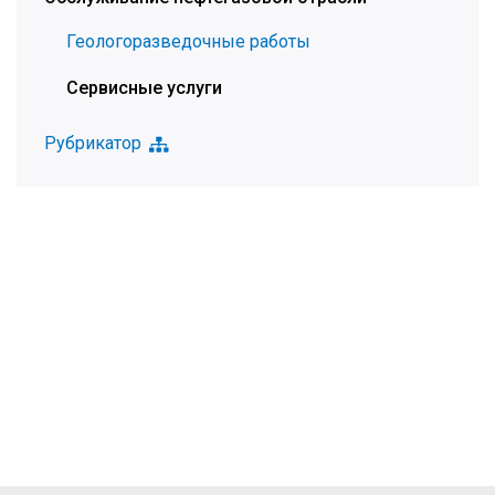
Геологоразведочные работы
Сервисные услуги
Рубрикатор