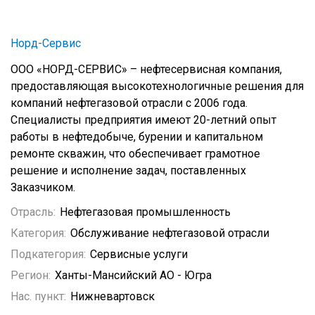
Норд-Сервис
ООО «НОРД-СЕРВИС» – нефтесервисная компания,
предоставляющая высокотехнологичные решения для
компаний нефтегазовой отрасли с 2006 года.
Специалисты предприятия имеют 20-летний опыт
работы в нефтедобыче, бурении и капитальном
ремонте скважин, что обеспечивает грамотное
решение и исполнение задач, поставленных
Заказчиком.
Отрасль:
Нефтегазовая промышленность
Категория:
Обслуживание нефтегазовой отрасли
Подкатегория:
Сервисные услуги
Регион:
Ханты-Мансийский АО - Югра
Нас. пункт:
Нижневартовск