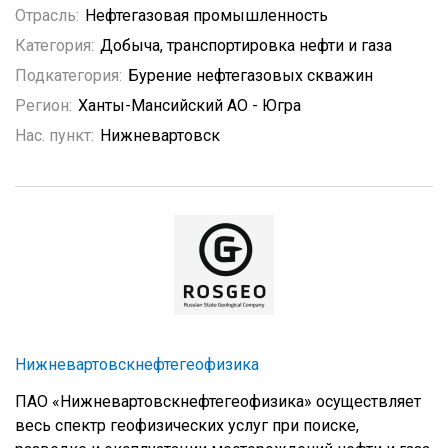
Отрасль:
Нефтегазовая промышленность
Категория:
Добыча, транспортировка нефти и газа
Подкатегория:
Бурение нефтегазовых скважин
Регион:
Ханты-Мансийский АО - Югра
Нас. пункт:
Нижневартовск
Нижневартовскнефтегеофизика
ПАО «Нижневартовскнефтегеофизика» осуществляет
весь спектр геофизических услуг при поиске,