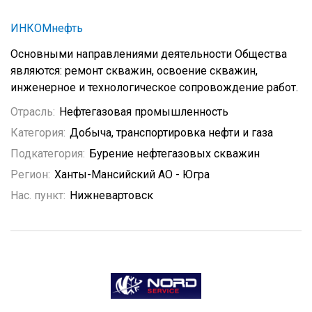
ИНКОМнефть
Основными направлениями деятельности Общества
являются: ремонт скважин, освоение скважин,
инженерное и технологическое сопровождение работ.
Отрасль:
Нефтегазовая промышленность
Категория:
Добыча, транспортировка нефти и газа
Подкатегория:
Бурение нефтегазовых скважин
Регион:
Ханты-Мансийский АО - Югра
Нас. пункт:
Нижневартовск