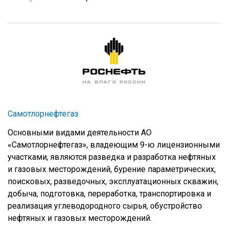
Самотлорнефтегаз
Основными видами деятельности АО
«Самотлорнефтегаз», владеющим 9-ю лицензионными
участками, являются разведка и разработка нефтяных
и газовых месторождений, бурение параметрических,
поисковых, разведочных, эксплуатационных скважин,
добыча, подготовка, переработка, транспортировка и
реализация углеводородного сырья, обустройство
нефтяных и газовых месторождений.