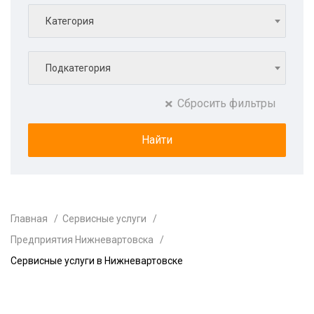
Категория
Подкатегория
Сбросить фильтры
Главная
Сервисные услуги
Предприятия Нижневартовска
Сервисные услуги в Нижневартовске