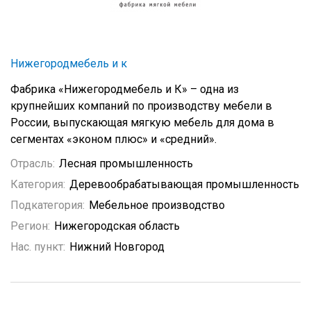
Нижегородмебель и к
Фабрика «Нижегородмебель и К» – одна из
крупнейших компаний по производству мебели в
России, выпускающая мягкую мебель для дома в
сегментах «эконом плюс» и «средний».
Отрасль:
Лесная промышленность
Категория:
Деревообрабатывающая промышленность
Подкатегория:
Мебельное производство
Регион:
Нижегородская область
Нас. пункт:
Нижний Новгород