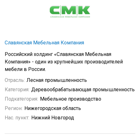
Славянская Мебельная Компания
Российский холдинг «Славянская Мебельная
Компания» - один из крупнейших производителей
мебели в России.
Отрасль:
Лесная промышленность
Категория:
Деревообрабатывающая промышленность
Подкатегория:
Мебельное производство
Регион:
Нижегородская область
Нас. пункт:
Нижний Новгород