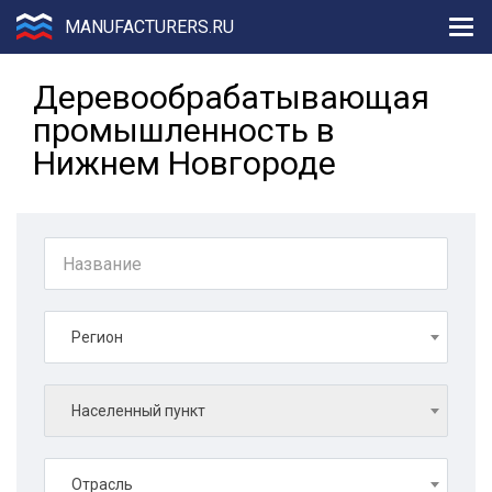
MANUFACTURERS.RU
Деревообрабатывающая
промышленность в
Нижнем Новгороде
Регион
Населенный пункт
Отрасль