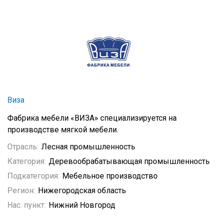
Виза
Фабрика мебели «ВИЗА» специализируется на
производстве мягкой мебели.
Отрасль:
Лесная промышленность
Категория:
Деревообрабатывающая промышленность
Подкатегория:
Мебельное производство
Регион:
Нижегородская область
Нас. пункт:
Нижний Новгород