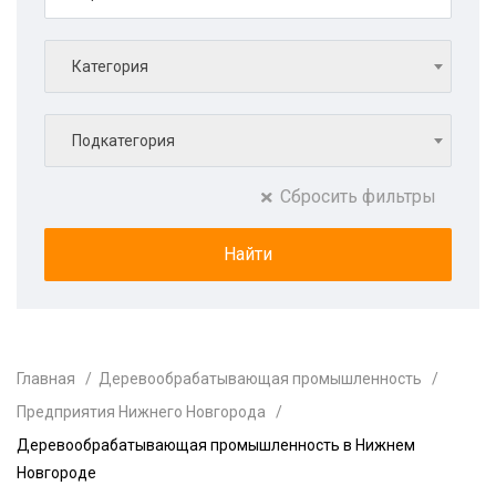
Категория
Подкатегория
Сбросить фильтры
Главная
Деревообрабатывающая промышленность
Предприятия Нижнего Новгорода
Деревообрабатывающая промышленность в Нижнем
Новгороде