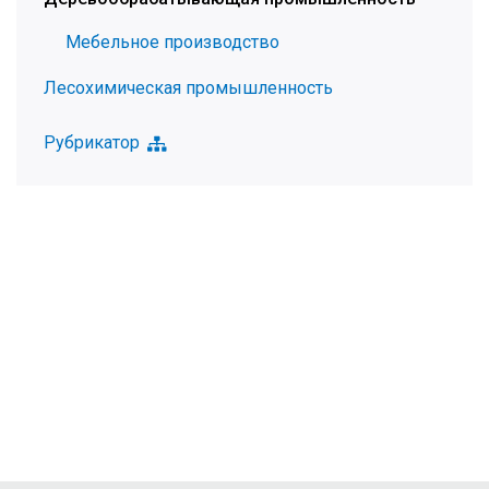
Мебельное производство
Лесохимическая промышленность
Рубрикатор