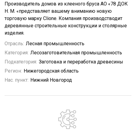
Производитель домов из клееного бруса АО «78 ДОК
Н. М. «представляет вашему вниманию новую
торговую марку Clione. Компания производстводит
деревянные строительные конструкции и столярные
изделия.
Отрасль:
Лесная промышленность
Категория:
Лесозаготовительная промышленность
Подкатегория:
Заготовка и переработка древесины
Регион:
Нижегородская область
Нас. пункт:
Нижний Новгород