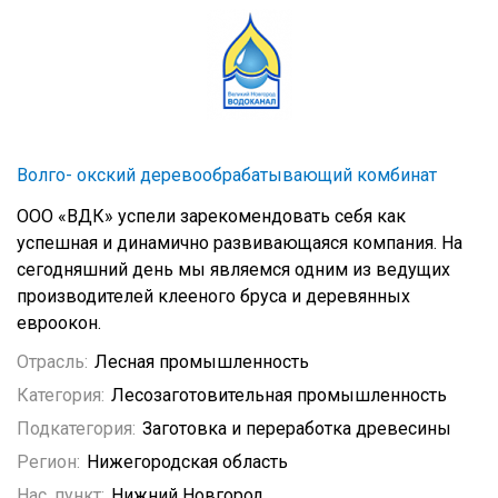
Волго- окский деревообрабатывающий комбинат
ООО «ВДК» успели зарекомендовать себя как
успешная и динамично развивающаяся компания. На
сегодняшний день мы являемся одним из ведущих
производителей клееного бруса и деревянных
евроокон.
Отрасль:
Лесная промышленность
Категория:
Лесозаготовительная промышленность
Подкатегория:
Заготовка и переработка древесины
Регион:
Нижегородская область
Нас. пункт:
Нижний Новгород