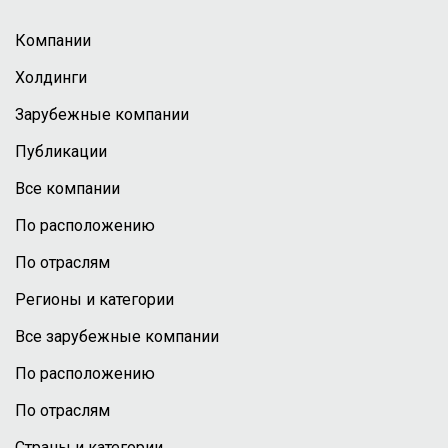
Компании
Холдинги
Зарубежные компании
Публикации
Все компании
По расположению
По отраслям
Регионы и категории
Все зарубежные компании
По расположению
По отраслям
Страны и категории