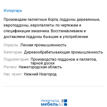
Интертара
Производим паллетные борта, поддоны деревянные,
европоддоны, европаллеты по чертежам и
спецификации заказчика. Восстанавливаем и
доставляем поддоны бывшие в употреблении.
Отрасль:
Лесная промышленность
Категория:
Деревообрабатывающая промышленность
Подкатегория:
Производство поддонов и паллетов,
тарной доски
Регион:
Нижегородская область
Нас. пункт:
Нижний Новгород