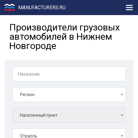
MANUFACTURERS.RU
Производители грузовых
автомобилей в Нижнем
Новгороде
Регион
Населенный пункт
Отрасль