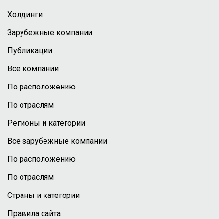
Холдинги
Зарубежные компании
Публикации
Все компании
По расположению
По отраслям
Регионы и категории
Все зарубежные компании
По расположению
По отраслям
Страны и категории
Правила сайта