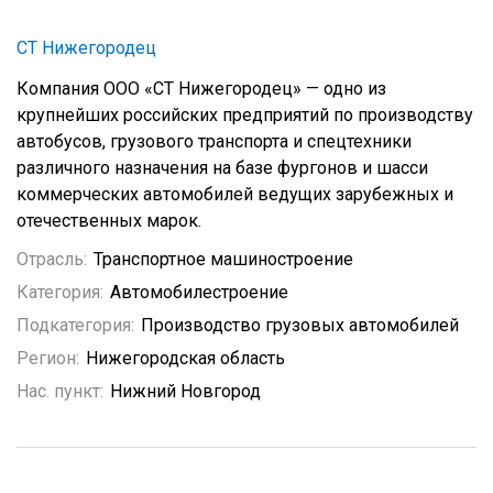
СТ Нижегородец
Компания ООО «СТ Нижегородец» — одно из
крупнейших российских предприятий по производству
автобусов, грузового транспорта и спецтехники
различного назначения на базе фургонов и шасси
коммерческих автомобилей ведущих зарубежных и
отечественных марок.
Отрасль:
Транспортное машиностроение
Категория:
Автомобилестроение
Подкатегория:
Производство грузовых автомобилей
Регион:
Нижегородская область
Нас. пункт:
Нижний Новгород