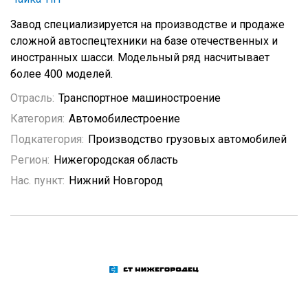
Завод специализируется на производстве и продаже
сложной автоспецтехники на базе отечественных и
иностранных шасси. Модельный ряд насчитывает
более 400 моделей.
Отрасль:
Транспортное машиностроение
Категория:
Автомобилестроение
Подкатегория:
Производство грузовых автомобилей
Регион:
Нижегородская область
Нас. пункт:
Нижний Новгород