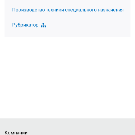
Производство техники специального назначения
Рубрикатор
Компании