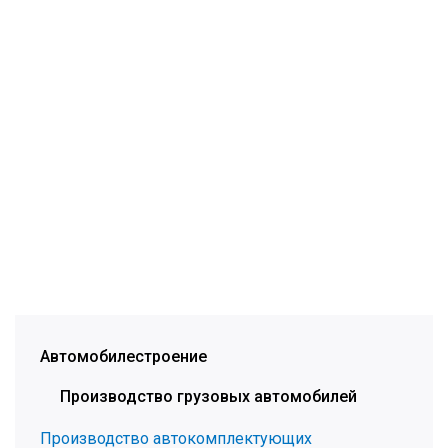
Автомобилестроение
Производство грузовых автомобилей
Производство автокомплектующих