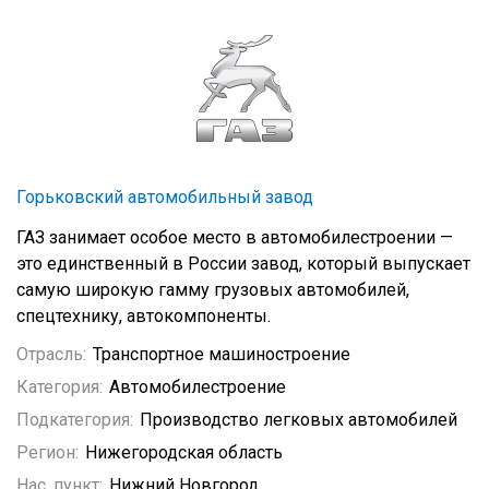
Горьковский автомобильный завод
ГАЗ занимает особое место в автомобилестроении —
это единственный в России завод, который выпускает
самую широкую гамму грузовых автомобилей,
спецтехнику, автокомпоненты.
Отрасль:
Транспортное машиностроение
Категория:
Автомобилестроение
Подкатегория:
Производство легковых автомобилей
Регион:
Нижегородская область
Нас. пункт:
Нижний Новгород