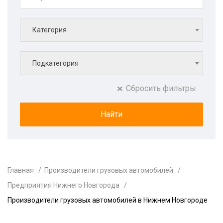
Категория
Подкатегория
Сбросить фильтры
Главная
Производители грузовых автомобилей
Предприятия Нижнего Новгорода
Производители грузовых автомобилей в Нижнем Новгороде