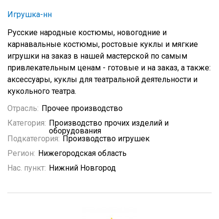
Игрушка-нн
Русские народные костюмы, новогодние и
карнавальные костюмы, ростовые куклы и мягкие
игрушки на заказ в нашей мастерской по самым
привлекательным ценам - готовые и на заказ, а также:
аксессуары, куклы для театральной деятельности и
кукольного театра.
Отрасль:
Прочее производство
Категория:
Производство прочих изделий и
оборудования
Подкатегория:
Производство игрушек
Регион:
Нижегородская область
Нас. пункт:
Нижний Новгород