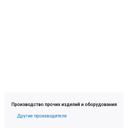
Производство прочих изделий и оборудования
Другие производители