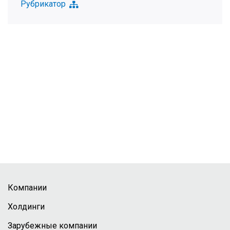
Рубрикатор
Компании
Холдинги
Зарубежные компании