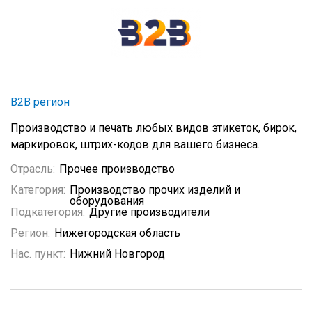
B2B регион
Производство и печать любых видов этикеток, бирок,
маркировок, штрих-кодов для вашего бизнеса.
Отрасль:
Прочее производство
Категория:
Производство прочих изделий и
оборудования
Подкатегория:
Другие производители
Регион:
Нижегородская область
Нас. пункт:
Нижний Новгород