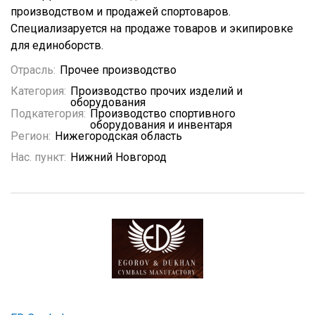
производством и продажей спортоваров.
Специализаруется на продаже товаров и экипировке
для единоборств.
Отрасль:
Прочее производство
Категория:
Производство прочих изделий и
оборудования
Подкатегория:
Производство спортивного
оборудования и инвентаря
Регион:
Нижегородская область
Нас. пункт:
Нижний Новгород