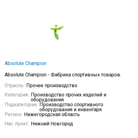
Absolute Champion
Absolute Champion - Фабрика спортивных товаров.
Отрасль:
Прочее производство
Категория:
Производство прочих изделий и
оборудования
Подкатегория:
Производство спортивного
оборудования и инвентаря
Регион:
Нижегородская область
Нас. пункт:
Нижний Новгород