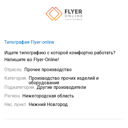
Типография Flyer-оnline
Ищете типографию с которой комфортно работать?
Напишите во Flyer-Online!
Отрасль:
Прочее производство
Категория:
Производство прочих изделий и
оборудования
Подкатегория:
Другие производители
Регион:
Нижегородская область
Нас. пункт:
Нижний Новгород