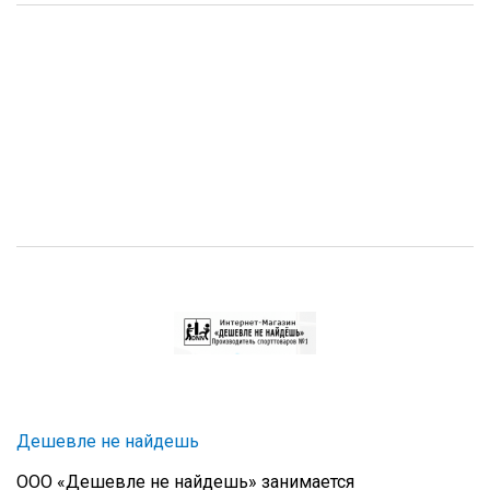
Дешевле не найдешь
ООО «Дешевле не найдешь» занимается