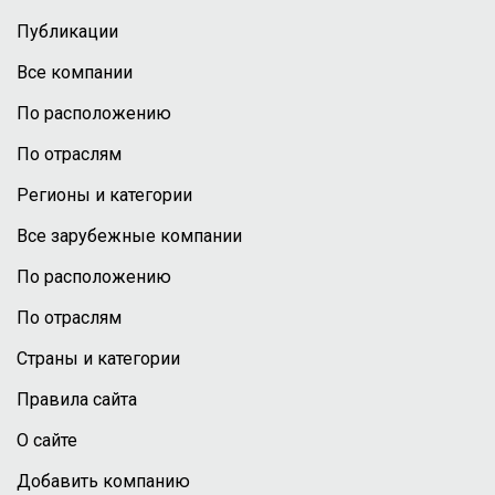
Публикации
Все компании
По расположению
По отраслям
Регионы и категории
Все зарубежные компании
По расположению
По отраслям
Страны и категории
Правила сайта
О сайте
Добавить компанию