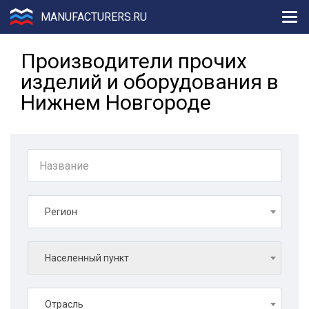
MANUFACTURERS.RU
Производители прочих
изделий и оборудования в
Нижнем Новгороде
Регион
Населенный пункт
Отрасль