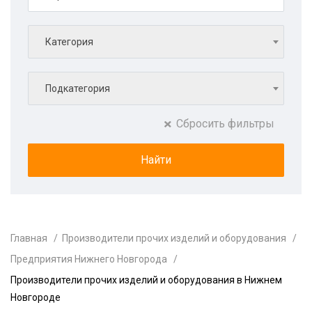
Категория
Подкатегория
Сбросить фильтры
Главная
Производители прочих изделий и оборудования
Предприятия Нижнего Новгорода
Производители прочих изделий и оборудования в Нижнем
Новгороде