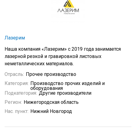
Лазерим
Наша компания «Лазерим» с 2019 года занимается
лазерной резкой и гравировкой листовых
неметаллических материалов.
Отрасль:
Прочее производство
Категория:
Производство прочих изделий и
оборудования
Подкатегория:
Другие производители
Регион:
Нижегородская область
Нас. пункт:
Нижний Новгород