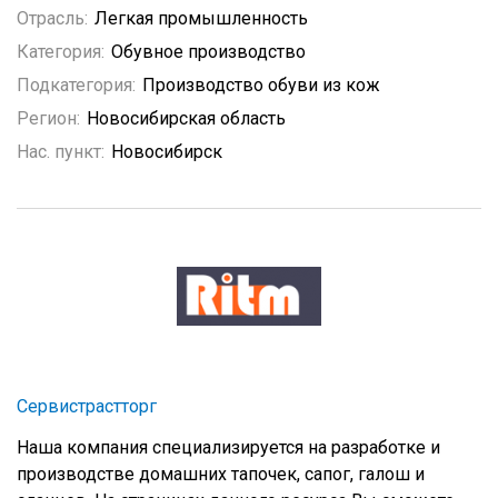
Отрасль:
Легкая промышленность
Категория:
Обувное производство
Подкатегория:
Производство обуви из кож
Регион:
Новосибирская область
Нас. пункт:
Новосибирск
Сервистрастторг
Наша компания специализируется на разработке и
производстве домашних тапочек, сапог, галош и