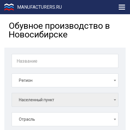
MANUFACTURERS.RU
Обувное производство в
Новосибирске
Регион
Населенный пункт
Отрасль