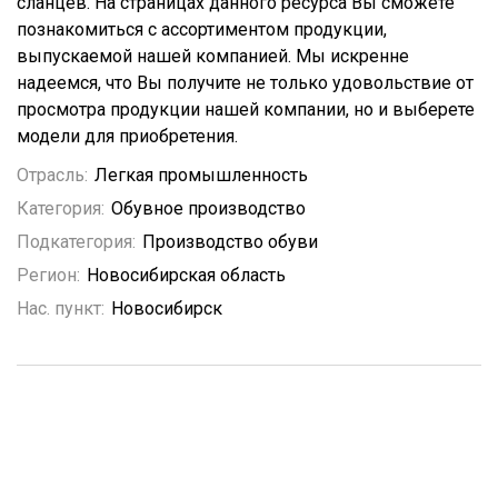
сланцев. На страницах данного ресурса Вы сможете
познакомиться с ассортиментом продукции,
выпускаемой нашей компанией. Мы искренне
надеемся, что Вы получите не только удовольствие от
просмотра продукции нашей компании, но и выберете
модели для приобретения.
Отрасль:
Легкая промышленность
Категория:
Обувное производство
Подкатегория:
Производство обуви
Регион:
Новосибирская область
Нас. пункт:
Новосибирск