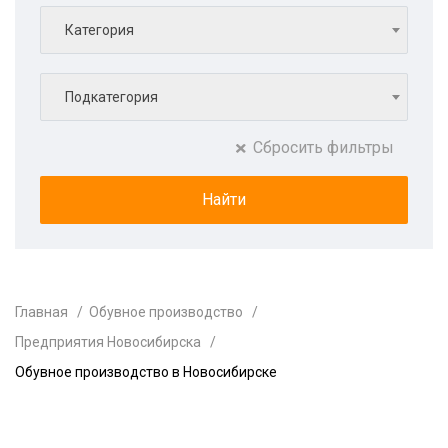
Категория
Подкатегория
Сбросить фильтры
Главная
Обувное производство
Предприятия Новосибирска
Обувное производство в Новосибирске