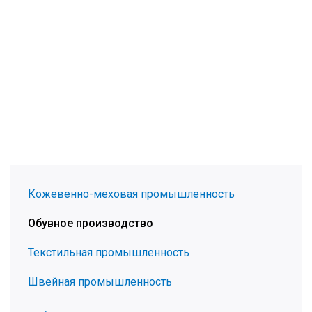
Кожевенно-меховая промышленность
Обувное производство
Текстильная промышленность
Швейная промышленность