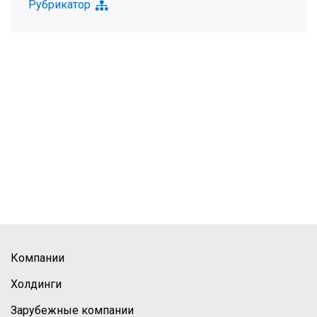
Рубрикатор
Компании
Холдинги
Зарубежные компании