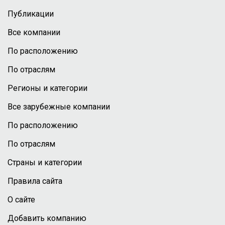
Публикации
Все компании
По расположению
По отраслям
Регионы и категории
Все зарубежные компании
По расположению
По отраслям
Страны и категории
Правила сайта
О сайте
Добавить компанию