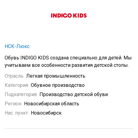
НСК-Люкс
Обувь INDIGO KIDS создана специально для детей. Мы
учитываем все особенности развития детской стопы.
Отрасль:
Легкая промышленность
Категория:
Обувное производство
Подкатегория:
Производство детской обуви
Регион:
Новосибирская область
Нас. пункт:
Новосибирск