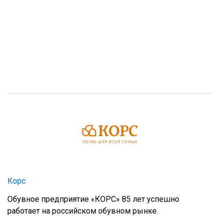
Корс
Обувное предприятие «КОРС» 85 лет успешно
работает на российском обувном рынке.